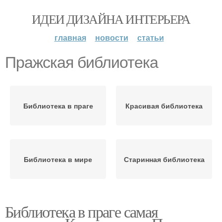
ИДЕИ ДИЗАЙНА ИНТЕРЬЕРА
главная
новости
статьи
Пражская библиотека
Библиотека в праге
Красивая библиотека
Библиотека в мире
Старинная библиотека
Библиотека в праге самая