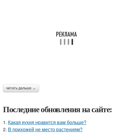
читать дальше →
Последние обновления на сайте:
1.
Какая кухня нравится вам больше?
2.
В прихожей не место растениям?