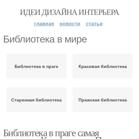
ИДЕИ ДИЗАЙНА ИНТЕРЬЕРА
главная
новости
статьи
Библиотека в мире
Библиотека в праге
Красивая библиотека
Старинная библиотека
Пражская библиотека
Библиотека в праге самая