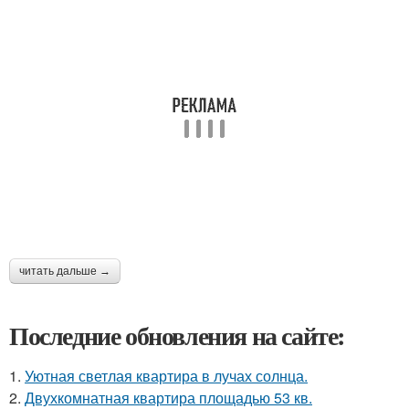
читать дальше →
Последние обновления на сайте:
1.
Уютная светлая квартира в лучах солнца.
2.
Двухкомнатная квартира площадью 53 кв.