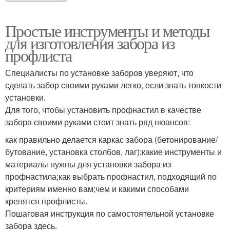
Простые инструменты и методы
для изготовления забора из
профлиста
Специалисты по установке заборов уверяют, что
сделать забор своими руками легко, если знать тонкости
установки.
Для того, чтобы установить профнастил в качестве
забора своими руками стоит знать ряд нюансов:
как правильно делается каркас забора (бетонирование/
бутование, установка столбов, лаг);какие инструменты и
материалы нужны для установки забора из
профнастила;как выбрать профнастил, подходящий по
критериям именно вам;чем и какими способами
крепятся профлисты.
Пошаговая инструкция по самостоятельной установке
забора здесь.