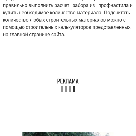
правильно выполнить расчет забора из профнастила и
купить необходимое количество материала. Подсчитать
количество любых строительных материалов можно с
помощью строительных калькуляторов представленных
на главной странице сайта.