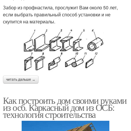
Забор из профнастила, прослужит Вам около 50 лет,
если выбрать правильный способ установки и не
скупится на материалы.
читать дальше →
Как построить дом своими руками
из осб. Каркасный дом из ОСБ:
технология строительства