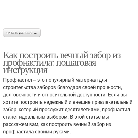
читать дальше →
Как построить вечный забор из
профнастила: пошаговая
инструкция
Профнастил – это популярный материал для
строительства заборов благодаря своей прочности,
долговечности и относительной доступности. Если вы
хотите построить надежный и внешне привлекательный
забор, который прослужит десятилетиями, профнастил
станет идеальным выбором. В этой статье мы
расскажем вам, как построить вечный забор из
профнастила своими руками.