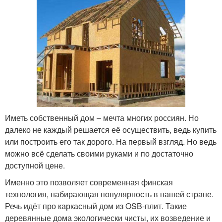
Иметь собственный дом – мечта многих россиян. Но
далеко не каждый решается её осуществить, ведь купить
или построить его так дорого. На первый взгляд. Но ведь
можно всё сделать своими руками и по достаточно
доступной цене.
Именно это позволяет современная финская
технология, набирающая популярность в нашей стране.
Речь идёт про каркасный дом из OSB-плит. Такие
деревянные дома экологически чисты, их возведение и