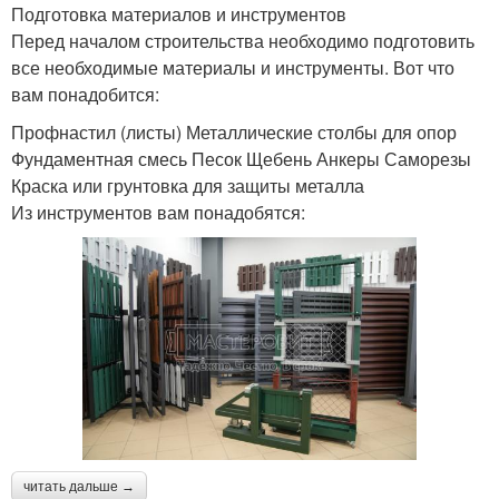
Подготовка материалов и инструментов
Перед началом строительства необходимо подготовить
все необходимые материалы и инструменты. Вот что
вам понадобится:
Профнастил (листы) Металлические столбы для опор
Фундаментная смесь Песок Щебень Анкеры Саморезы
Краска или грунтовка для защиты металла
Из инструментов вам понадобятся:
читать дальше →