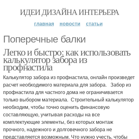
ИДЕИ ДИЗАЙНА ИНТЕРЬЕРА
главная
новости
статьи
Поперечные балки
Легко и быстро: как использовать
калькулятор забора из
профнастила
Калькулятор забора из профнастила, онлайн произведет
расчет необходимого материала для забора. Забор из
профнастила для частного дома не ограничивается
только выбором материала. Строительный калькулятор
необходим, чтобы точно оценить финансовую
составляющую, учитывая расходы на все
комплектующие элементы, без которых монтаж
прочного, надежного и долговечного забора не
представляется возможным. Что нужно учесть, чтобы