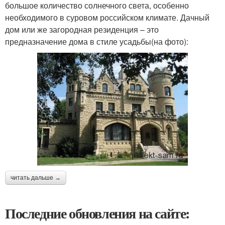
большое количество солнечного света, особенно
необходимого в суровом российском климате. Дачный
дом или же загородная резиденция – это
предназначение дома в стиле усадьбы(на фото):
читать дальше →
Последние обновления на сайте: