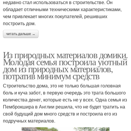
недавно стал использоваться в строительстве. Он
обладает отличными техническими характеристиками,
чем привлекает многих покупателей, решивших
построить дом.
читать дальше →
Из природных материалов домики.
Молодая семья построила уютный
дом из природных материалов,
потратив минимум средств
Строительство дома, это не только большая головная
боль и куча забот, в первую очередь это трата большого
количества денег, которые есть не у всех. Одна семья из
Пемброкшира в Англии решила, что не будет тратить на
свой будущий дом много средств и построила его из
подручных материалов.