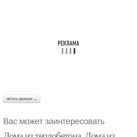
читать дальше →
Вас может заинтересовать
Дома из теплобетона. Дома из