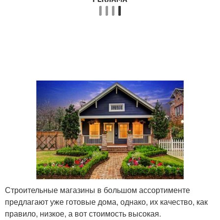
Строительные магазины в большом ассортименте
предлагают уже готовые дома, однако, их качество, как
правило, низкое, а вот стоимость высокая.