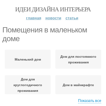
ИДЕИ ДИЗАЙНА ИНТЕРЬЕРА
главная
новости
статьи
Помещения в маленьком
доме
Дом для постоянного
Маленький дом
проживания
Дом для
круглогодичного
Дом в майнкрафте
проживания
Показать все