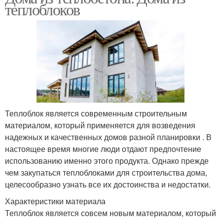
теплоблоков
Теплоблок является современным строительным
материалом, который применяется для возведения
надежных и качественных домов разной планировки . В
настоящее время многие люди отдают предпочтение
использованию именно этого продукта. Однако прежде
чем закупаться теплоблоками для строительства дома,
целесообразно узнать все их достоинства и недостатки.
Характеристики материала
Теплоблок является совсем новым материалом, который