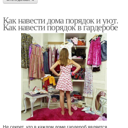
Как навести дома порядок и уют.
Как навести порядок в гардеробе
Не секрет, что в каждом доме гардероб является