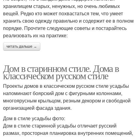
хранилищем старых, ненужных, но очень любимых
вещей. Редко кто может похвастаться тем, что умеет
хранить свою одежду правильно и содержит ее в полном
порядке. Прочтите следующие советы и постарайтесь
реализовать их на практике:
читать дальше →
Дом в старинном стиле. Дома в
классическом русском стиле
Проекты домов в классическом русском стиле усадьбы
напоминают боярский дом с фигурными колоннами,
многоярусным крыльцом, резным декором и свободной
организацией фасада здания.
Дом в стиле усадьбы фото:
Дом в стиле старинной усадьбы отличает русский
размах, просторная планировка внутренних помещений,