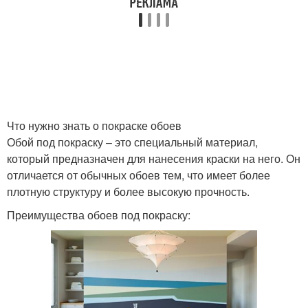
Что нужно знать о покраске обоев
Обой под покраску – это специальный материал,
который предназначен для нанесения краски на него. Он
отличается от обычных обоев тем, что имеет более
плотную структуру и более высокую прочность.
Преимущества обоев под покраску: