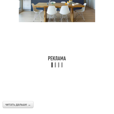
читать дальше →