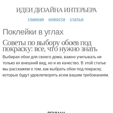
ИДЕИ ДИЗАЙНА ИНТЕРЬЕРА
главная
новости
статьи
Поклейки в углах
Советы по выбору обоев под
покраску: все, что нужно знать
Выбирая обои для своего дома, важно учитывать не
только их внешний вид, но и их качество. В этой статье
мы расскажем о том, как выбрать обои под покраску,
которые будут удовлетворять всем вашим требованиям.