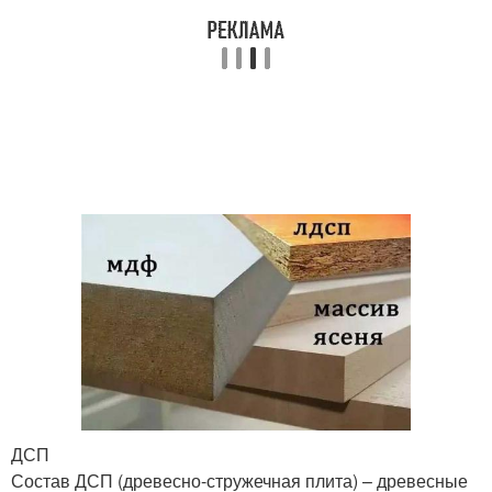
ДСП
Состав ДСП (древесно-стружечная плита) – древесные