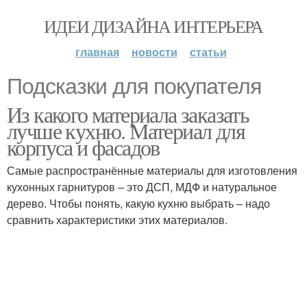
ИДЕИ ДИЗАЙНА ИНТЕРЬЕРА
главная
новости
статьи
Подсказки для покупателя
Из какого материала заказать
лучше кухню. Материал для
корпуса и фасадов
Самые распространённые материалы для изготовления
кухонных гарнитуров – это ДСП, МДФ и натуральное
дерево. Чтобы понять, какую кухню выбрать – надо
сравнить характеристики этих материалов.