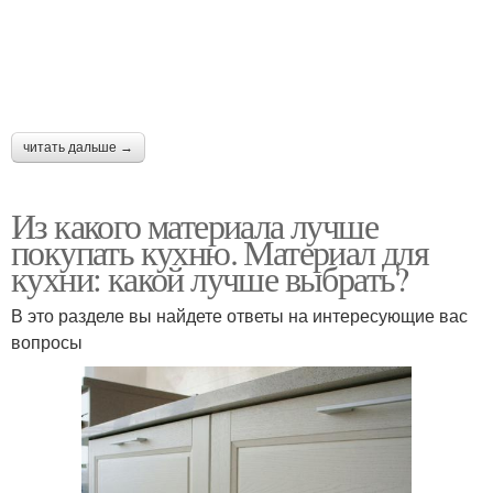
читать дальше →
Из какого материала лучше
покупать кухню. Материал для
кухни: какой лучше выбрать?
В это разделе вы найдете ответы на интересующие вас
вопросы