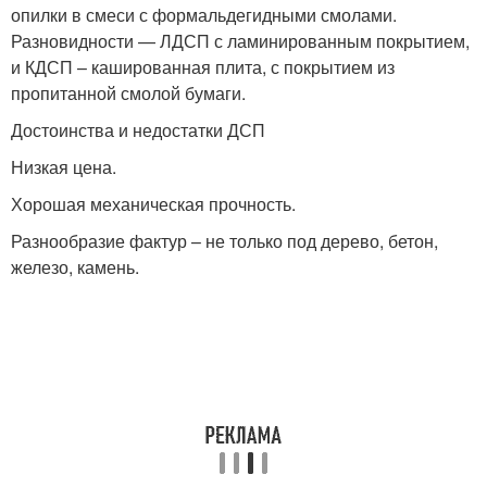
опилки в смеси с формальдегидными смолами.
Разновидности — ЛДСП с ламинированным покрытием,
и КДСП – кашированная плита, с покрытием из
пропитанной смолой бумаги.
Достоинства и недостатки ДСП
Низкая цена.
Хорошая механическая прочность.
Разнообразие фактур – не только под дерево, бетон,
железо, камень.