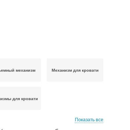
емный механизм
Механизм для кровати
измы для кровати
Показать все