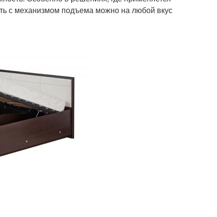
ать с механизмом подъема можно на любой вкус