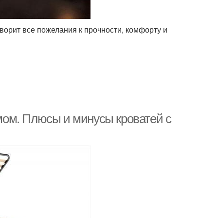
ворит все пожелания к прочности, комфорту и
ом. Плюсы и минусы кроватей с