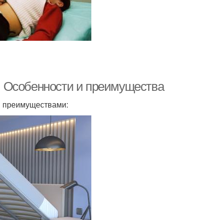
 Особенности и преимущества
и преимуществами: