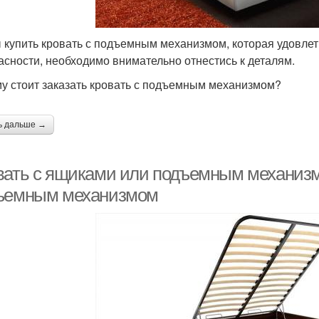
 купить кровать с подъемным механизмом, которая удовлет
асности, необходимо внимательно отнестись к деталям.
у стоит заказать кровать с подъемным механизмом?
ь дальше →
вать с ящиками или подъемным механизм
ъемным механизмом