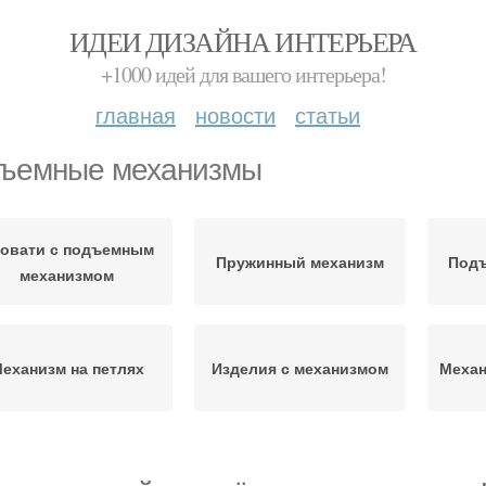
ИДЕИ ДИЗАЙНА ИНТЕРЬЕРА
+1000 идей для вашего интерьера!
главная
новости
статьи
ъемные механизмы
овати с подъемным
Пружинный механизм
Подъ
механизмом
еханизм на петлях
Изделия с механизмом
Механ