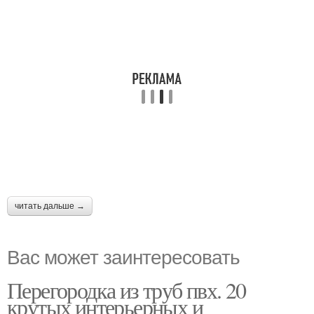
читать дальше →
Вас может заинтересовать
Перегородка из труб пвх. 20
крутых интерьерных и