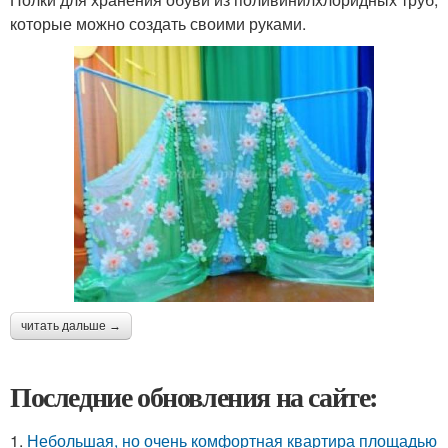
которые можно создать своими руками.
читать дальше →
Последние обновления на сайте:
1.
Небольшая, но очень комфортная квартира площадью