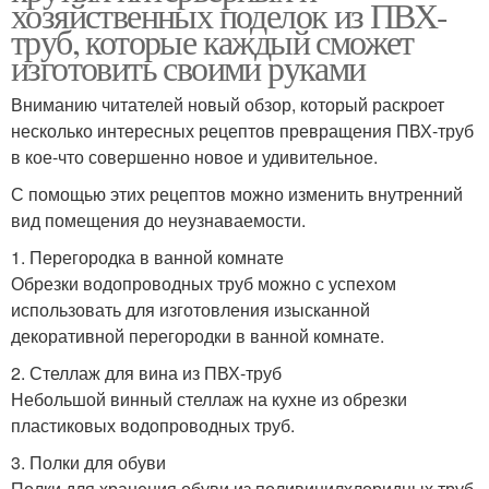
хозяйственных поделок из ПВХ-
труб, которые каждый сможет
изготовить своими руками
Вниманию читателей новый обзор, который раскроет
несколько интересных рецептов превращения ПВХ-труб
в кое-что совершенно новое и удивительное.
С помощью этих рецептов можно изменить внутренний
вид помещения до неузнаваемости.
1. Перегородка в ванной комнате
Обрезки водопроводных труб можно с успехом
использовать для изготовления изысканной
декоративной перегородки в ванной комнате.
2. Стеллаж для вина из ПВХ-труб
Небольшой винный стеллаж на кухне из обрезки
пластиковых водопроводных труб.
3. Полки для обуви
Полки для хранения обуви из поливинилхлоридных труб,