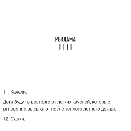
11. Качели.
Дети будут в восторге от легких качелей, которые
мгновенно высыхают после теплого летнего дождя.
12. Санки.