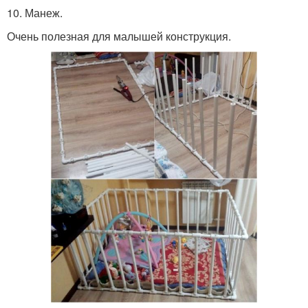
10. Манеж.
Очень полезная для малышей конструкция.