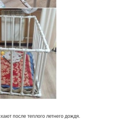
ыхают после теплого летнего дождя.