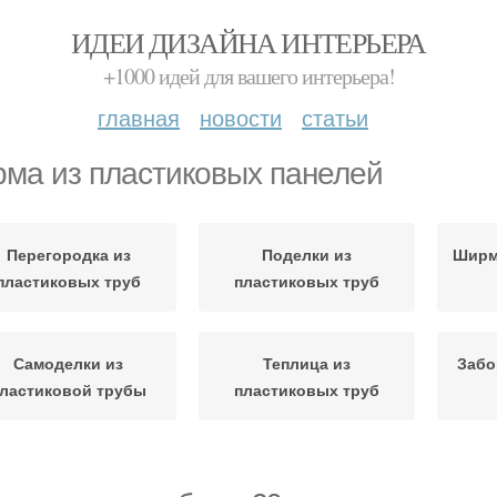
ИДЕИ ДИЗАЙНА ИНТЕРЬЕРА
+1000 идей для вашего интерьера!
главная
новости
статьи
ма из пластиковых панелей
Перегородка из
Поделки из
Ширм
пластиковых труб
пластиковых труб
Самоделки из
Теплица из
Забо
ластиковой трубы
пластиковых труб