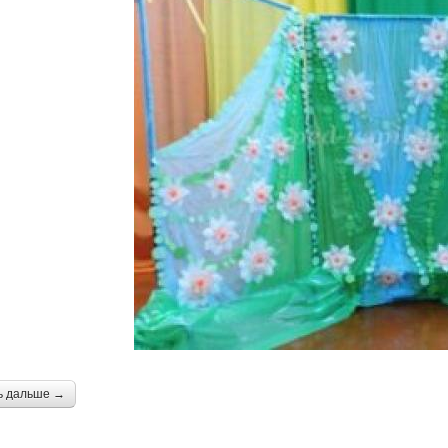
ь дальше →