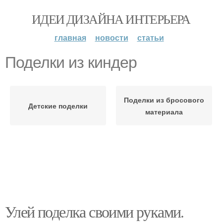
ИДЕИ ДИЗАЙНА ИНТЕРЬЕРА
главная
новости
статьи
Поделки из киндер
Поделки из бросового
Детские поделки
материала
Улей поделка своими руками.