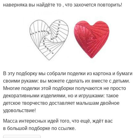
наверняка вы найдёте то , что захочется повторить!
В эту подборку мы собрали поделки из картона и бумаги
своими руками: вы можете сделать их вместе с детьми.
Многие поделки этой подборки получаются не просто
декоративными изделиями, но и игрушками: такое
детское творчество доставляет малышам двойное
удовольствие!
Масса интересных идей того, что ещё, ждёт вас
в большой подборке по ссылке.