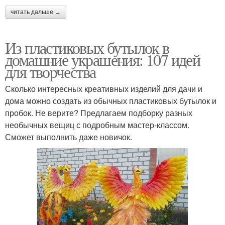
читать дальше →
Из пластиковых бутылок в
домашние украшения: 107 идей
для творчества
Сколько интересных креативных изделий для дачи и
дома можно создать из обычных пластиковых бутылок и
пробок. Не верите? Предлагаем подборку разных
необычных вещиц с подробным мастер-классом.
Сможет выполнить даже новичок.