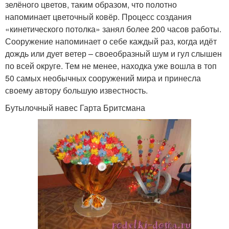
зелёного цветов, таким образом, что полотно
напоминает цветочный ковёр. Процесс создания
«кинетического потолка» занял более 200 часов работы.
Сооружение напоминает о себе каждый раз, когда идёт
дождь или дует ветер – своеобразный шум и гул слышен
по всей округе. Тем не менее, находка уже вошла в топ
50 самых необычных сооружений мира и принесла
своему автору большую известность.
Бутылочный навес Гарта Бритсмана