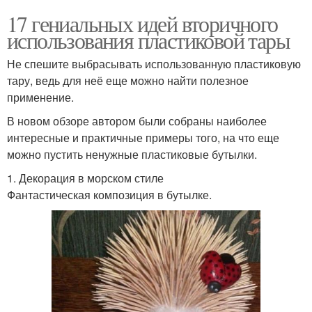
17 гениальных идей вторичного
использования пластиковой тары
Не спешите выбрасывать использованную пластиковую
тару, ведь для неё еще можно найти полезное
применение.
В новом обзоре автором были собраны наиболее
интересные и практичные примеры того, на что еще
можно пустить ненужные пластиковые бутылки.
1. Декорация в морском стиле
Фантастическая композиция в бутылке.