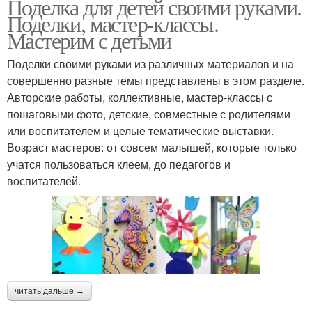
Поделка для детей своими руками.
Поделки, мастер-классы.
Мастерим с детьми
Поделки своими руками из различных материалов и на
совершенно разные темы представлены в этом разделе.
Авторские работы, коллективные, мастер-классы с
пошаговыми фото, детские, совместные с родителями
или воспитателем и целые тематические выставки.
Возраст мастеров: от совсем малышей, которые только
учатся пользоваться клеем, до педагогов и
воспитателей.
читать дальше →