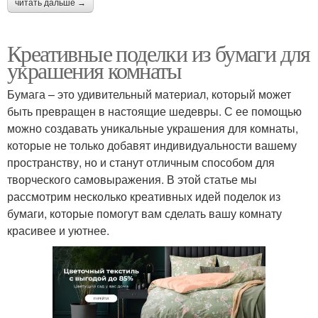
читать дальше →
Креативные поделки из бумаги для
украшения комнаты
Бумага – это удивительный материал, который может
быть превращен в настоящие шедевры. С ее помощью
можно создавать уникальные украшения для комнаты,
которые не только добавят индивидуальности вашему
пространству, но и станут отличным способом для
творческого самовыражения. В этой статье мы
рассмотрим несколько креативных идей поделок из
бумаги, которые помогут вам сделать вашу комнату
красивее и уютнее.