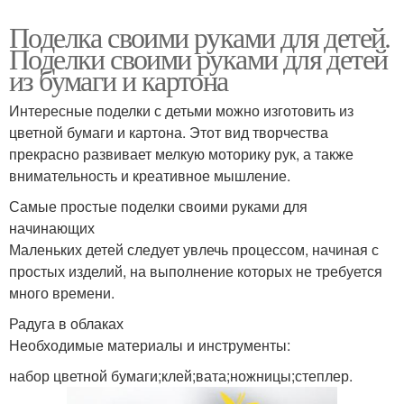
Поделка своими руками для детей.
Поделки своими руками для детей
из бумаги и картона
Интересные поделки с детьми можно изготовить из
цветной бумаги и картона. Этот вид творчества
прекрасно развивает мелкую моторику рук, а также
внимательность и креативное мышление.
Самые простые поделки своими руками для
начинающих
Маленьких детей следует увлечь процессом, начиная с
простых изделий, на выполнение которых не требуется
много времени.
Радуга в облаках
Необходимые материалы и инструменты:
набор цветной бумаги;клей;вата;ножницы;степлер.