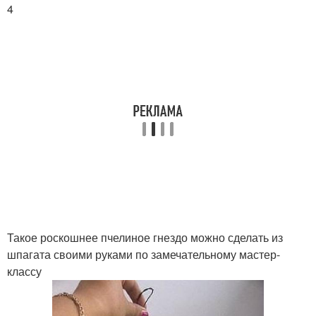
4
Такое роскошнее пчелиное гнездо можно сделать из
шпагата своими руками по замечательному мастер-
классу