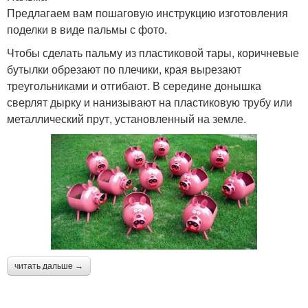
Предлагаем вам пошаговую инструкцию изготовления
поделки в виде пальмы с фото.
Чтобы сделать пальму из пластиковой тары, коричневые
бутылки обрезают по плечики, края вырезают
треугольниками и отгибают. В середине донышка
сверлят дырку и нанизывают на пластиковую трубу или
металлический прут, установленный на земле.
читать дальше →