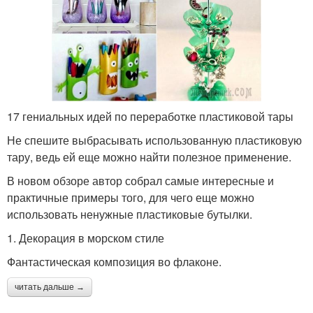
17 гениальных идей по переработке пластиковой тары
Не спешите выбрасывать использованную пластиковую
тару, ведь ей еще можно найти полезное применение.
В новом обзоре автор собрал самые интересные и
практичные примеры того, для чего еще можно
использовать ненужные пластиковые бутылки.
1. Декорация в морском стиле
Фантастическая композиция во флаконе.
читать дальше →