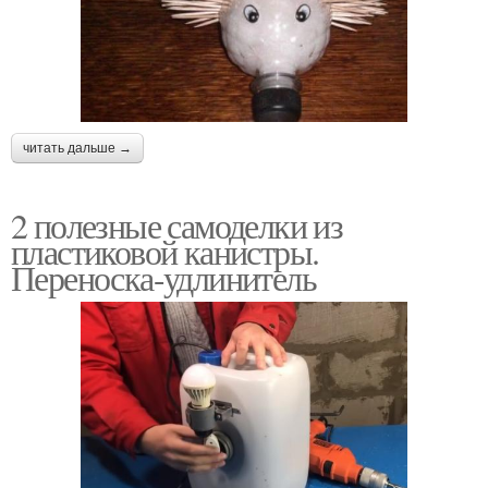
читать дальше →
2 полезные самоделки из
пластиковой канистры.
Переноска-удлинитель