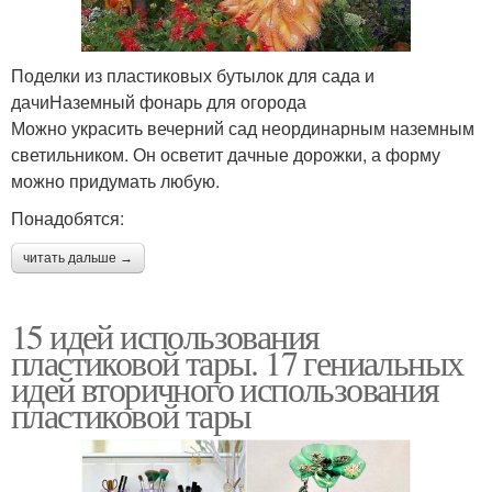
Поделки из пластиковых бутылок для сада и
дачиНаземный фонарь для огорода
Можно украсить вечерний сад неординарным наземным
светильником. Он осветит дачные дорожки, а форму
можно придумать любую.
Понадобятся:
читать дальше →
15 идей использования
пластиковой тары. 17 гениальных
идей вторичного использования
пластиковой тары