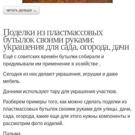
читать дальше →
Поделки из пластмассовых
бутылок своими руками:
украшения для сада, огорода, дачи
Ещё с советских времён бутылки собирали и
придумывали им применение в хозяйстве .
Сегодня из них делают украшения, игрушки и даже
мебель.
Дачники используют тару для украшения участков.
Разберем примеры того, как можно сделать поделки из
пластмассовых бутылок своими руками для улицы, дачи,
сада, огорода, какие еще для этого нужны компоненты и
рассмотрим фото изделий.
Пальма