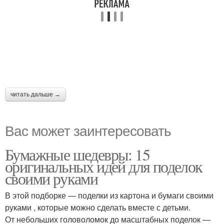
читать дальше →
Вас может заинтересовать
Бумажные шедевры: 15
оригинальных идей для поделок
своими руками
В этой подборке — поделки из картона и бумаги своими
руками , которые можно сделать вместе с детьми.
От небольших головоломок до масштабных поделок —