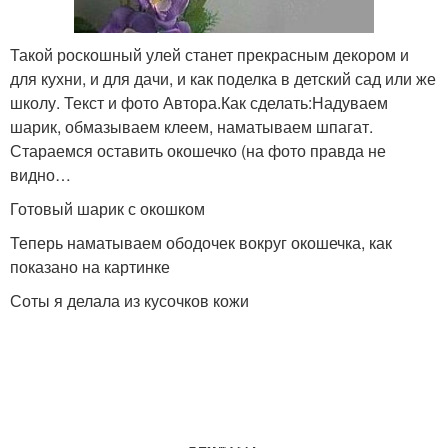
Такой роскошный улей станет прекрасным декором и
для кухни, и для дачи, и как поделка в детский сад или же
школу. Текст и фото Автора.Как сделать:Надуваем
шарик, обмазываем клеем, наматываем шпагат.
Стараемся оставить окошечко (на фото правда не
видно…
Готовый шарик с окошком
Теперь наматываем ободочек вокруг окошечка, как
показано на картинке
Соты я делала из кусочков кожи