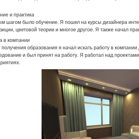
ние и практика
м шагом было обучение. Я пошел на курсы дизайнера инте
зиции, цветовой теории и многое другое. Я также начал пра
а в компании
 получения образования я начал искать работу в компании
едование и был принят на работу. Я работал над проектами
риятиях.