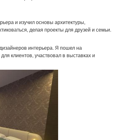
рьера и изучил основы архитектуры,
ктиковаться, делая проекты для друзей и семьи.
 дизайнеров интерьера. Я пошел на
 для клиентов, участвовал в выставках и