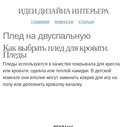
ИДЕИ ДИЗАЙНА ИНТЕРЬЕРА
главная
новости
статьи
Плед на двуспальную
Как выбрать плед для кровати.
Пледы
Пледы используются в качестве покрывала для кресла
или кровати, одеяла или теплой накидки. В детской
комнате они вполне могут заменить коврик для игр на
полу или дополнить кроватку-качалку.