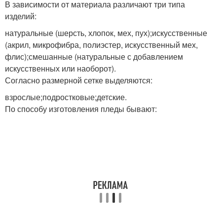
В зависимости от материала различают три типа
изделий:
натуральные (шерсть, хлопок, мех, пух);искусственные
(акрил, микрофибра, полиэстер, искусственный мех,
флис);смешанные (натуральные с добавлением
искусственных или наоборот).
Согласно размерной сетке выделяются:
взрослые;подростковые;детские.
По способу изготовления пледы бывают: