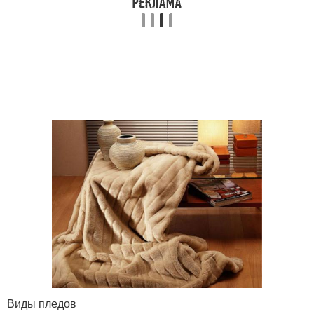
Виды пледов