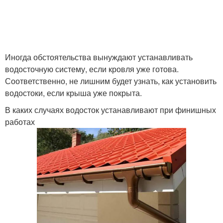
Иногда обстоятельства вынуждают устанавливать
водосточную систему, если кровля уже готова.
Соответственно, не лишним будет узнать, как установить
водостоки, если крыша уже покрыта.
В каких случаях водосток устанавливают при финишных
работах