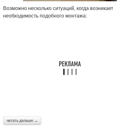
Возможно несколько ситуаций, когда возникает
необходимость подобного монтажа:
читать дальше →