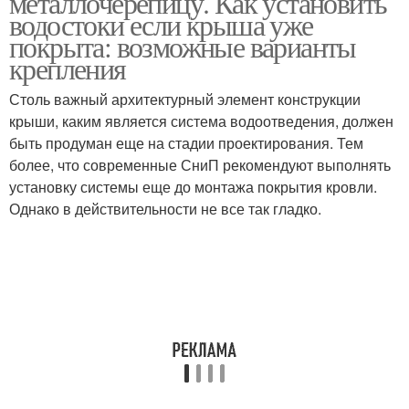
металлочерепицу. Как установить
водостоки если крыша уже
покрыта: возможные варианты
крепления
Столь важный архитектурный элемент конструкции
крыши, каким является система водоотведения, должен
быть продуман еще на стадии проектирования. Тем
более, что современные СниП рекомендуют выполнять
установку системы еще до монтажа покрытия кровли.
Однако в действительности не все так гладко.