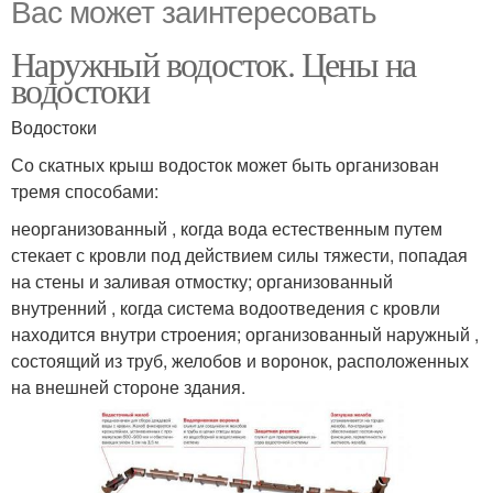
Вас может заинтересовать
Наружный водосток. Цены на
водостоки
Водостоки
Со скатных крыш водосток может быть организован
тремя способами:
неорганизованный , когда вода естественным путем
стекает с кровли под действием силы тяжести, попадая
на стены и заливая отмостку; организованный
внутренний , когда система водоотведения с кровли
находится внутри строения; организованный наружный ,
состоящий из труб, желобов и воронок, расположенных
на внешней стороне здания.