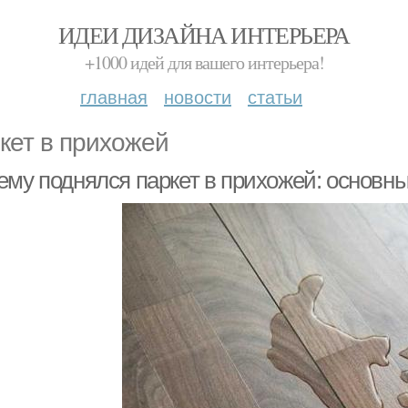
ИДЕИ ДИЗАЙНА ИНТЕРЬЕРА
+1000 идей для вашего интерьера!
главная
новости
статьи
кет в прихожей
ему поднялся паркет в прихожей: основн