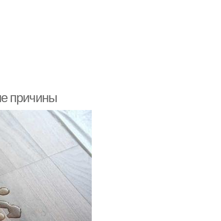
ые причины