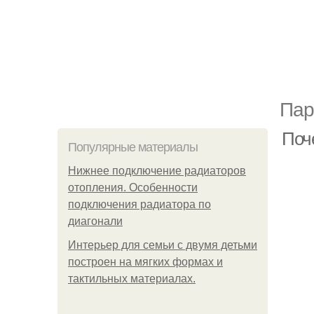
Пар
Поч
Популярные материалы
Нижнее подключение радиаторов
отопления. Особенности
подключения радиатора по
диагонали
Интерьер для семьи с двумя детьми
построен на мягких формах и
тактильных материалах.