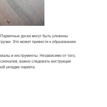
. Паркетные доски могут быть уложены
рузки. Это может привести к образованию
иалы и инструменты. Независимо от того,
ссионалов, важно следовать инструкции
ой укладке паркета.