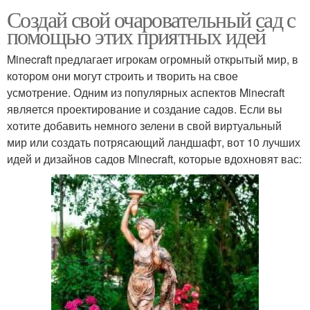
Создай свой очаровательный сад с
помощью этих приятных идей
Minecraft предлагает игрокам огромный открытый мир, в
котором они могут строить и творить на свое
усмотрение. Одним из популярных аспектов Minecraft
является проектирование и создание садов. Если вы
хотите добавить немного зелени в свой виртуальный
мир или создать потрясающий ландшафт, вот 10 лучших
идей и дизайнов садов Minecraft, которые вдохновят вас: