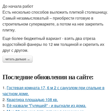
До начала работ
Есть несколько способов выложить плиткой столешницу.
Самый незамысловатый – приобрести готовую в
строительном супермаркете, а потом на нее закрепить
плитку.
Еще более бюджетный вариант - взять два отреза
водостойкой фанеры по 12 мм толщиной и скрепить их
друг с другом.
читать дальше →
Последние обновления на сайте:
1.
Гостевая комната 17, 6 м 2 с санузлом при спальне в
частном доме.
2.
Квартира площадью 108 кв.
3.
Её назвали "Гулящей" - и выгнали из дома.