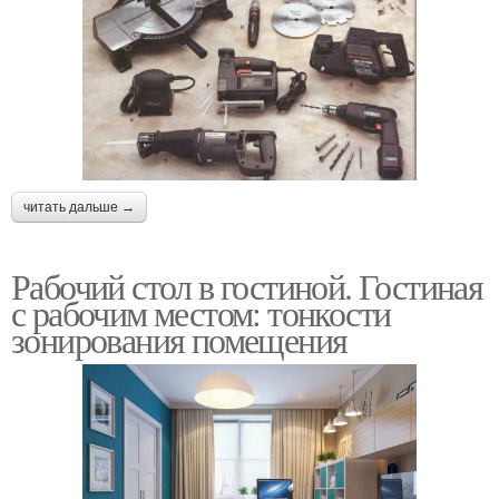
читать дальше →
Рабочий стол в гостиной. Гостиная
с рабочим местом: тонкости
зонирования помещения