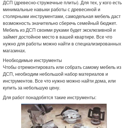
ДСП (древесно-стружечные плиты). Для тех, у кого есть
минимальные навыки работы с древесиной и
столярными инструментами, самодельная мебель даст
возможность значительно сберечь семейный бюджет.
Мебель из ДСП своими руками будет эксклюзивной и
займет достойное место в вашей квартире. Все что
нужно для работы можно найти в специализированных
магазинах.
Необходимые инструменты
Чтобы отремонтировать или собрать самому мебель из
ДСП, необходим небольшой набор материалов и
инструментов. Все что нужно можно найти дома, или
купить за небольшую цену.
Для работ понадобятся такие инструменты: