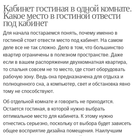
Кабинет гостиная в одной комнате.
Какое место в гостиной отвести
под кабинет
Для начала постараемся понять, почему именно в
гостиной стоит отвести место под кабинет. На самом
деле все не так сложно. Дело в том, что большинство
квартир ограничены в полезном пространстве. Даже
если в вашем распоряжении двухкомнатная квартира,
то спальня совсем не то место, где стоит оборудовать
рабочую зону. Ведь она предназначена для отдыха и
полноценного сна, а компьютер, свет и обстановка явно
тому не способствуют.
Об отдельной комнате и говорить не приходится.
Остается гостиная, в которой нужно выбрать
оптимальное место для кабинета. К этому нужно
отнестись серьезно, поскольку от выбора будет зависеть
общее восприятие дизайна помещения. Наилучшим