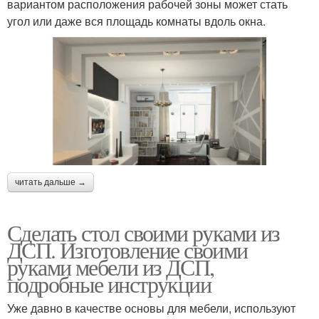
вариантом расположения рабочей зоны может стать
угол или даже вся площадь комнаты вдоль окна.
читать дальше →
Сделать стол своими руками из
ДСП. Изготовление своими
руками мебели из ДСП,
подробные инструкции
Уже давно в качестве основы для мебели, используют