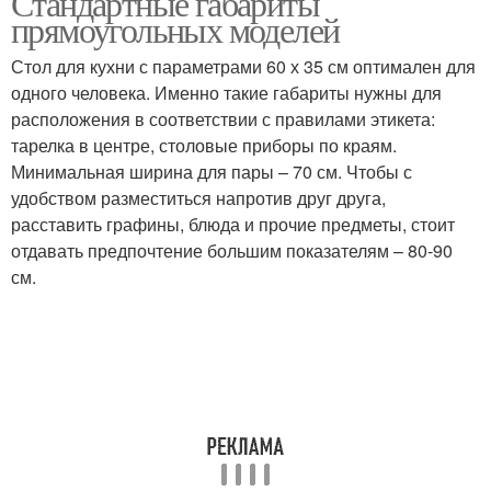
Стандартные габариты
прямоугольных моделей
Стол для кухни с параметрами 60 х 35 см оптимален для
одного человека. Именно такие габариты нужны для
расположения в соответствии с правилами этикета:
тарелка в центре, столовые приборы по краям.
Минимальная ширина для пары – 70 см. Чтобы с
удобством разместиться напротив друг друга,
расставить графины, блюда и прочие предметы, стоит
отдавать предпочтение большим показателям – 80-90
см.