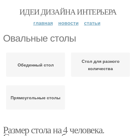
ИДЕИ ДИЗАЙНА ИНТЕРЬЕРА
главная
новости
статьи
Овальные столы
Стол для разного
Обеденный стол
количества
Прямоугольные столы
Размер стола на 4 человека.