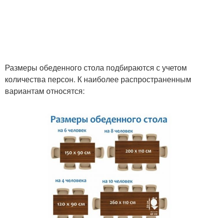
Размеры обеденного стола подбираются с учетом
количества персон. К наиболее распространенным
вариантам относятся: