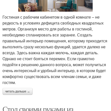
Гостиная с рабочим кабинетом в одной комнате – не
редкость в условиях дефицита свободных квадратных
метров. Организуя место для работы в гостиной,
необходимо спланировать все заранее. Создать
правильный интерьер помещения, которому приходится
выполнять сразу несколько функций, удается далеко не
всегда. Здесь важна каждая мелочь, каждая деталь.
Однако не стоит бояться перемен. Если грамотно
подойти к решению данного вопроса, может получиться
очень интересный и удобный интерьер, в котором будет
комфортно существовать всем членам семьи, и даже
гостям.
читать дальше →
Стол своими руками из