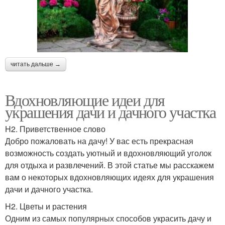
читать дальше →
Вдохновляющие идеи для
украшения дачи и дачного участка
H2. Приветственное слово
Добро пожаловать на дачу! У вас есть прекрасная
возможность создать уютный и вдохновляющий уголок
для отдыха и развлечений. В этой статье мы расскажем
вам о некоторых вдохновляющих идеях для украшения
дачи и дачного участка.
H2. Цветы и растения
Одним из самых популярных способов украсить дачу и