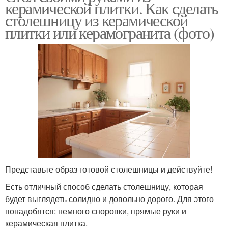
керамической плитки. Как сделать
столешницу из керамической
плитки или керамогранита (фото)
Представьте образ готовой столешницы и действуйте!
Есть отличный способ сделать столешницу, которая
будет выглядеть солидно и довольно дорого. Для этого
понадобятся: немного сноровки, прямые руки и
керамическая плитка.