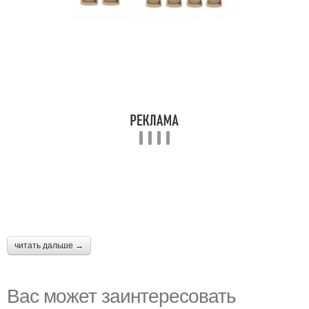
читать дальше →
Вас может заинтересовать