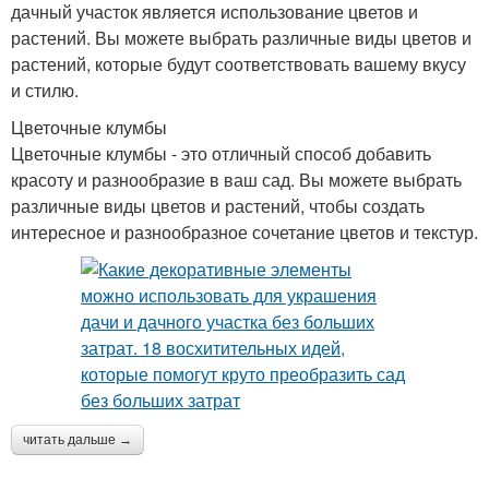
дачный участок является использование цветов и
растений. Вы можете выбрать различные виды цветов и
растений, которые будут соответствовать вашему вкусу
и стилю.
Цветочные клумбы
Цветочные клумбы - это отличный способ добавить
красоту и разнообразие в ваш сад. Вы можете выбрать
различные виды цветов и растений, чтобы создать
интересное и разнообразное сочетание цветов и текстур.
читать дальше →