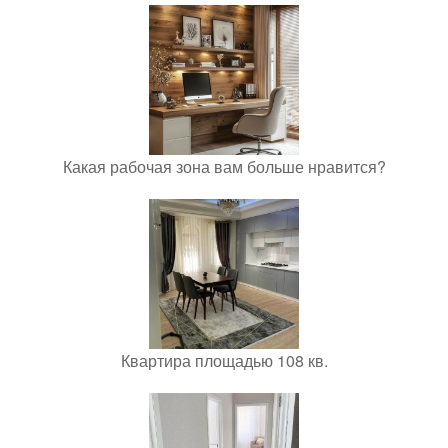
Какая рабочая зона вам больше нравится?
Квартира площадью 108 кв.