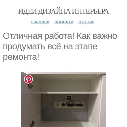
ИДЕИ ДИЗАЙНА ИНТЕРЬЕРА
главная
новости
статьи
Отличная работа! Как важно
продумать всё на этапе
ремонта!