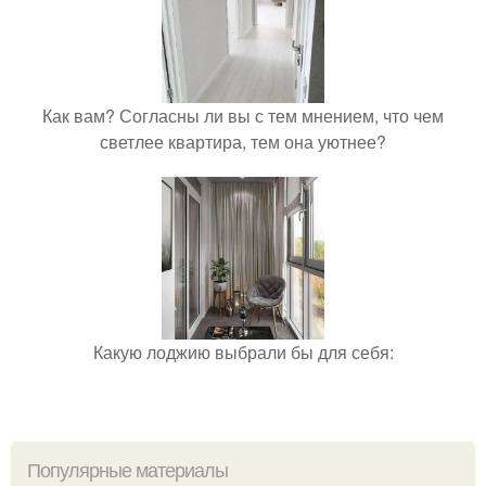
Как вам? Согласны ли вы с тем мнением, что чем
светлее квартира, тем она уютнее?
Какую лоджию выбрали бы для себя:
Популярные материалы