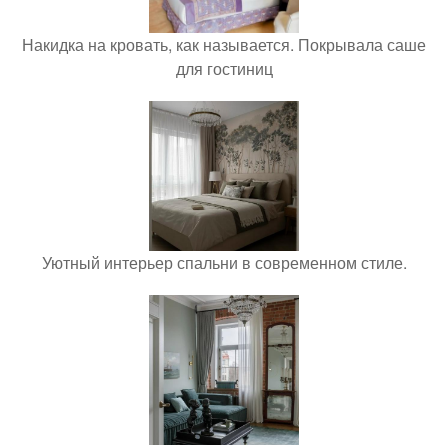
Накидка на кровать, как называется. Покрывала саше
для гостиниц
Уютный интерьер спальни в современном стиле.