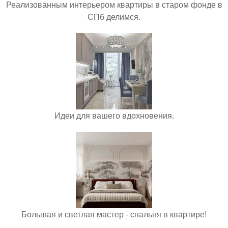
Реализованным интерьером квартиры в старом фонде в
СПб делимся.
Идеи для вашего вдохновения.
Большая и светлая мастер - спальня в квартире!