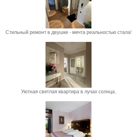
Стильный ремонт в двушке - мечта реальностью стала!
Уютная светлая квартира в лучах солнца.