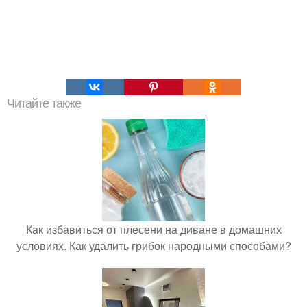
Читайте также
Как избавиться от плесени на диване в домашних
условиях. Как удалить грибок народными способами?