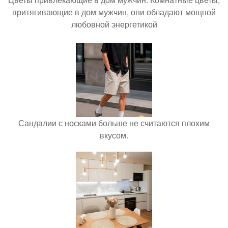
притягивающие в дом мужчин, они обладают мощной
любовной энергетикой
Сандалии с носками больше не считаются плохим
вкусом.