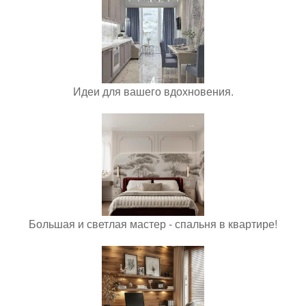
Идеи для вашего вдохновения.
Большая и светлая мастер - спальня в квартире!