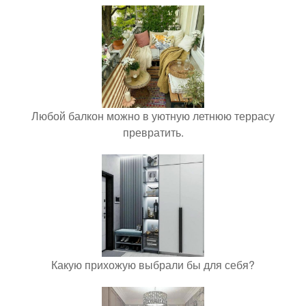
Любой балкон можно в уютную летнюю террасу
превратить.
Какую прихожую выбрали бы для себя?