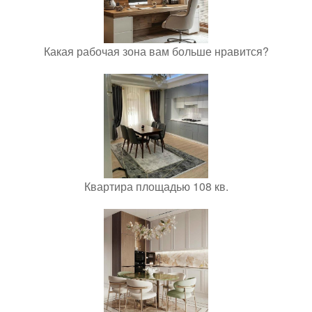
Какая рабочая зона вам больше нравится?
Квартира площадью 108 кв.