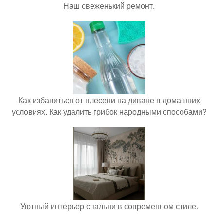
Наш свеженький ремонт.
Как избавиться от плесени на диване в домашних
условиях. Как удалить грибок народными способами?
Уютный интерьер спальни в современном стиле.