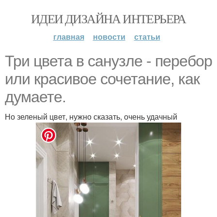
ИДЕИ ДИЗАЙНА ИНТЕРЬЕРА
главная
новости
статьи
Три цвета в санузле - перебор
или красивое сочетание, как
думаете.
Но зеленый цвет, нужно сказать, очень удачный