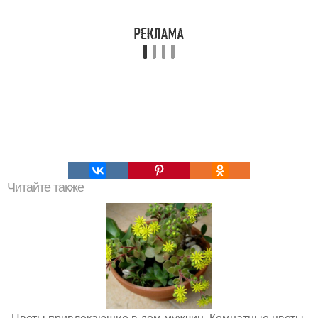
Читайте также
Цветы привлекающие в дом мужчин. Комнатные цветы,