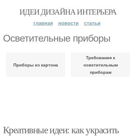
ИДЕИ ДИЗАЙНА ИНТЕРЬЕРА
главная
новости
статьи
Осветительные приборы
Требования к
Приборы из картона
осветительным
приборам
Креативные идеи: как украсить