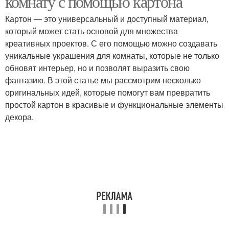
комнату с помощью картона
Картон — это универсальный и доступный материал,
который может стать основой для множества
креативных проектов. С его помощью можно создавать
уникальные украшения для комнаты, которые не только
обновят интерьер, но и позволят выразить свою
фантазию. В этой статье мы рассмотрим несколько
оригинальных идей, которые помогут вам превратить
простой картон в красивые и функциональные элементы
декора.