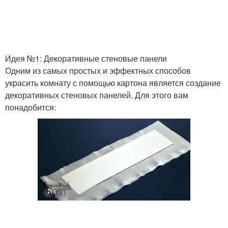
Идея №1: Декоративные стеновые панели
Одним из самых простых и эффектных способов
украсить комнату с помощью картона является создание
декоративных стеновых панелей. Для этого вам
понадобится: