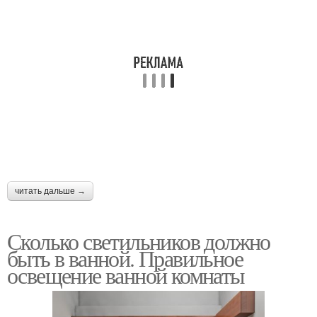
читать дальше →
Сколько светильников должно
быть в ванной. Правильное
освещение ванной комнаты