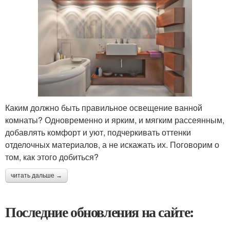
Каким должно быть правильное освещение ванной
комнаты? Одновременно и ярким, и мягким рассеянным,
добавлять комфорт и уют, подчеркивать оттенки
отделочных материалов, а не искажать их. Поговорим о
том, как этого добиться?
читать дальше →
Последние обновления на сайте: