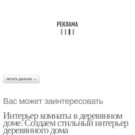
читать дальше →
Вас может заинтересовать
Интерьер комнаты в деревянном
доме. Создаем стильный интерьер
деревянного дома