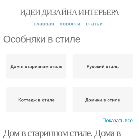
ИДЕИ ДИЗАЙНА ИНТЕРЬЕРА
главная
новости
статьи
Особняки в стиле
Дом в старинном стиле
Русский стиль
Коттедж в стиле
Домики в стиле
Показать все
Дом в старинном стиле. Дома в
Дом в стиле
Замок в стиле