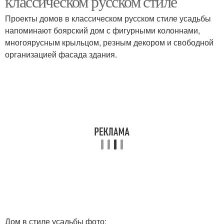
классическом русском стиле
Проекты домов в классическом русском стиле усадьбы
напоминают боярский дом с фигурными колоннами,
многоярусным крыльцом, резным декором и свободной
организацией фасада здания.
Дом в стиле усадьбы фото: