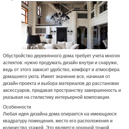
Обустройство деревянного дома требует учета многих
аспектов: нужно продумать дизайн внутри и снаружи,
ведь от этого зависит удобство, комфорт и атмосфера
домашнего уюта. Имеет значение все, начиная от
дизайн-проекта и выбора материалов до расстановки
аксессуаров, придавая пространству завершенность и
указывая на стилистику интерьерной композиции.
Особенности
Любая идея дизайна дома опирается на имеющуюся
квадратуру помещения, место его расположения и
количество этажей. Это является опорной точкой