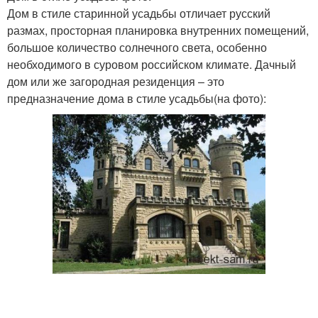
Дом в стиле старинной усадьбы отличает русский
размах, просторная планировка внутренних помещений,
большое количество солнечного света, особенно
необходимого в суровом российском климате. Дачный
дом или же загородная резиденция – это
предназначение дома в стиле усадьбы(на фото):