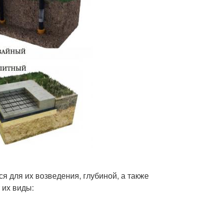
 для их возведения, глубиной, а также
 их виды: