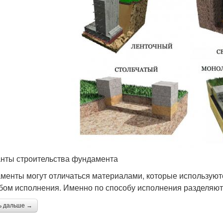
нты строительства фундамента
менты могут отличаться материалами, которые используются
бом исполнения. Именно по способу исполнения разделяют
ь дальше →