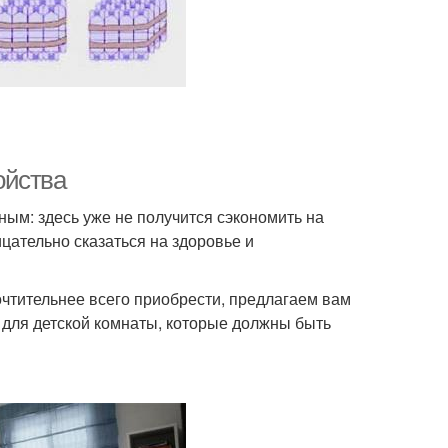
ойства
ым: здесь уже не получится сэкономить на
цательно сказаться на здоровье и
очтительнее всего приобрести, предлагаем вам
 для детской комнаты, которые должны быть