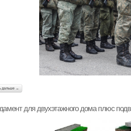
ь дальше →
дамент для двухэтажного дома плюс под