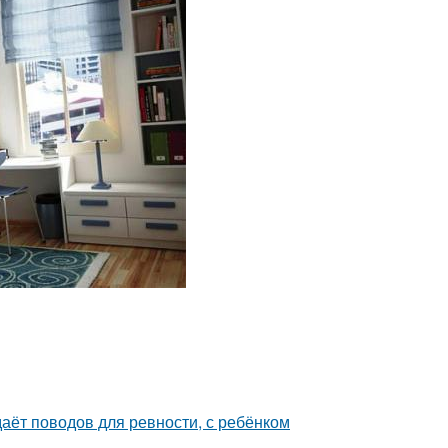
даёт поводов для ревности, с ребёнком