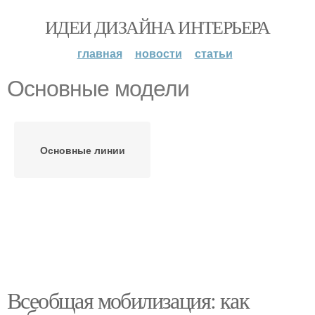
ИДЕИ ДИЗАЙНА ИНТЕРЬЕРА
главная
новости
статьи
Основные модели
Основные линии
Всеобщая мобилизация: как