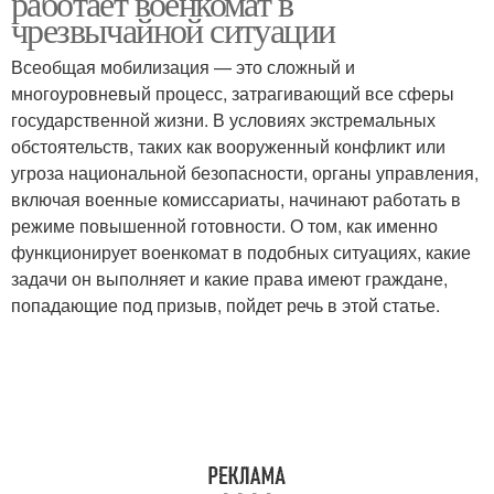
работает военкомат в
чрезвычайной ситуации
Всеобщая мобилизация — это сложный и
многоуровневый процесс, затрагивающий все сферы
государственной жизни. В условиях экстремальных
обстоятельств, таких как вооруженный конфликт или
угроза национальной безопасности, органы управления,
включая военные комиссариаты, начинают работать в
режиме повышенной готовности. О том, как именно
функционирует военкомат в подобных ситуациях, какие
задачи он выполняет и какие права имеют граждане,
попадающие под призыв, пойдет речь в этой статье.