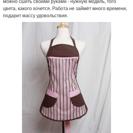
можно сшить своими руками - нужную модель, того
цвета, какого хочется. Работа не займёт много времени,
подарит массу удовольствия.