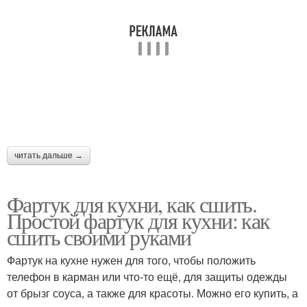
читать дальше →
Фартук для кухни, как сшить.
Простой фартук для кухни: как
сшить своими руками
Фартук на кухне нужен для того, чтобы положить
телефон в карман или что-то ещё, для защиты одежды
от брызг соуса, а также для красоты. Можно его купить, а