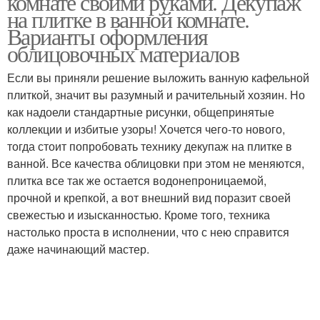
комнате своими руками. Декупаж
на плитке в ванной комнате.
Варианты оформления
облицовочных материалов
Если вы приняли решение выложить ванную кафельной
плиткой, значит вы разумный и рачительный хозяин. Но
как надоели стандартные рисунки, общепринятые
коллекции и избитые узоры! Хочется чего-то нового,
тогда стоит попробовать технику декупаж на плитке в
ванной. Все качества облицовки при этом не меняются,
плитка все так же остается водонепроницаемой,
прочной и крепкой, а вот внешний вид поразит своей
свежестью и изысканностью. Кроме того, техника
настолько проста в исполнении, что с нею справится
даже начинающий мастер.