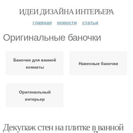
ИДЕИ ДИЗАЙНА ИНТЕРЬЕРА
главная
новости
статьи
Оригинальные баночки
Баночки для ванной
Навесные баночки
комнаты
Оригинальный
интерьер
Декупаж стен на плитке в ванной