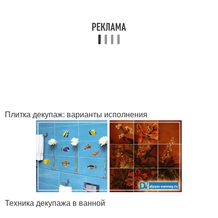
Плитка декупаж: варианты исполнения
Техника декупажа в ванной