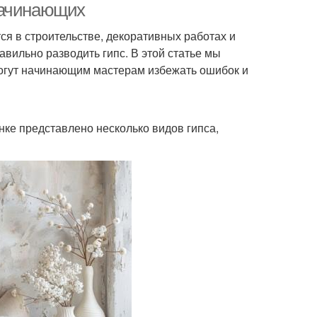
начинающих
ся в строительстве, декоративных работах и
вильно разводить гипс. В этой статье мы
огут начинающим мастерам избежать ошибок и
ке представлено несколько видов гипса,