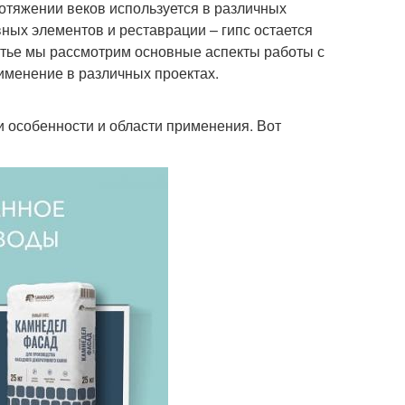
ротяжении веков используется в различных
вных элементов и реставрации – гипс остается
тье мы рассмотрим основные аспекты работы с
именение в различных проектах.
и особенности и области применения. Вот