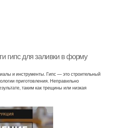
ти гипс для заливки в форму
иалы и инструменты. Гипс — это строительный
нологии приготовления. Неправильно
езультате, таким как трещины или низкая