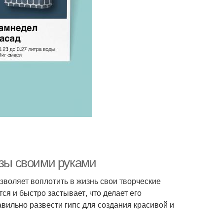
азы своими руками
зволяет воплотить в жизнь свои творческие
ся и быстро застывает, что делает его
вильно развести гипс для создания красивой и