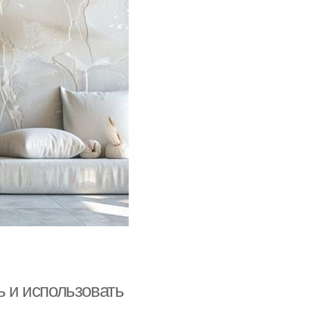
ь и использовать