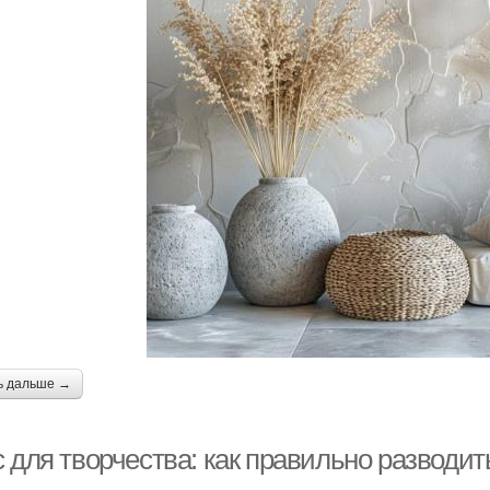
ь дальше →
 для творчества: как правильно разводит