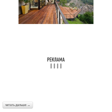
читать дальше →