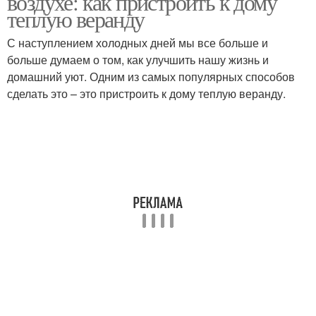
воздухе: как пристроить к дому
теплую веранду
С наступлением холодных дней мы все больше и
больше думаем о том, как улучшить нашу жизнь и
домашний уют. Одним из самых популярных способов
сделать это – это пристроить к дому теплую веранду.