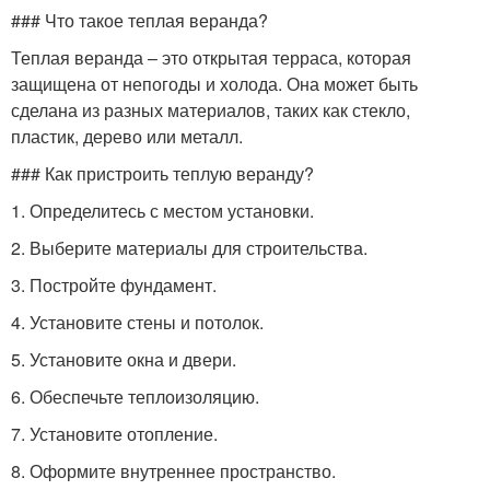
### Что такое теплая веранда?
Теплая веранда – это открытая терраса, которая
защищена от непогоды и холода. Она может быть
сделана из разных материалов, таких как стекло,
пластик, дерево или металл.
### Как пристроить теплую веранду?
1. Определитесь с местом установки.
2. Выберите материалы для строительства.
3. Постройте фундамент.
4. Установите стены и потолок.
5. Установите окна и двери.
6. Обеспечьте теплоизоляцию.
7. Установите отопление.
8. Оформите внутреннее пространство.