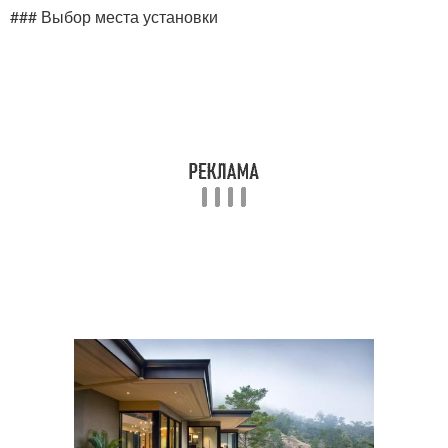
### Выбор места установки