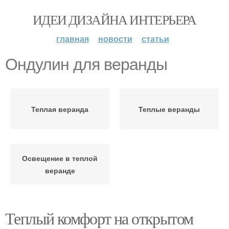
ИДЕИ ДИЗАЙНА ИНТЕРЬЕРА
главная
новости
статьи
Ондулин для веранды
Теплая веранда
Теплые веранды
Освещение в теплой
веранде
Теплый комфорт на открытом