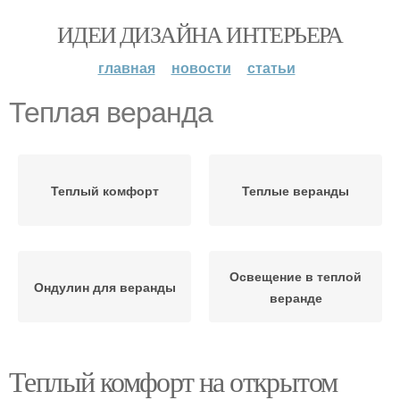
ИДЕИ ДИЗАЙНА ИНТЕРЬЕРА
главная
новости
статьи
Теплая веранда
Теплый комфорт
Теплые веранды
Освещение в теплой
Ондулин для веранды
веранде
Теплый комфорт на открытом