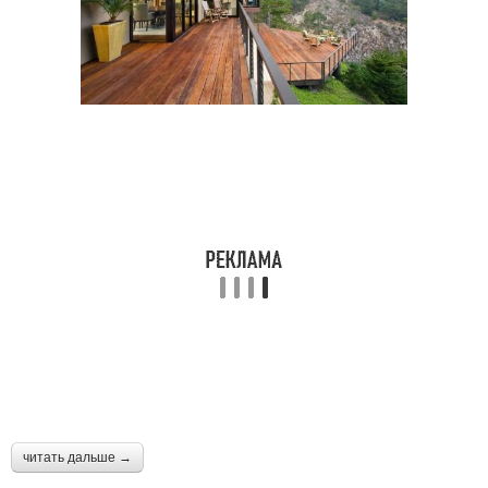
читать дальше →