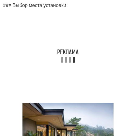
### Выбор места установки