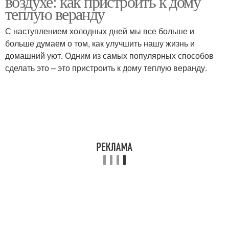
воздухе: как пристроить к дому
теплую веранду
С наступлением холодных дней мы все больше и
больше думаем о том, как улучшить нашу жизнь и
домашний уют. Одним из самых популярных способов
сделать это – это пристроить к дому теплую веранду.