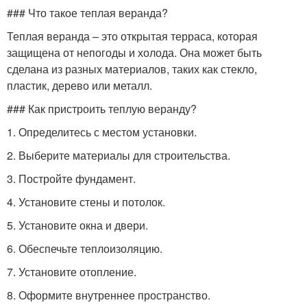
### Что такое теплая веранда?
Теплая веранда – это открытая терраса, которая
защищена от непогоды и холода. Она может быть
сделана из разных материалов, таких как стекло,
пластик, дерево или металл.
### Как пристроить теплую веранду?
1. Определитесь с местом установки.
2. Выберите материалы для строительства.
3. Постройте фундамент.
4. Установите стены и потолок.
5. Установите окна и двери.
6. Обеспечьте теплоизоляцию.
7. Установите отопление.
8. Оформите внутреннее пространство.