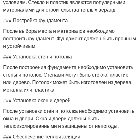
условиям. Стекло и пластик являются популярными
материалами для строительства теплых веранд.
### Постройка фундамента
После выбора места и материалов необходимо
построить фундамент. Фундамент должен быть прочным
и устойчивым.
### Установка стен и потолка
После построения фундамента необходимо установить
стены и потолок. Стенами могут быть стекло, пластик
или дерево. Потолок может быть изготовлен из дерева,
металла или пластика.
### Установка окон и дверей
После установки стен и потолка необходимо установить
окна и двери. Окна и двери должны быть
теплоизолированными и защищены от непогоды.
### Обеспечение теплоизоляции