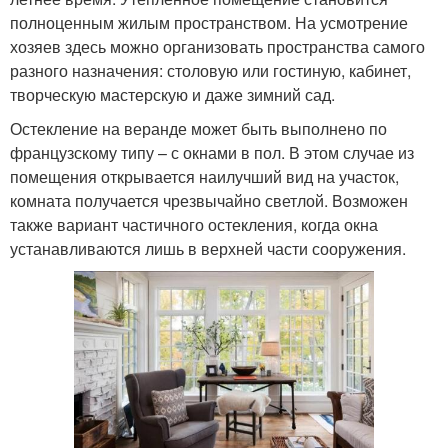
полноценным жилым пространством. На усмотрение
хозяев здесь можно организовать пространства самого
разного назначения: столовую или гостиную, кабинет,
творческую мастерскую и даже зимний сад.
Остекление на веранде может быть выполнено по
французскому типу – с окнами в пол. В этом случае из
помещения открывается наилучший вид на участок,
комната получается чрезвычайно светлой. Возможен
также вариант частичного остекления, когда окна
устанавливаются лишь в верхней части сооружения.