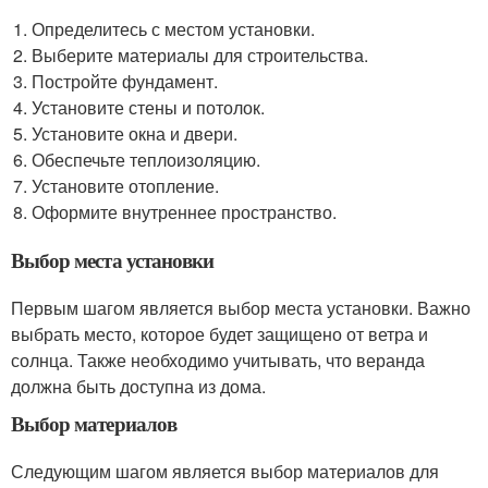
Определитесь с местом установки.
Выберите материалы для строительства.
Постройте фундамент.
Установите стены и потолок.
Установите окна и двери.
Обеспечьте теплоизоляцию.
Установите отопление.
Оформите внутреннее пространство.
Выбор места установки
Первым шагом является выбор места установки. Важно
выбрать место, которое будет защищено от ветра и
солнца. Также необходимо учитывать, что веранда
должна быть доступна из дома.
Выбор материалов
Следующим шагом является выбор материалов для