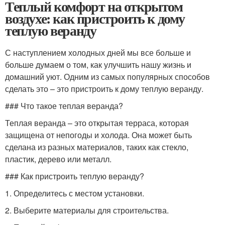
Теплый комфорт на открытом
воздухе: как пристроить к дому
теплую веранду
С наступлением холодных дней мы все больше и
больше думаем о том, как улучшить нашу жизнь и
домашний уют. Одним из самых популярных способов
сделать это – это пристроить к дому теплую веранду.
### Что такое теплая веранда?
Теплая веранда – это открытая терраса, которая
защищена от непогоды и холода. Она может быть
сделана из разных материалов, таких как стекло,
пластик, дерево или металл.
### Как пристроить теплую веранду?
1. Определитесь с местом установки.
2. Выберите материалы для строительства.