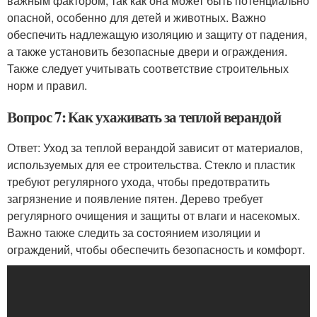
важным фактором, так как она может быть потенциально
опасной, особенно для детей и животных. Важно
обеспечить надлежащую изоляцию и защиту от падения,
а также установить безопасные двери и ограждения.
Также следует учитывать соответствие строительных
норм и правил.
Вопрос 7: Как ухаживать за теплой верандой
Ответ: Уход за теплой верандой зависит от материалов,
используемых для ее строительства. Стекло и пластик
требуют регулярного ухода, чтобы предотвратить
загрязнение и появление пятен. Дерево требует
регулярного очищения и защиты от влаги и насекомых.
Важно также следить за состоянием изоляции и
ограждений, чтобы обеспечить безопасность и комфорт.