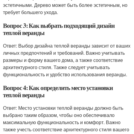
эстетичными. Дерево может быть более эстетичным, но
требует большего ухода.
Вопрос 3: Как выбрать подходящий дизайн
теплой веранды
Ответ: Выбор дизайна теплой веранды зависит от ваших
личных предпочтений и требований. Важно учитывать
размеры и форму вашего дома, а также соответствие
архитектурного стиля. Также следует учитывать
функциональность и удобство использования веранды.
Вопрос 4: Как определить место установки
теплой веранды
Ответ: Место установки теплой веранды должно быть
выбрано таким образом, чтобы оно обеспечивало
максимальную функциональность и комфорт. Важно
также учесть соответствие архитектурного стиля вашего