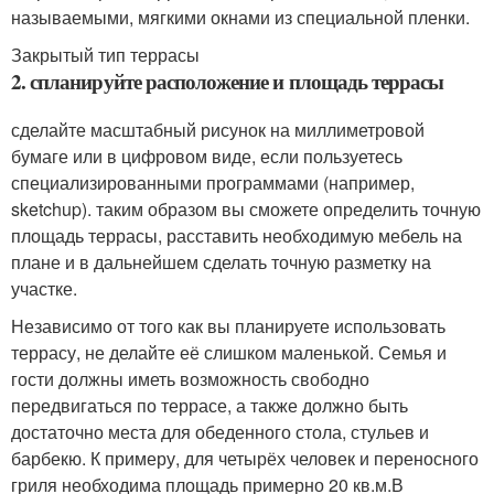
называемыми, мягкими окнами из специальной пленки.
Закрытый тип террасы
2. спланируйте расположение и площадь террасы
сделайте масштабный рисунок на миллиметровой
бумаге или в цифровом виде, если пользуетесь
специализированными программами (например,
sketchup). таким образом вы сможете определить точную
площадь террасы, расставить необходимую мебель на
плане и в дальнейшем сделать точную разметку на
участке.
Независимо от того как вы планируете использовать
террасу, не делайте её слишком маленькой. Семья и
гости должны иметь возможность свободно
передвигаться по террасе, а также должно быть
достаточно места для обеденного стола, стульев и
барбекю. К примеру, для четырёх человек и переносного
гриля необходима площадь примерно 20 кв.м.В