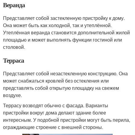
Веранда
Представляет собой застекленную пристройку к дому.
Она может быть как холодной, так и утеплённой.
Утеплённая веранда становится дополнительной жилой
площадью и может выполнять функции гостиной или
столовой.
Терраса
Представляет собой незастекленную конструкцию. Она
может снабжаться кровлей без остекления или
представлять собой открытую площадку на свежем
воздухе.
Террасу возводят обычно с фасада. Варианты
пристройки вокруг дома делают здание более
интересным. У подобной пристройки могут быть перила,
ограждающие строение с внешней стороны.