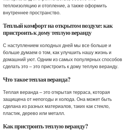
теплоизоляцию и отопление, а также оформить
внутреннее пространство.
Теплый комфорт на открытом воздухе: как
пристроить к дому теплую веранду
С наступлением холодных дней мы все больше и
больше думаем о том, как улучшить нашу жизнь и
домашний уют. Одним из самых популярных способов
сделать это – это пристроить к дому теплую веранду.
Что такое теплая веранда?
Теплая веранда – это открытая терраса, которая
защищена от непогоды и холода. Она может быть
сделана из разных материалов, таких как стекло,
пластик, дерево или металл.
Как пристроить теплую веранду?