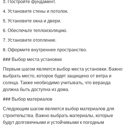
3. Постройте фундамент.
4. Установите стены и потолок.
5. Установите окна и двери.
6. Обеспечьте теплоизоляцию.
7. Установите отопление.
8. Оформите внутреннее пространство.
### Выбор места установки
Первым шагом является выбор места установки. Важно
выбрать место, которое будет защищено от ветра и
солнца. Также необходимо учитывать, что веранда
должна быть доступна из дома.
### Выбор материалов
Следующим шагом является выбор материалов для
строительства. Важно выбрать материалы, которые
будут долговечными и устойчивыми к погодным