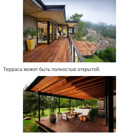
Терраса может быть полностью открытой.