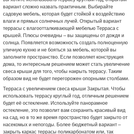
вариант сложно назвать практичным. Выбирайте
садовую мебель, которая будет стойкой к воздействию
влаги и прямых солнечных лучей. Открытый вариант
террасы с влагоотталкивающей мебелью Терраса с
крышей. Плюсы очевидны – вы защищены от дождя и
солнца. Появляется возможность создать полноценную
уличную кухню и не бояться за мебель, которой вы
заполните пространство. Если позволяет конструкция
дома, то интересным решением может стать увеличение
свеса крыши для того, чтобы накрыть террасу. Таким
образом вид не будет перегорожен опорными столбами.
Терраса с увеличением свеса крыши Закрытая. Чтобы
использовать террасу круглый год, отличным решением
будет её остекление. Используйте панорамное
остекление, это позволит вам сохранить красивый вид
на сад, но в то же время пространство будет закрыто от
насекомых и непогоды. Более бюджетный вариант –
закрыть каркас террасы поликарбонатом или, так