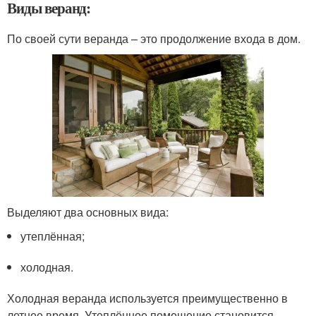
Виды веранд:
По своей сути веранда – это продолжение входа в дом.
Выделяют два основных вида:
утеплённая;
холодная.
Холодная веранда используется преимущественно в
летнее время. Утеплённое помещение становится