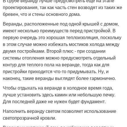
В срубе веранду лучше предусмотреть еще на этапе
проектирования, так как часть стен возводят из таких же
бревен, что и стены основного дома.
Веранды, расположенные под одной крышей с домом,
имеют несколько преимуществ перед пристройкой. В
первую очередь это хорошая теплоизоляция, поскольку
в этом случае можно избежать мостиков холода между
двумя постройками. Второй плюс - при создании
системы отопления можно предусмотреть отдельный
контур для теплого пола на веранде, тогда как для
пристройки приходится что-то придумывать. Ну, и
наконец, такие веранды выглядят более гармонично.
Чтобы отдыхать на веранде в холодное время года,
лучше установить здесь камин или небольшую печку.
Для последней даже не нужен будет фундамент.
Наполнить веранду светом позволяет использование
светопрозрачной кровли.