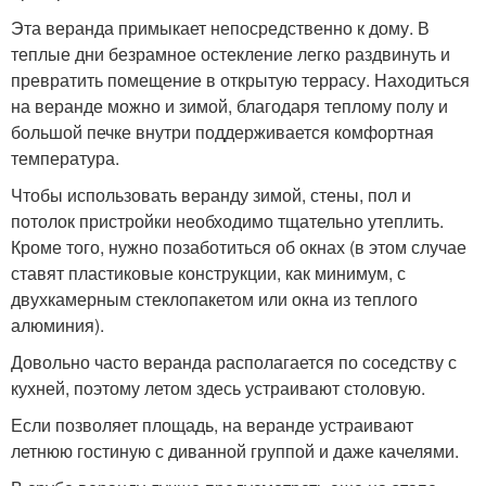
Эта веранда примыкает непосредственно к дому. В
теплые дни безрамное остекление легко раздвинуть и
превратить помещение в открытую террасу. Находиться
на веранде можно и зимой, благодаря теплому полу и
большой печке внутри поддерживается комфортная
температура.
Чтобы использовать веранду зимой, стены, пол и
потолок пристройки необходимо тщательно утеплить.
Кроме того, нужно позаботиться об окнах (в этом случае
ставят пластиковые конструкции, как минимум, с
двухкамерным стеклопакетом или окна из теплого
алюминия).
Довольно часто веранда располагается по соседству с
кухней, поэтому летом здесь устраивают столовую.
Если позволяет площадь, на веранде устраивают
летнюю гостиную с диванной группой и даже качелями.