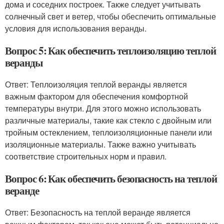
дома и соседних построек. Также следует учитывать
солнечный свет и ветер, чтобы обеспечить оптимальные
условия для использования веранды.
Вопрос 5: Как обеспечить теплоизоляцию теплой
веранды
Ответ: Теплоизоляция теплой веранды является
важным фактором для обеспечения комфортной
температуры внутри. Для этого можно использовать
различные материалы, такие как стекло с двойным или
тройным остеклением, теплоизоляционные панели или
изоляционные материалы. Также важно учитывать
соответствие строительных норм и правил.
Вопрос 6: Как обеспечить безопасность на теплой
веранде
Ответ: Безопасность на теплой веранде является