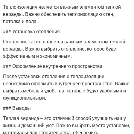
Теплоизоляция является важным элементом теплой
веранды. Важно обеспечить теплоизоляцию стен,
потолка и пола.
### Установка отопления
Отопление также является важным элементом теплой
веранды. Важно выбрать отопление, которое будет
эффективным и экономичным.
### Оформление внутреннего пространства
После установки отопления и теплоизоляции
необходимо оформить внутреннее пространство. Важно
выбрать мебель и удобства, которые будут удобными и
функциональными.
### Выводы
Теплая веранда – это отличный способ улучшить нашу
жизнь и домашний уют. Важно выбрать место установки,
материалы для строительства, обеспечить