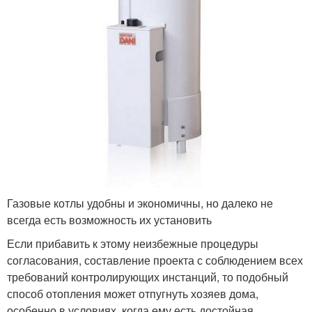
Газовые котлы удобны и экономичны, но далеко не
всегда есть возможность их установить
Если прибавить к этому неизбежные процедуры
согласования, составление проекта с соблюдением всех
требований контролирующих инстанций, то подобный
способ отопления может отпугнуть хозяев дома,
особенно в условиях, когда ему есть достойная