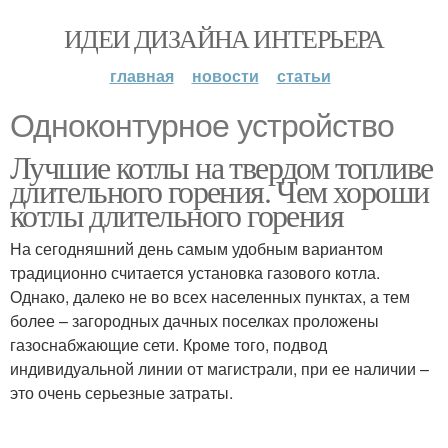
ИДЕИ ДИЗАЙНА ИНТЕРЬЕРА
главная
новости
статьи
Одноконтурное устройство
Лучшие котлы на твердом топливе
длительного горения. Чем хороши
котлы длительного горения
На сегодняшний день самым удобным вариантом
традиционно считается установка газового котла.
Однако, далеко не во всех населенных пунктах, а тем
более – загородных дачных поселках проложены
газоснабжающие сети. Кроме того, подвод
индивидуальной линии от магистрали, при ее наличии –
это очень серьезные затраты.