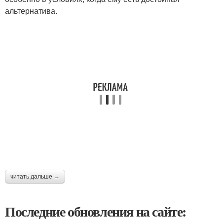
альтернатива.
читать дальше →
Последние обновления на сайте: