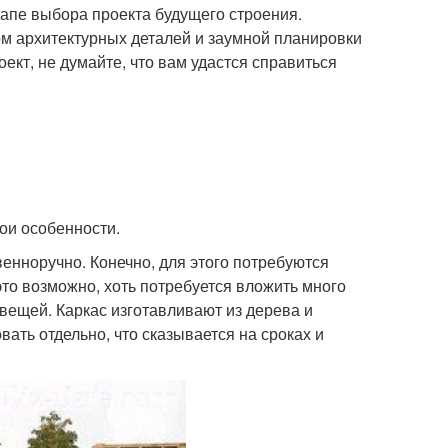
апе выбора проекта будущего строения.
м архитектурных деталей и заумной планировки
кт, не думайте, что вам удастся справиться
ои особенности.
енноручно. Конечно, для этого потребуются
то возможно, хоть потребуется вложить много
 вещей. Каркас изготавливают из дерева и
ать отдельно, что сказывается на сроках и