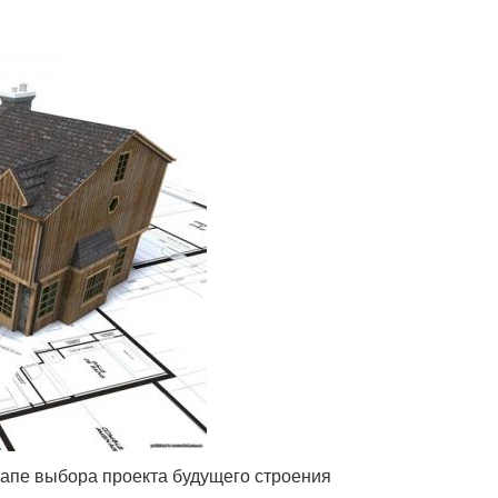
тапе выбора проекта будущего строения