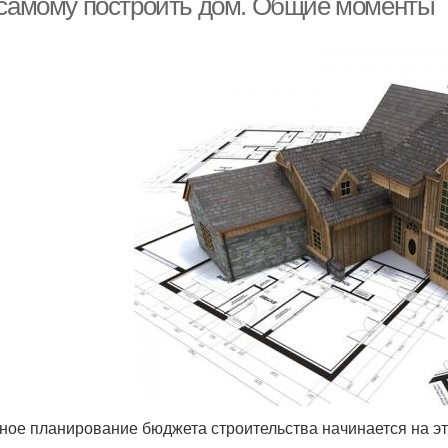
 самому построить дом. Общие моменты
ное планирование бюджета строительства начинается на э