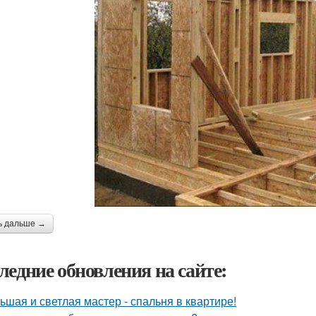
ь дальше →
ледние обновления на сайте:
ьшая и светлая мастер - спальня в квартире!