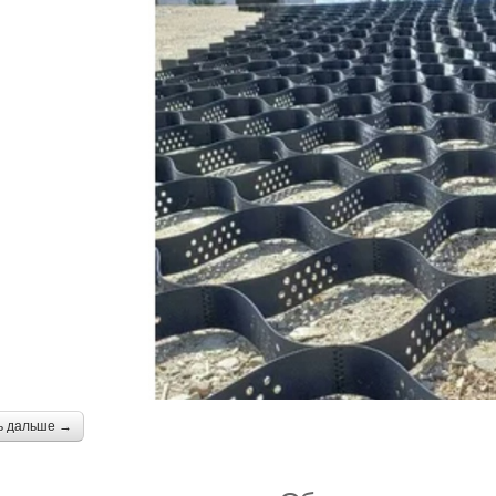
ь дальше →