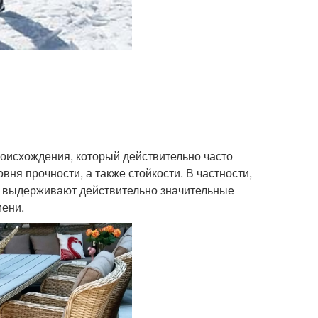
оисхождения, который действительно часто
ня прочности, а также стойкости. В частности,
, выдерживают действительно значительные
мени.