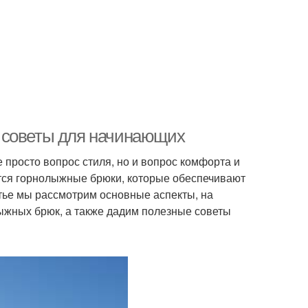
 советы для начинающих
 просто вопрос стиля, но и вопрос комфорта и
тся горнолыжные брюки, которые обеспечивают
атье мы рассмотрим основные аспекты, на
ыжных брюк, а также дадим полезные советы