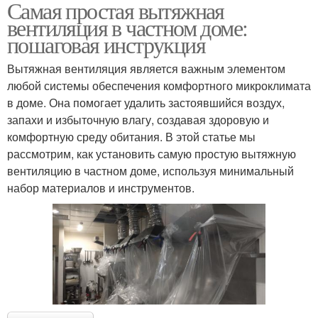
Самая простая вытяжная
вентиляция в частном доме:
пошаговая инструкция
Вытяжная вентиляция является важным элементом
любой системы обеспечения комфортного микроклимата
в доме. Она помогает удалить застоявшийся воздух,
запахи и избыточную влагу, создавая здоровую и
комфортную среду обитания. В этой статье мы
рассмотрим, как установить самую простую вытяжную
вентиляцию в частном доме, используя минимальный
набор материалов и инструментов.