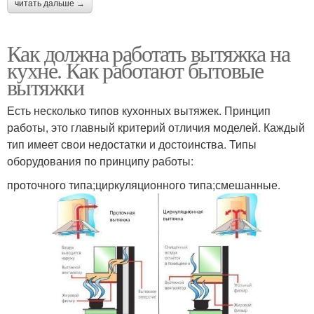
читать дальше →
Как должна работать вытяжка на
кухне. Как работают бытовые
вытяжки
Есть несколько типов кухонных вытяжек. Принцип
работы, это главный критерий отличия моделей. Каждый
тип имеет свои недостатки и достоинства. Типы
оборудования по принципу работы:
проточного типа;циркуляционного типа;смешанные.