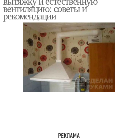
вытяжку и естественную
вентиляцию: советы и
рекомендации