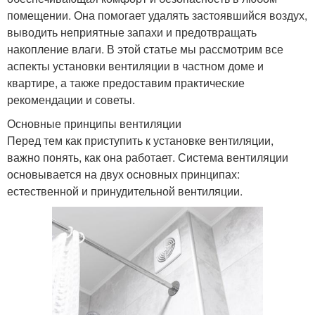
помещении. Она помогает удалять застоявшийся воздух,
выводить неприятные запахи и предотвращать
накопление влаги. В этой статье мы рассмотрим все
аспекты установки вентиляции в частном доме и
квартире, а также предоставим практические
рекомендации и советы.
Основные принципы вентиляции
Перед тем как приступить к установке вентиляции,
важно понять, как она работает. Система вентиляции
основывается на двух основных принципах:
естественной и принудительной вентиляции.