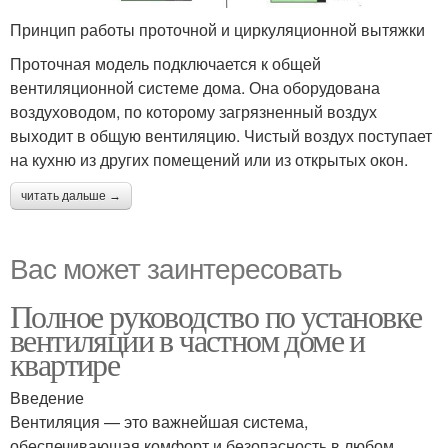
Принцип работы проточной и циркуляционной вытяжки
Проточная модель подключается к общей
вентиляционной системе дома. Она оборудована
воздуховодом, по которому загрязненный воздух
выходит в общую вентиляцию. Чистый воздух поступает
на кухню из других помещений или из открытых окон.
читать дальше →
Вас может заинтересовать
Полное руководство по установке
вентиляции в частном доме и
квартире
Введение
Вентиляция — это важнейшая система,
обеспечивающая комфорт и безопасность в любом