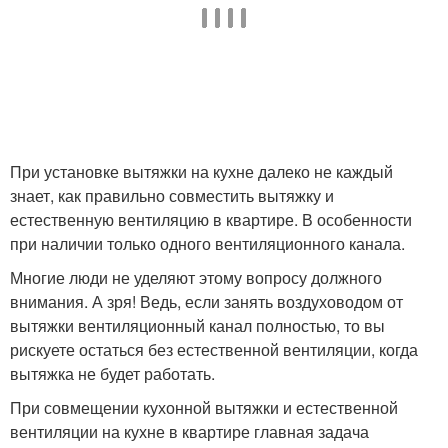
При установке вытяжки на кухне далеко не каждый
знает, как правильно совместить вытяжку и
естественную вентиляцию в квартире. В особенности
при наличии только одного вентиляционного канала.
Многие люди не уделяют этому вопросу должного
внимания. А зря! Ведь, если занять воздуховодом от
вытяжки вентиляционный канал полностью, то вы
рискуете остаться без естественной вентиляции, когда
вытяжка не будет работать.
При совмещении кухонной вытяжки и естественной
вентиляции на кухне в квартире главная задача