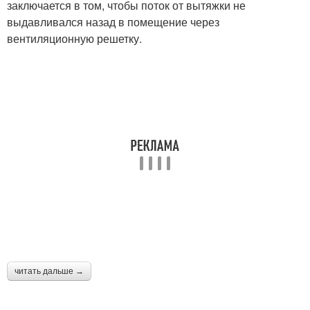
заключается в том, чтобы поток от вытяжки не
выдавливался назад в помещение через
вентиляционную решетку.
читать дальше →