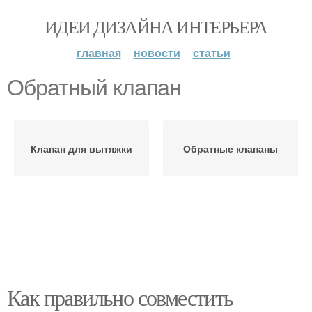
ИДЕИ ДИЗАЙНА ИНТЕРЬЕРА
главная
новости
статьи
Обратный клапан
Клапан для вытяжки
Обратные клапаны
Как правильно совместить