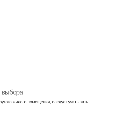
и выбора
ругого жилого помещения, следует учитывать