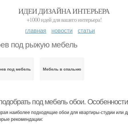
ИДЕИ ДИЗАЙНА ИНТЕРЬЕРА
+1000 идей для вашего интерьера!
главная
новости
статьи
ев под рыжую мебель
оев под мебель
Мебель в спальню
 подобрать под мебель обои. Особенност
рая наиболее подходящие обои для квартиры-студии или д
орые рекомендации: