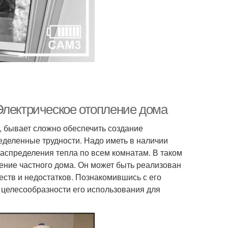
Электрическое отопление дома
, бывает сложно обеспечить создание
еделенные трудности. Надо иметь в наличии
распределения тепла по всем комнатам. В таком
ение частного дома. Он может быть реализован
ств и недостатков. Познакомившись с его
 целесообразности его использования для