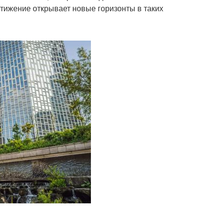
тижение открывает новые горизонты в таких