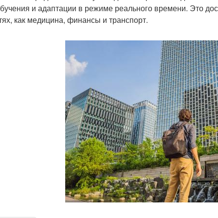
бучения и адаптации в режиме реального времени. Это дос
тях, как медицина, финансы и транспорт.