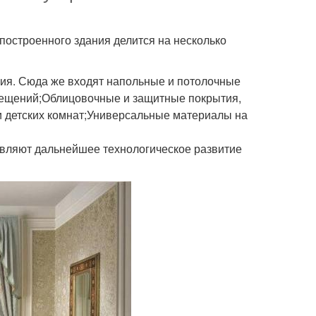
остроенного здания делится на несколько
ия. Сюда же входят напольные и потолочные
мещений;Облицовочные и защитные покрытия,
и детских комнат;Универсальные материалы на
вляют дальнейшее технологическое развитие