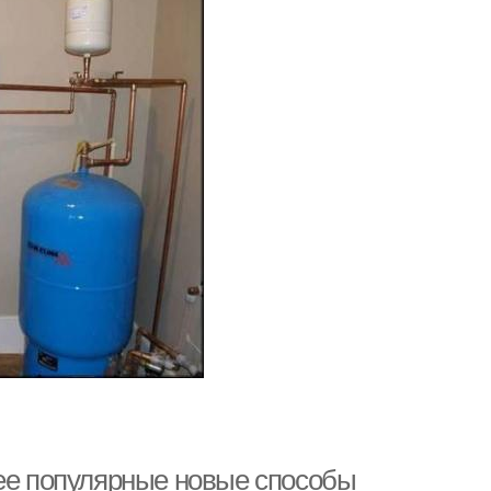
лее популярные новые способы