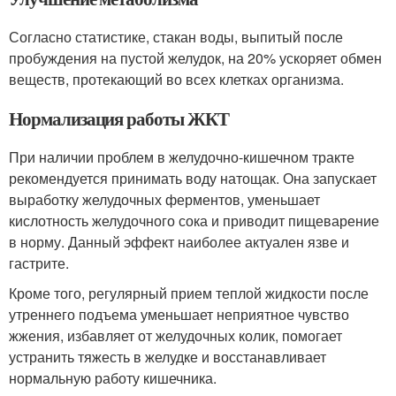
Согласно статистике, стакан воды, выпитый после
пробуждения на пустой желудок, на 20% ускоряет обмен
веществ, протекающий во всех клетках организма.
Нормализация работы ЖКТ
При наличии проблем в желудочно-кишечном тракте
рекомендуется принимать воду натощак. Она запускает
выработку желудочных ферментов, уменьшает
кислотность желудочного сока и приводит пищеварение
в норму. Данный эффект наиболее актуален язве и
гастрите.
Кроме того, регулярный прием теплой жидкости после
утреннего подъема уменьшает неприятное чувство
жжения, избавляет от желудочных колик, помогает
устранить тяжесть в желудке и восстанавливает
нормальную работу кишечника.