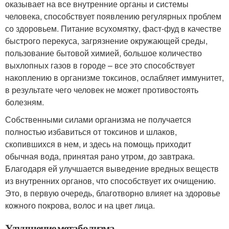
оказывает на все внутренние органы и системы
человека, способствует появлению регулярных проблем
со здоровьем. Питание всухомятку, фаст-фуд в качестве
быстрого перекуса, загрязнение окружающей среды,
пользование бытовой химией, большое количество
выхлопных газов в городе – все это способствует
накоплению в организме токсинов, ослабляет иммунитет,
в результате чего человек не может противостоять
болезням.
Собственными силами организма не получается
полностью избавиться от токсинов и шлаков,
скопившихся в нем, и здесь на помощь приходит
обычная вода, принятая рано утром, до завтрака.
Благодаря ей улучшается выведение вредных веществ
из внутренних органов, что способствует их очищению.
Это, в первую очередь, благотворно влияет на здоровье
кожного покрова, волос и на цвет лица.
Улучшение метаболизма