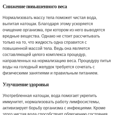
Снижение повышенного веса
Нормализовать массу тела поможет чистая вода,
выпитая натощак. Благодаря этому ускоряется
очищение организма, при котором из него выводятся
вредные вещества. Однако не стоит рассчитывать
только на то, что жидкость одна справится с
повышенной массой тела. Ведь она является
составляющей целого комплекса процедур,
направленных на нормализацию веса. Процедуру питья
воды на голодный желудок требуется сочетать с
физическими занятиями и правильным питанием.
Улучшение здоровья
Употребленная натощак, вода помогает укрепить
иммунитет, нормализовать работу лимфосистемы,
активизирует борьбу организма с инфекциями. Кроме
этого чистая вода способствует облегчению состояния