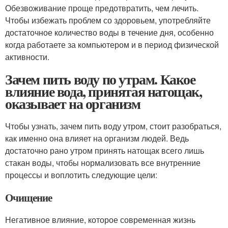
Обезвоживание проще предотвратить, чем лечить.
Чтобы избежать проблем со здоровьем, употребляйте
достаточное количество воды в течение дня, особенно
когда работаете за компьютером и в период физической
активности.
Зачем пить воду по утрам. Какое
влияние вода, принятая натощак,
оказывает на организм
Чтобы узнать, зачем пить воду утром, стоит разобраться,
как именно она влияет на организм людей. Ведь
достаточно рано утром принять натощак всего лишь
стакан воды, чтобы нормализовать все внутренние
процессы и воплотить следующие цели:
Очищение
Негативное влияние, которое современная жизнь