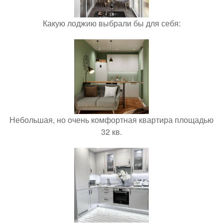
Какую лоджию выбрали бы для себя:
Небольшая, но очень комфортная квартира площадью
32 кв.