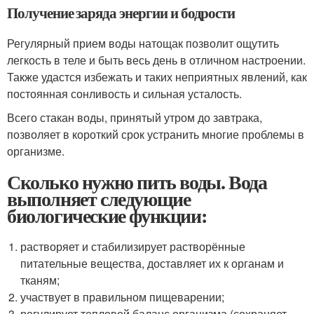
Получение заряда энергии и бодрости
Регулярный прием воды натощак позволит ощутить
легкость в теле и быть весь день в отличном настроении.
Также удастся избежать и таких неприятных явлений, как
постоянная сонливость и сильная усталость.
Всего стакан воды, принятый утром до завтрака,
позволяет в короткий срок устранить многие проблемы в
организме.
Сколько нужно пить воды. Вода
выполняет следующие
биологические функции:
растворяет и стабилизирует растворённые
питательные вещества, доставляет их к органам и
тканям;
участвует в правильном пищеварении;
регулирует тепловой баланс организма (сохраняет