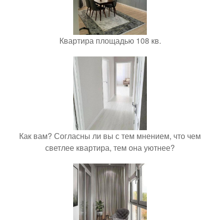
Квартира площадью 108 кв.
Как вам? Согласны ли вы с тем мнением, что чем
светлее квартира, тем она уютнее?