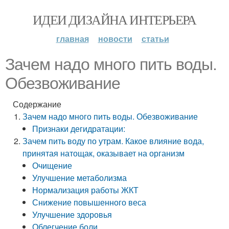
ИДЕИ ДИЗАЙНА ИНТЕРЬЕРА
главная
новости
статьи
Зачем надо много пить воды.
Обезвоживание
Содержание
Зачем надо много пить воды. Обезвоживание
Признаки дегидратации:
Зачем пить воду по утрам. Какое влияние вода,
принятая натощак, оказывает на организм
Очищение
Улучшение метаболизма
Нормализация работы ЖКТ
Снижение повышенного веса
Улучшение здоровья
Облегчение боли