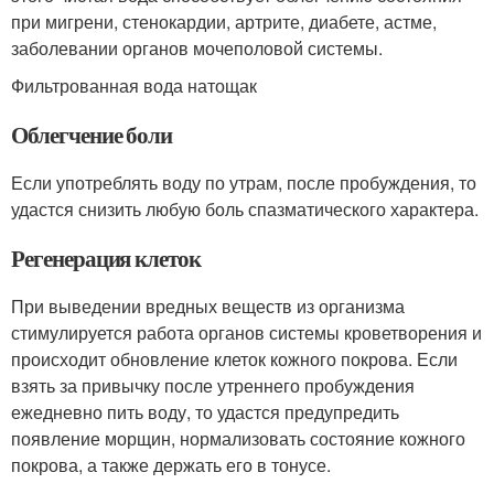
при мигрени, стенокардии, артрите, диабете, астме,
заболевании органов мочеполовой системы.
Фильтрованная вода натощак
Облегчение боли
Если употреблять воду по утрам, после пробуждения, то
удастся снизить любую боль спазматического характера.
Регенерация клеток
При выведении вредных веществ из организма
стимулируется работа органов системы кроветворения и
происходит обновление клеток кожного покрова. Если
взять за привычку после утреннего пробуждения
ежедневно пить воду, то удастся предупредить
появление морщин, нормализовать состояние кожного
покрова, а также держать его в тонусе.