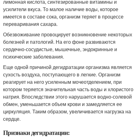
лимонная кислота, синтезированные витамины и
усилители вкуса. То малое наличие воды, которое
имеется в составе сока, организм теряет в процессе
переваривания сахара.
Обезвоживание провоцирует возникновение некоторых
болезней и патологий. На его фоне развиваются
сердечно-сосудистые, мышечные, эндокринные и
психические заболевания.
Еще одной причиной дегидратации организма является
сухость воздуха, поступающего в легкие. Организм
реагирует на него усиленным мочеотделением, при
котором теряется значительная часть воды и хлористого
натрия. Впоследствии этого нарушается водно-солевой
обмен, уменьшается объем крови и замедляется ее
циркуляция. Таким образом, увеличивается нагрузка на
сердце.
Признаки дегидратации: