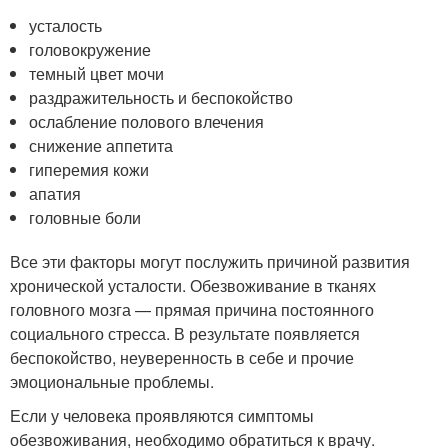
усталость
головокружение
темный цвет мочи
раздражительность и беспокойство
ослабление полового влечения
снижение аппетита
гиперемия кожи
апатия
головные боли
Все эти факторы могут послужить причиной развития
хронической усталости. Обезвоживание в тканях
головного мозга — прямая причина постоянного
социального стресса. В результате появляется
беспокойство, неуверенность в себе и прочие
эмоциональные проблемы.
Если у человека проявляются симптомы
обезвоживания, необходимо обратиться к врачу.