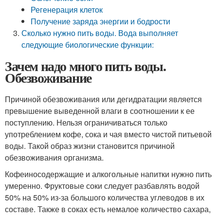
Регенерация клеток
Получение заряда энергии и бодрости
Сколько нужно пить воды. Вода выполняет
следующие биологические функции:
Зачем надо много пить воды.
Обезвоживание
Причиной обезвоживания или дегидратации является
превышение выведенной влаги в соотношении к ее
поступлению. Нельзя ограничиваться только
употреблением кофе, сока и чая вместо чистой питьевой
воды. Такой образ жизни становится причиной
обезвоживания организма.
Кофеиносодержащие и алкогольные напитки нужно пить
умеренно. Фруктовые соки следует разбавлять водой
50% на 50% из-за большого количества углеводов в их
составе. Также в соках есть немалое количество сахара,