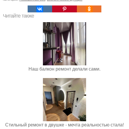
Читайте также
Наш балкон ремонт делали сами.
Стильный ремонт в двушке - мечта реальностью стала!