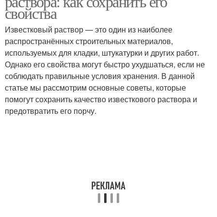
раствора: как сохранить его
свойства
Известковый раствор — это один из наиболее
распространённых строительных материалов,
используемых для кладки, штукатурки и других работ.
Однако его свойства могут быстро ухудшаться, если не
соблюдать правильные условия хранения. В данной
статье мы рассмотрим основные советы, которые
помогут сохранить качество известкового раствора и
предотвратить его порчу.