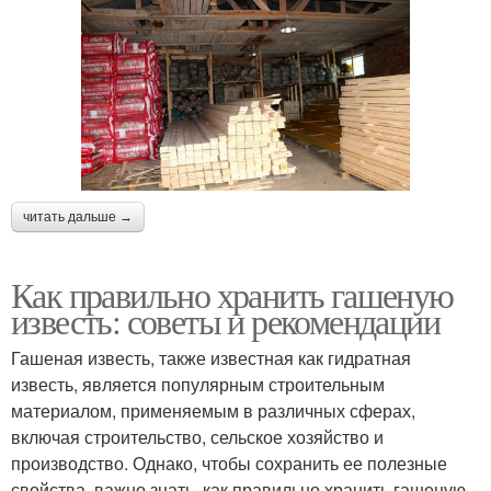
читать дальше →
Как правильно хранить гашеную
известь: советы и рекомендации
Гашеная известь, также известная как гидратная
известь, является популярным строительным
материалом, применяемым в различных сферах,
включая строительство, сельское хозяйство и
производство. Однако, чтобы сохранить ее полезные
свойства, важно знать, как правильно хранить гашеную