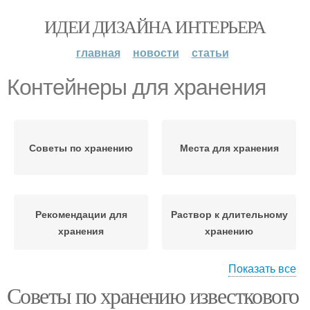
ИДЕИ ДИЗАЙНА ИНТЕРЬЕРА
главная
новости
статьи
Контейнеры для хранения
Советы по хранению
Места для хранения
Рекомендации для
Раствор к длительному
хранения
хранению
Показать все
Советы по хранению известкового
Условия для хранения