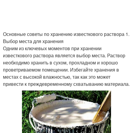
Основные советы по хранению известкового раствора 1.
Выбор места для хранения
Одним из ключевых моментов при хранении
известкового раствора является выбор места. Раствор
необходимо хранить в сухом, прохладном и хорошо
проветриваемом помещении. Избегайте хранения в
местах с высокой влажностью, так как это может
привести к преждевременному схватыванию материала.