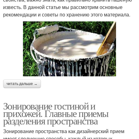
известь. В данной статье мы рассмотрим основные
рекомендации и советы по хранению этого материала.
читать дальше →
Зонирование гостиной и
прихожей. Главные приемы
разделения пространства
Зонирование пространства как дизайнерский прием
имеет следующие способы, каждый из которых