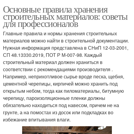
Основные правила хранения
строительных материалов: советы
для профессионалов
Главные правила и нормы хранения строительных
материалов можно найти в строительной документации.
Нужная информация представлена в СНиП 12-03-2001,
СП 48.13330.2019, ПОТ Р М-007-98. Каждый
строительный материал должен храниться в
соответствии с рекомендациями производителя .
Например, неприхотливое сырье вроде песка, щебня,
цементной черепицы, кирпичей можно хранить под
открытым небом, тогда как пиломатериалы, битумную
черепицу, пароизоляционные пленки должны
обязательно находиться под навесом, причем не на
грунте, а на помостах из досок или подкладках во
избежание впитывания влаги.