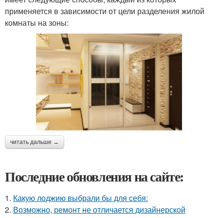
применяется в зависимости от цели разделения жилой
комнаты на зоны:
читать дальше →
Последние обновления на сайте:
1.
Какую лоджию выбрали бы для себя:
2.
Возможно, ремонт не отличается дизайнерской