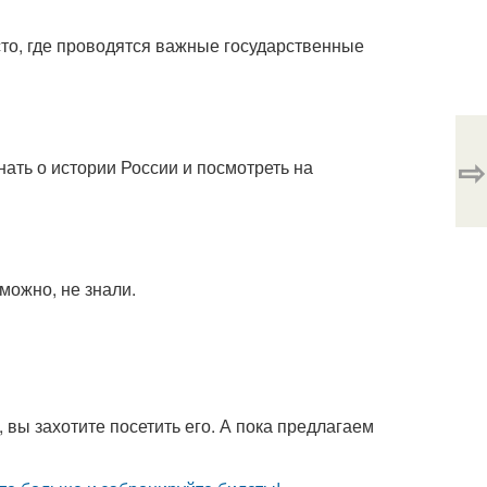
сто, где проводятся важные государственные
⇨
нать о истории России и посмотреть на
можно, не знали.
 вы захотите посетить его. А пока предлагаем