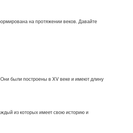
формирована на протяжении веков. Давайте
 Они были построены в XV веке и имеют длину
аждый из которых имеет свою историю и