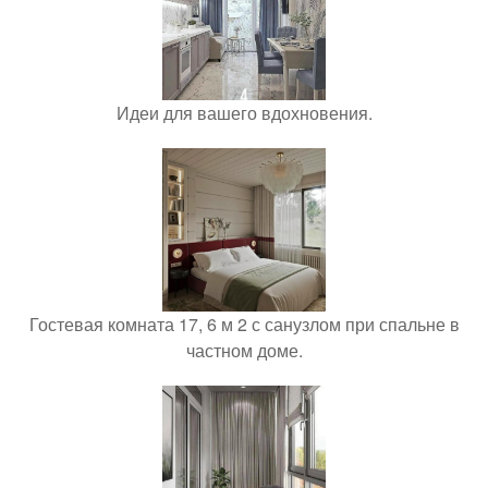
Идеи для вашего вдохновения.
Гостевая комната 17, 6 м 2 с санузлом при спальне в
частном доме.