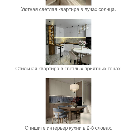
Уютная светлая квартира в лучах солнца.
Стильная квартира в светлых приятных тонах.
Опишите интерьер кухни в 2-3 словах.