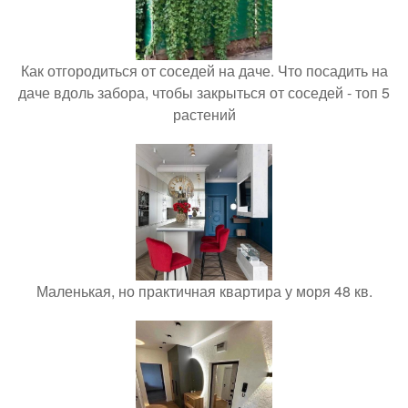
Как отгородиться от соседей на даче. Что посадить на
даче вдоль забора, чтобы закрыться от соседей - топ 5
растений
Маленькая, но практичная квартира у моря 48 кв.