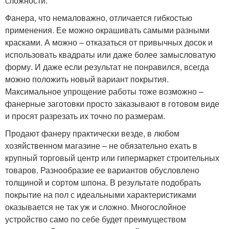
сложности.
Фанера, что немаловажно, отличается гибкостью
применения. Ее можно окрашивать самыми разными
красками. А можно – отказаться от привычных досок и
использовать квадраты или даже более замысловатую
форму. И даже если результат не понравился, всегда
можно положить новый вариант покрытия.
Максимальное упрощение работы тоже возможно –
фанерные заготовки просто заказывают в готовом виде
и просят разрезать их точно по размерам.
Продают фанеру практически везде, в любом
хозяйственном магазине – не обязательно ехать в
крупный торговый центр или гипермаркет строительных
товаров. Разнообразие ее вариантов обусловлено
толщиной и сортом шпона. В результате подобрать
покрытие на пол с идеальными характеристиками
оказывается не так уж и сложно. Многослойное
устройство само по себе будет преимуществом