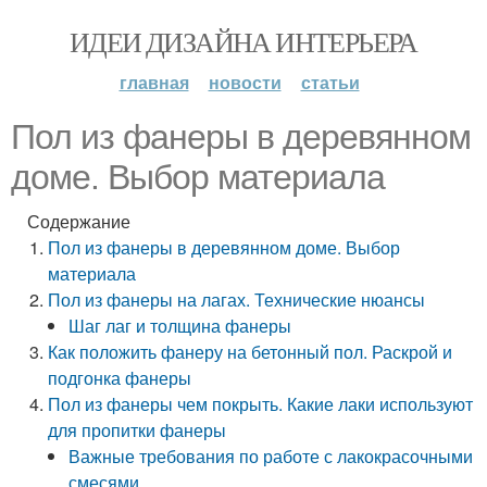
ИДЕИ ДИЗАЙНА ИНТЕРЬЕРА
главная
новости
статьи
Пол из фанеры в деревянном
доме. Выбор материала
Содержание
Пол из фанеры в деревянном доме. Выбор
материала
Пол из фанеры на лагах. Технические нюансы
Шаг лаг и толщина фанеры
Как положить фанеру на бетонный пол. Раскрой и
подгонка фанеры
Пол из фанеры чем покрыть. Какие лаки используют
для пропитки фанеры
Важные требования по работе с лакокрасочными
смесями