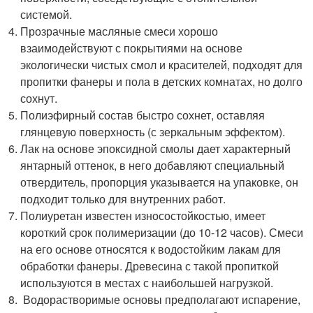
системой.
Прозрачные масляные смеси хорошо
взаимодействуют с покрытиями на основе
экологически чистых смол и красителей, подходят для
пропитки фанеры и пола в детских комнатах, но долго
сохнут.
Полиэфирный состав быстро сохнет, оставляя
глянцевую поверхность (с зеркальным эффектом).
Лак на основе эпоксидной смолы дает характерный
янтарный оттенок, в него добавляют специальный
отвердитель, пропорция указывается на упаковке, он
подходит только для внутренних работ.
Полиуретан известен износостойкостью, имеет
короткий срок полимеризации (до 10-12 часов). Смеси
на его основе относятся к водостойким лакам для
обработки фанеры. Древесина с такой пропиткой
используются в местах с наибольшей нагрузкой.
Водорастворимые основы предполагают испарение,