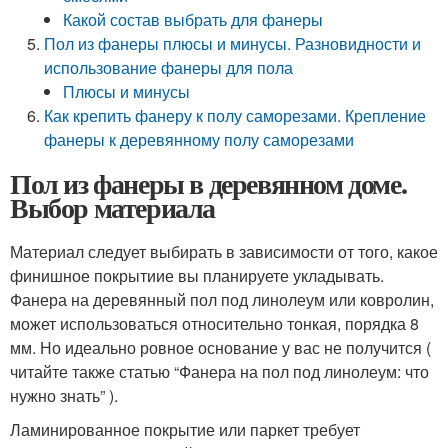
Какой состав выбрать для фанеры
Пол из фанеры плюсы и минусы. Разновидности и
использование фанеры для пола
Плюсы и минусы
Как крепить фанеру к полу саморезами. Крепление
фанеры к деревянному полу саморезами
Пол из фанеры в деревянном доме.
Выбор материала
Материал следует выбирать в зависимости от того, какое
финишное покрытиие вы планируете укладывать.
Фанера на деревянный пол под линолеум или ковролин,
может использоваться относительно тонкая, порядка 8
мм. Но идеально ровное основание у вас не получится (
читайте также статью “Фанера на пол под линолеум: что
нужно знать” ).
Ламинированное покрытие или паркет требует