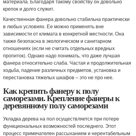
материала. Благодаря такому свойству он довольно
крепок и долго служит.
Качественная фанера довольно стабильна практически
в любых условиях. Ее можно применять вне
зависимости от климата в конкретной местности. Она
также безопасна в экологическом и санитарном
отношениях (если не считать отдельных вредных
пропиток). Однако надо понимать, что даже лучшая
фанера относительно слаба. Частая и продолжительная
ходьба, падение различных предметов, установка и
перестановка тяжелых шкафов – это не про нее.
Как крепить фанеру к полу
саморезами. Крепление фанеры к
деревянному полу саморезами
Укладка дерева на пол осуществляется при потере
функциональных возможностей последнего. Этот
процесс примечателен рассыханием и нерентабельным