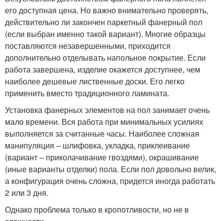
его доступная цена. Но важно внимательно проверять,
действительно ли закончен паркетный фанерный пол
(если выбран именно такой вариант). Многие образцы
поставляются незавершенными, приходится
дополнительно отделывать напольное покрытие. Если
работа завершена, изделие окажется доступнее, чем
наиболее дешевые лиственные доски. Его легко
применить вместо традиционного ламината.
Установка фанерных элементов на пол занимает очень
мало времени. Вся работа при минимальных усилиях
выполняется за считанные часы. Наиболее сложная
манипуляция – шлифовка, укладка, приклеивание
(вариант – приколачивание гвоздями), окрашивание
(иные варианты отделки) пола. Если пол довольно велик,
а конфигурация очень сложна, придется иногда работать
2 или 3 дня.
Однако проблема только в кропотливости, но не в