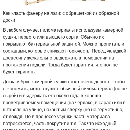
Как класть фанеру на лаги: с обрешеткой из обрезной
доски
В любом случае, пиломатериалы используем камерной
сушки, первого или высшего сорта. Обычно их
покрывают бактериальной защитой. Можно пропитать и
составами, которые снижают горючесть. Перед укладкой
древесину желательно выдержать в помещении на
протяжении недели. Тогда будет гарантия, что пол не
будет скрипеть.
Доска и брус камерной сушки стоят очень дорого. Чтобы
сэкономить, можно купить обычный пиломатериал (но не
сырой) и выдержать его около года в хорошо
проветриваемом помещении (на чердаке, в сарае) или в
штабеле на улице, накрытым сверху (но не герметично)
от дождя. Но в процессе усушки часть материала
потрескается, часть покрутит и т.д. Так что исходный