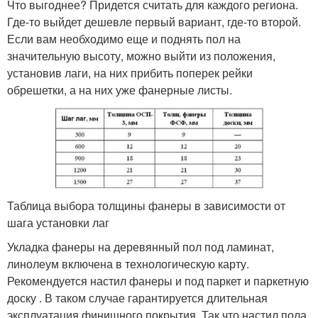
Что выгоднее? Придется считать для каждого региона.
Где-то выйдет дешевле первый вариант, где-то второй.
Если вам необходимо еще и поднять пол на
значительную высоту, можно выйти из положения,
установив лаги, на них прибить поперек рейки
обрешетки, а на них уже фанерные листы.
Таблица выбора толщины фанеры в зависимости от
шага установки лаг
Укладка фанеры на деревянный пол под ламинат,
линолеум включена в технологическую карту.
Рекомендуется настил фанеры и под паркет и паркетную
доску . В таком случае гарантируется длительная
эксплуатация финишного покрытия. Так что настил пола