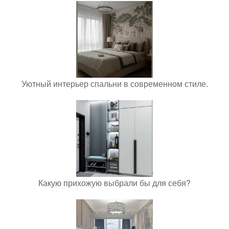
Уютный интерьер спальни в современном стиле.
Какую прихожую выбрали бы для себя?