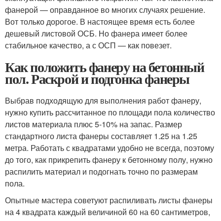
фанерой — оправданное во многих случаях решение.
Вот только дорогое. В настоящее время есть более
дешевый листовой ОСБ. Но фанера имеет более
стабильное качество, а с ОСП — как повезет.
Как положить фанеру на бетонный
пол. Раскрой и подгонка фанеры
Выбрав подходящую для выполнения работ фанеру,
нужно купить рассчитанное по площади пола количество
листов материала плюс 5-10% на запас. Размер
стандартного листа фанеры составляет 1.25 на 1.25
метра. Работать с квадратами удобно не всегда, поэтому
до того, как прикрепить фанеру к бетонному полу, нужно
распилить материал и подогнать точно по размерам
пола.
Опытные мастера советуют распиливать листы фанеры
на 4 квадрата каждый величиной 60 на 60 сантиметров,