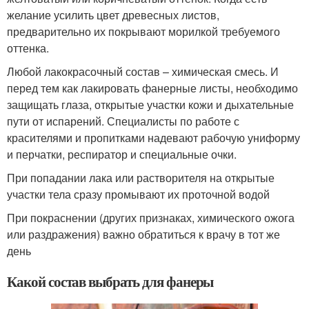
желание усилить цвет древесных листов,
предварительно их покрывают морилкой требуемого
оттенка.
Любой лакокрасочный состав – химическая смесь. И
перед тем как лакировать фанерные листы, необходимо
защищать глаза, открытые участки кожи и дыхательные
пути от испарений. Специалисты по работе с
красителями и пропитками надевают рабочую униформу
и перчатки, респиратор и специальные очки.
При попадании лака или растворителя на открытые
участки тела сразу промывают их проточной водой
При покраснении (других признаках, химического ожога
или раздражения) важно обратиться к врачу в тот же
день
Какой состав выбрать для фанеры