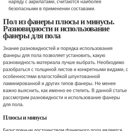
наряду с акрилатами, считаются наиболее
безопасными в применении составами.
Пол из фанеры плюсы и минусы.
Разновидности и использование
фанеры для пола
Знание разновидностей и порядка использования
фанеры для пола позволяет установить, какую
разновидность материала лучше выбрать. Необходимо
разобраться с толщиной листов и конкретными видами, с
особенностями влагостойкой шпунтованной
ламинированной и других типов фанеры. Не менее
важно выяснить, как именно ее стелить. В данной статье
рассмотрим разновидности и использование фанеры
для пола.
Плюсы и минусы
Безусловным достоинством фанерного пола является