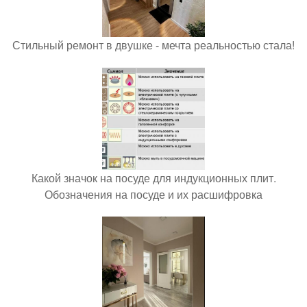
Стильный ремонт в двушке - мечта реальностью стала!
Какой значок на посуде для индукционных плит.
Обозначения на посуде и их расшифровка