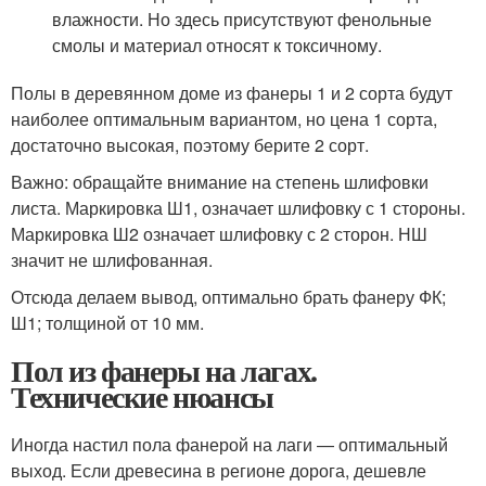
влажности. Но здесь присутствуют фенольные
смолы и материал относят к токсичному.
Полы в деревянном доме из фанеры 1 и 2 сорта будут
наиболее оптимальным вариантом, но цена 1 сорта,
достаточно высокая, поэтому берите 2 сорт.
Важно: обращайте внимание на степень шлифовки
листа. Маркировка Ш1, означает шлифовку с 1 стороны.
Маркировка Ш2 означает шлифовку с 2 сторон. НШ
значит не шлифованная.
Отсюда делаем вывод, оптимально брать фанеру ФК;
Ш1; толщиной от 10 мм.
Пол из фанеры на лагах.
Технические нюансы
Иногда настил пола фанерой на лаги — оптимальный
выход. Если древесина в регионе дорога, дешевле