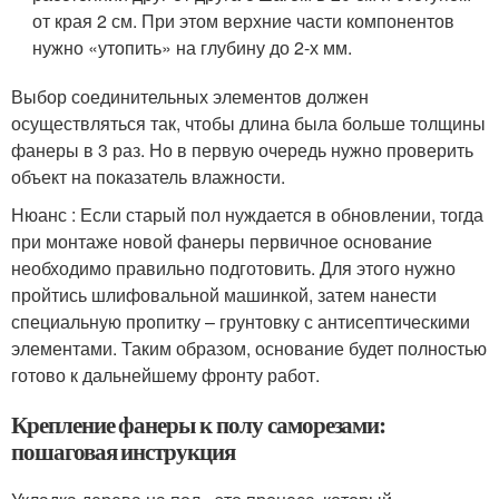
от края 2 см. При этом верхние части компонентов
нужно «утопить» на глубину до 2-х мм.
Выбор соединительных элементов должен
осуществляться так, чтобы длина была больше толщины
фанеры в 3 раз. Но в первую очередь нужно проверить
объект на показатель влажности.
Нюанс : Если старый пол нуждается в обновлении, тогда
при монтаже новой фанеры первичное основание
необходимо правильно подготовить. Для этого нужно
пройтись шлифовальной машинкой, затем нанести
специальную пропитку – грунтовку с антисептическими
элементами. Таким образом, основание будет полностью
готово к дальнейшему фронту работ.
Крепление фанеры к полу саморезами:
пошаговая инструкция