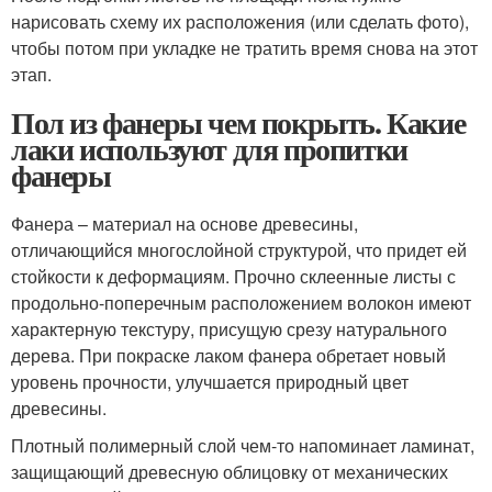
нарисовать схему их расположения (или сделать фото),
чтобы потом при укладке не тратить время снова на этот
этап.
Пол из фанеры чем покрыть. Какие
лаки используют для пропитки
фанеры
Фанера – материал на основе древесины,
отличающийся многослойной структурой, что придет ей
стойкости к деформациям. Прочно склеенные листы с
продольно-поперечным расположением волокон имеют
характерную текстуру, присущую срезу натурального
дерева. При покраске лаком фанера обретает новый
уровень прочности, улучшается природный цвет
древесины.
Плотный полимерный слой чем-то напоминает ламинат,
защищающий древесную облицовку от механических