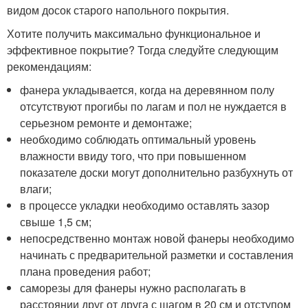
видом досок старого напольного покрытия.
Хотите получить максимально функциональное и
эффективное покрытие? Тогда следуйте следующим
рекомендациям:
фанера укладывается, когда на деревянном полу
отсутствуют прогибы по лагам и пол не нуждается в
серьезном ремонте и демонтаже;
необходимо соблюдать оптимальный уровень
влажности ввиду того, что при повышенном
показателе доски могут дополнительно разбухнуть от
влаги;
в процессе укладки необходимо оставлять зазор
свыше 1,5 см;
непосредственно монтаж новой фанеры необходимо
начинать с предварительной разметки и составления
плана проведения работ;
саморезы для фанеры нужно располагать в
расстоянии друг от друга с шагом в 20 см и отступом