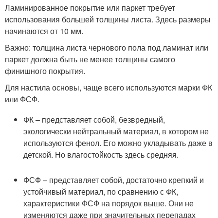
Ламинированное покрытие или паркет требует
использования большей толщины листа. Здесь размеры
начинаются от 10 мм.
Важно: толщина листа чернового пола под ламинат или
паркет должна быть не менее толщины самого
финишного покрытия.
Для настила основы, чаще всего используются марки ФК
или ФСФ.
ФК – представляет собой, безвредный,
экологически нейтральный материал, в котором не
используются фенол. Его можно укладывать даже в
детской. Но влагостойкость здесь средняя.
ФСФ – представляет собой, достаточно крепкий и
устойчивый материал, по сравнению с ФК,
характеристики ФСФ на порядок выше. Они не
изменяются даже при значительных перепадах