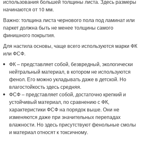
использования большей толщины листа. Здесь размеры
начинаются от 10 мм.
Важно: толщина листа чернового пола под ламинат или
паркет должна быть не менее толщины самого
финишного покрытия.
Для настила основы, чаще всего используются марки ФК
или ФСФ.
ФК – представляет собой, безвредный, экологически
нейтральный материал, в котором не используются
фенол. Его можно укладывать даже в детской. Но
влагостойкость здесь средняя.
ФСФ – представляет собой, достаточно крепкий и
устойчивый материал, по сравнению с ФК,
характеристики ФСФ на порядок выше. Они не
изменяются даже при значительных перепадах
влажности. Но здесь присутствуют фенольные смолы
и материал относят к токсичному.