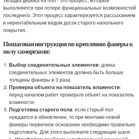
Укладка дерева на пол - это процесс, который
выполняется при потере функциональных возможностей
последнего. Этот процесс характеризуется рассыханием
и нерентабельным видом досок старого напольного
покрытия.
Пошаговая инструкция по креплению фанеры к
полу саморезами:
Выбор соединительных элементов
: длина
соединительных элементов должна быть больше
толщины фанеры в 3 раза.
Проверка объекта на показатель влажности
:
перед началом работ проверьте объект на показатель
влажности.
Подготовка старого пола
: если старый пол
нуждается в обновлении, то при монтаже новой
фанеры первичное основание необходимо правильно
подготовить. Для этого выполните следующие шаги: