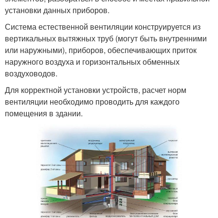
установки данных приборов.
Система естественной вентиляции конструируется из
вертикальных вытяжных труб (могут быть внутренними
или наружными), приборов, обеспечивающих приток
наружного воздуха и горизонтальных обменных
воздуховодов.
Для корректной установки устройств, расчет норм
вентиляции необходимо проводить для каждого
помещения в здании.