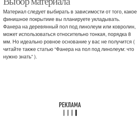
Выбор материала
Материал следует выбирать в зависимости от того, какое
финишное покрытиие вы планируете укладывать.
Фанера на деревянный пол под линолеум или ковролин,
может использоваться относительно тонкая, порядка 8
мм. Но идеально ровное основание у вас не получится (
читайте также статью “Фанера на пол под линолеум: что
нужно знать” ).