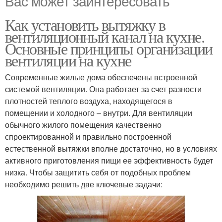
Вас может заинтересовать
Как установить вытяжку в
вентиляционный канал на кухне.
Основные принципы организации
вентиляции на кухне
Современные жилые дома обеспечены встроенной
системой вентиляции. Она работает за счет разности
плотностей теплого воздуха, находящегося в
помещении и холодного – внутри. Для вентиляции
обычного жилого помещения качественно
спроектированной и правильно построенной
естественной вытяжки вполне достаточно, но в условиях
активного приготовления пищи ее эффективность будет
низка. Чтобы защитить себя от подобных проблем
необходимо решить две ключевые задачи: