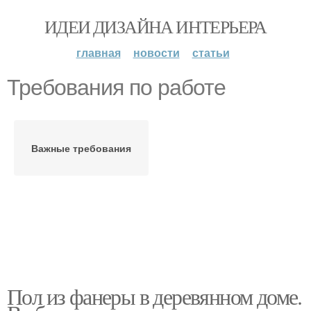
ИДЕИ ДИЗАЙНА ИНТЕРЬЕРА
главная
новости
статьи
Требования по работе
Важные требования
Пол из фанеры в деревянном доме.