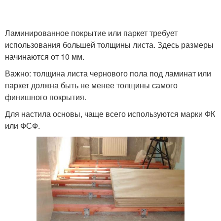
Ламинированное покрытие или паркет требует
использования большей толщины листа. Здесь размеры
начинаются от 10 мм.
Важно: толщина листа чернового пола под ламинат или
паркет должна быть не менее толщины самого
финишного покрытия.
Для настила основы, чаще всего используются марки ФК
или ФСФ.