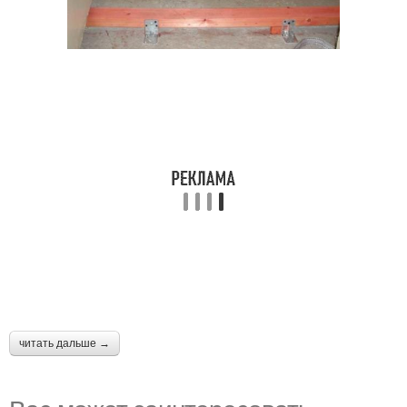
читать дальше →