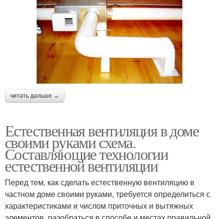
читать дальше →
Естественная вентиляция в доме
своими руками схема.
Составляющие технологии
естественной вентиляции
Перед тем, как сделать естественную вентиляцию в
частном доме своими руками, требуется определиться с
характеристиками и числом приточных и вытяжных
элементов, разобраться в способе и местах правильной