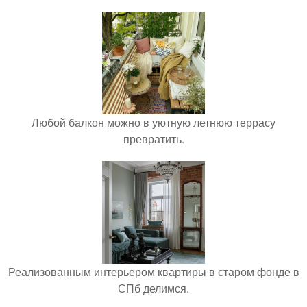
Любой балкон можно в уютную летнюю террасу
превратить.
Реализованным интерьером квартиры в старом фонде в
СПб делимся.