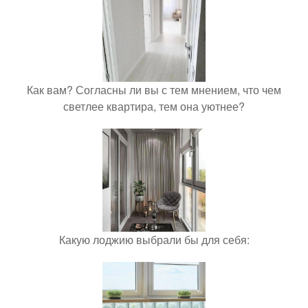
Как вам? Согласны ли вы с тем мнением, что чем
светлее квартира, тем она уютнее?
Какую лоджию выбрали бы для себя: