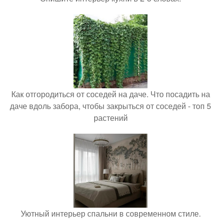
Как отгородиться от соседей на даче. Что посадить на
даче вдоль забора, чтобы закрыться от соседей - топ 5
растений
Уютный интерьер спальни в современном стиле.