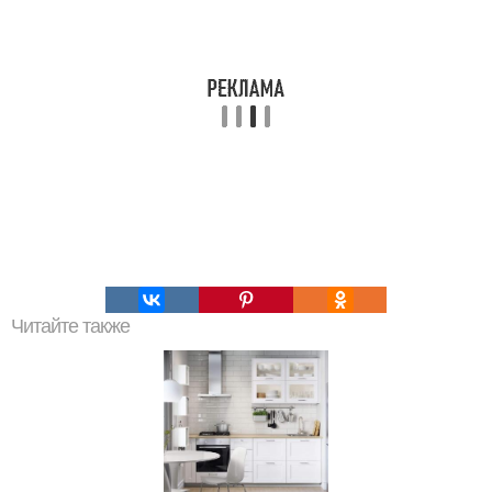
Читайте также