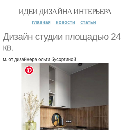
ИДЕИ ДИЗАЙНА ИНТЕРЬЕРА
главная
новости
статьи
Дизайн студии площадью 24
кв.
м. от дизайнера ольги бусоргиной