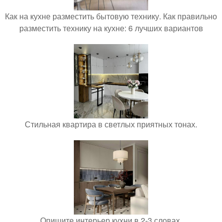
Как на кухне разместить бытовую технику. Как правильно
разместить технику на кухне: 6 лучших вариантов
Стильная квартира в светлых приятных тонах.
Опишите интерьер кухни в 2-3 словах.