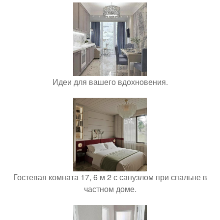
Идеи для вашего вдохновения.
Гостевая комната 17, 6 м 2 с санузлом при спальне в
частном доме.