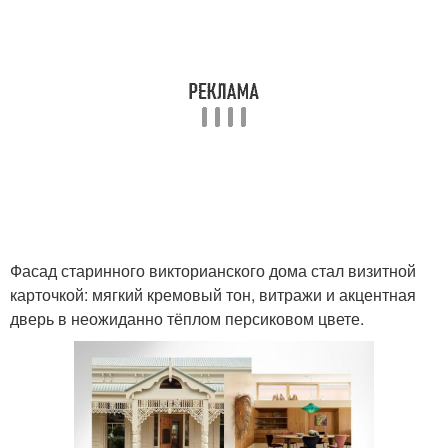
Фасад старинного викторианского дома стал визитной
карточкой: мягкий кремовый тон, витражи и акцентная
дверь в неожиданно тёплом персиковом цвете.