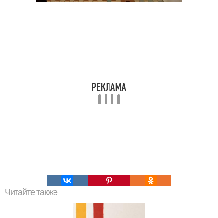
Читайте также