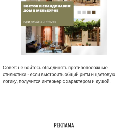
Совет: не бойтесь объединять противоположные
стилистики - если выстроить общий ритм и цветовую
логику, получится интерьер с характером и душой.