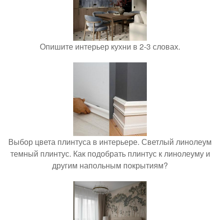
Опишите интерьер кухни в 2-3 словах.
Выбор цвета плинтуса в интерьере. Светлый линолеум
темный плинтус. Как подобрать плинтус к линолеуму и
другим напольным покрытиям?