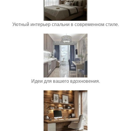
Уютный интерьер спальни в современном стиле.
Идеи для вашего вдохновения.