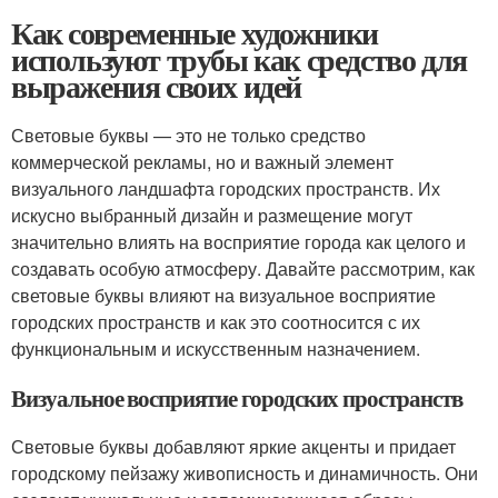
Как современные художники
используют трубы как средство для
выражения своих идей
Световые буквы — это не только средство
коммерческой рекламы, но и важный элемент
визуального ландшафта городских пространств. Их
искусно выбранный дизайн и размещение могут
значительно влиять на восприятие города как целого и
создавать особую атмосферу. Давайте рассмотрим, как
световые буквы влияют на визуальное восприятие
городских пространств и как это соотносится с их
функциональным и искусственным назначением.
Визуальное восприятие городских пространств
Световые буквы добавляют яркие акценты и придает
городскому пейзажу живописность и динамичность. Они