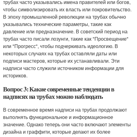
трубах часто указывались имена правителей или богов,
чтобы символизировать их власть или покровительство.
В эпоху промышленной революции на трубах обычно
указывались технические параметры, такие как
давление или предназначение. В советский период на
трубах часто писали лозунги, такие как "Просвещение"
или "Прогресс", чтобы подчеркивать идеологию. В
некоторых случаях на трубах оставляли даты или
подписи мастеров, которые их устанавливали. Эти
надписи часто служили источником информации для
историков.
Вопрос 3: Какие современные тенденции в
надписях на трубах можно наблюдать
В современное время надписи на трубах продолжают
выполнять функциональное и информационное
значение. Однако теперь они часто включают элементы
дизайна и граффити, которые делают их более