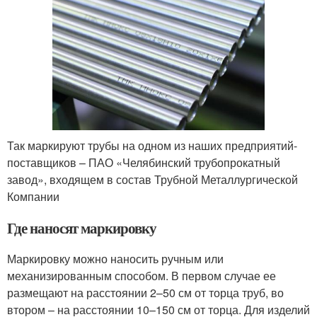
Так маркируют трубы на одном из наших предприятий-
поставщиков – ПАО «Челябинский трубопрокатный
завод», входящем в состав Трубной Металлургической
Компании
Где наносят маркировку
Маркировку можно наносить ручным или
механизированным способом. В первом случае ее
размещают на расстоянии 2–50 см от торца труб, во
втором – на расстоянии 10–150 см от торца. Для изделий