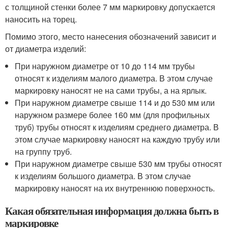
с толщиной стенки более 7 мм маркировку допускается
наносить на торец.
Помимо этого, место нанесения обозначений зависит и
от диаметра изделий:
При наружном диаметре от 10 до 114 мм трубы
относят к изделиям малого диаметра. В этом случае
маркировку наносят не на сами трубы, а на ярлык.
При наружном диаметре свыше 114 и до 530 мм или
наружном размере более 160 мм (для профильных
труб) трубы относят к изделиям среднего диаметра. В
этом случае маркировку наносят на каждую трубу или
на группу труб.
При наружном диаметре свыше 530 мм трубы относят
к изделиям большого диаметра. В этом случае
маркировку наносят на их внутреннюю поверхность.
Какая обязательная информация должна быть в
маркировке