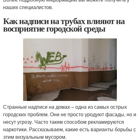
наших специалистов.
Как надписи на трубах влияют на
восприятие городской среды
Странные надписи на домах – одна из самых острых
городских проблем. Они не просто уродуют фасады, но и
несут угрозу. Часто таким способом рекламируются
наркотики. Рассказываем, какие есть варианты борьбы с
этим визуальным мусором.