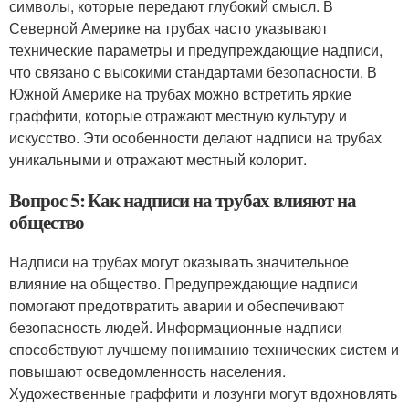
символы, которые передают глубокий смысл. В
Северной Америке на трубах часто указывают
технические параметры и предупреждающие надписи,
что связано с высокими стандартами безопасности. В
Южной Америке на трубах можно встретить яркие
граффити, которые отражают местную культуру и
искусство. Эти особенности делают надписи на трубах
уникальными и отражают местный колорит.
Вопрос 5: Как надписи на трубах влияют на
общество
Надписи на трубах могут оказывать значительное
влияние на общество. Предупреждающие надписи
помогают предотвратить аварии и обеспечивают
безопасность людей. Информационные надписи
способствуют лучшему пониманию технических систем и
повышают осведомленность населения.
Художественные граффити и лозунги могут вдохновлять