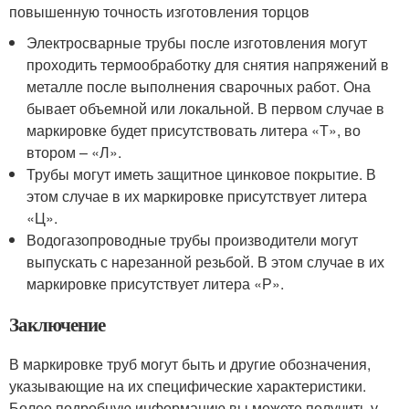
повышенную точность изготовления торцов
Электросварные трубы после изготовления могут
проходить термообработку для снятия напряжений в
металле после выполнения сварочных работ. Она
бывает объемной или локальной. В первом случае в
маркировке будет присутствовать литера «Т», во
втором – «Л».
Трубы могут иметь защитное цинковое покрытие. В
этом случае в их маркировке присутствует литера
«Ц».
Водогазопроводные трубы производители могут
выпускать с нарезанной резьбой. В этом случае в их
маркировке присутствует литера «Р».
Заключение
В маркировке труб могут быть и другие обозначения,
указывающие на их специфические характеристики.
Более подробную информацию вы можете получить у