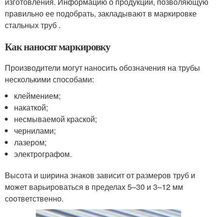
изготовления. Информацию о продукции, позволяющую
правильно ее подобрать, закладывают в маркировке
стальных труб .
Как наносят маркировку
Производители могут наносить обозначения на трубы
несколькими способами:
клеймением;
накаткой;
несмываемой краской;
чернилами;
лазером;
электрографом.
Высота и ширина знаков зависит от размеров труб и
может варьироваться в пределах 5–30 и 3–12 мм
соответственно.