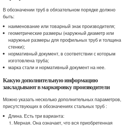
В обозначении труб в обязательном порядке должно
быть:
наименование или товарный знак производителя;
геометрические размеры (наружный диаметр или
наружные размеры для профильных труб и толщина
стенки);
нормативный документ, в соответствии с которым
изготовлена труба;
марка стали и нормативный документ на нее.
Какую дополнительную информацию
закладывают в маркировку производители
Можно указать несколько дополнительных параметров,
присутствующих в обозначениях стальных труб :
Длина. Есть три варианта:
Мерная. Она означает, что вся приобретенная