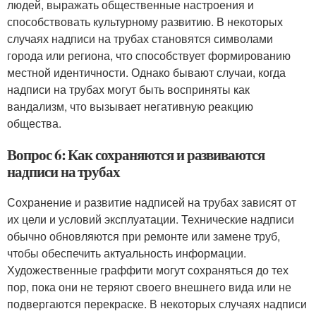
людей, выражать общественные настроения и
способствовать культурному развитию. В некоторых
случаях надписи на трубах становятся символами
города или региона, что способствует формированию
местной идентичности. Однако бывают случаи, когда
надписи на трубах могут быть восприняты как
вандализм, что вызывает негативную реакцию
общества.
Вопрос 6: Как сохраняются и развиваются
надписи на трубах
Сохранение и развитие надписей на трубах зависят от
их цели и условий эксплуатации. Технические надписи
обычно обновляются при ремонте или замене труб,
чтобы обеспечить актуальность информации.
Художественные граффити могут сохраняться до тех
пор, пока они не теряют своего внешнего вида или не
подвергаются перекраске. В некоторых случаях надписи