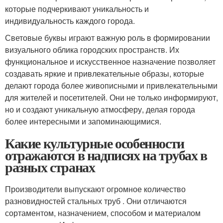
которые подчеркивают уникальность и
индивидуальность каждого города.
Световые буквы играют важную роль в формировании
визуального облика городских пространств. Их
функциональное и искусственное назначение позволяет
создавать яркие и привлекательные образы, которые
делают города более живописными и привлекательными
для жителей и посетителей. Они не только информируют,
но и создают уникальную атмосферу, делая города
более интересными и запоминающимися.
Какие культурные особенности
отражаются в надписях на трубах в
разных странах
Производители выпускают огромное количество
разновидностей стальных труб . Они отличаются
сортаментом, назначением, способом и материалом