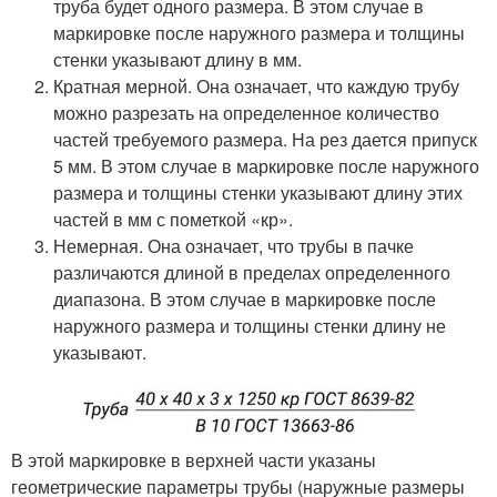
труба будет одного размера. В этом случае в
маркировке после наружного размера и толщины
стенки указывают длину в мм.
Кратная мерной. Она означает, что каждую трубу
можно разрезать на определенное количество
частей требуемого размера. На рез дается припуск
5 мм. В этом случае в маркировке после наружного
размера и толщины стенки указывают длину этих
частей в мм с пометкой «кр».
Немерная. Она означает, что трубы в пачке
различаются длиной в пределах определенного
диапазона. В этом случае в маркировке после
наружного размера и толщины стенки длину не
указывают.
В этой маркировке в верхней части указаны
геометрические параметры трубы (наружные размеры