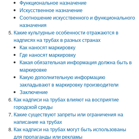
Функциональное назначение
Искусственное назначение
Соотношение искусственного и функционального
назначения
Какие культурные особенности отражаются в
надписях на трубах в разных странах
Как наносят маркировку
Где наносят маркировку
Какая обязательная информация должна быть в
маркировке
Какую дополнительную информацию
закладывают в маркировку производители
Заключение
Как надписи на трубах влияют на восприятие
городской среды
Какие существуют запреты или ограничения на
написание на трубах
Как надписи на трубах могут быть использованы
для пропаганды или рекламы