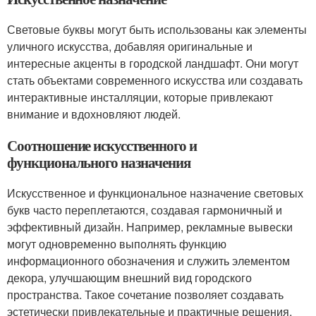
Световые буквы могут быть использованы как элементы
уличного искусства, добавляя оригинальные и
интересные акценты в городской ландшафт. Они могут
стать объектами современного искусства или создавать
интерактивные инсталляции, которые привлекают
внимание и вдохновляют людей.
Соотношение искусственного и
функционального назначения
Искусственное и функциональное назначение световых
букв часто переплетаются, создавая гармоничный и
эффективный дизайн. Например, рекламные вывески
могут одновременно выполнять функцию
информационного обозначения и служить элементом
декора, улучшающим внешний вид городского
пространства. Такое сочетание позволяет создавать
эстетически привлекательные и практичные решения,