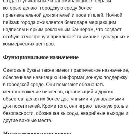
создают уникальные и запоминающиеся образы,
которые делают городскую среду более
привлекательной для жителей и посетителей. Ночной
пейзаж города оживляется благодаря мерцающим
надписям и ярким рекламным баннерам, что создает
особую атмосферу и привлекает внимание культурных и
коммерческих центров.
Функциональное назначение
Световые буквы также имеют практическое назначение,
обеспечивая навигацию и информационную поддержку
в городской среде. Они помогают обозначать
местоположение бизнесов, организаций и других
объектов, делая их более доступными и узнаваемыми
для посетителей. Кроме того, они играют важную роль в
безопасности, обозначая выходы, аварийные выходы и
другие важные места.
Искусственное назначение