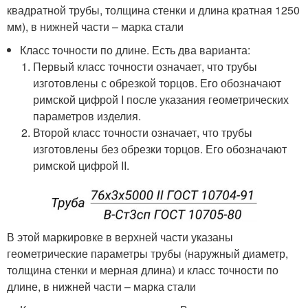
квадратной трубы, толщина стенки и длина кратная 1250
мм), в нижней части – марка стали
Класс точности по длине. Есть два варианта:
Первый класс точности означает, что трубы
изготовлены с обрезкой торцов. Его обозначают
римской цифрой I после указания геометрических
параметров изделия.
Второй класс точности означает, что трубы
изготовлены без обрезки торцов. Его обозначают
римской цифрой II.
В этой маркировке в верхней части указаны
геометрические параметры трубы (наружный диаметр,
толщина стенки и мерная длина) и класс точности по
длине, в нижней части – марка стали