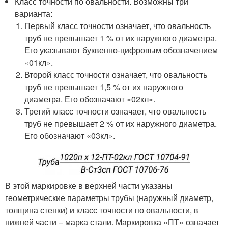
Класс точности по овальности. Возможны три
варианта:
Первый класс точности означает, что овальность
труб не превышает 1 % от их наружного диаметра.
Его указывают буквенно-цифровым обозначением
«01кл».
Второй класс точности означает, что овальность
труб не превышает 1,5 % от их наружного
диаметра. Его обозначают «02кл».
Третий класс точности означает, что овальность
труб не превышает 2 % от их наружного диаметра.
Его обозначают «03кл».
В этой маркировке в верхней части указаны
геометрические параметры трубы (наружный диаметр,
толщина стенки) и класс точности по овальности, в
нижней части – марка стали. Маркировка «ПТ» означает