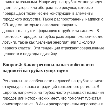
привлекательными. Например, на трубах можно увидеть
цветные узоры или абстрактные рисунки, которые
превращают технические конструкции в элементы
городского искусства. Также распространены надписи с
QR-кодами, которые позволяют получить
дополнительную информацию о трубе или системе. В
некоторых городах на трубах размещают экологические
лозунги, такие как "Зеленая энергия" или "Экология
первого класса". Эти тенденции отражают современные
ценности и подходы к дизайну.
Вопрос 4: Какие региональные особенности
надписей на трубах существуют
Региональные особенности надписей на трубах зависят
от культуры, языка и традиций конкретного региона. В
Европе, например, на трубах часто указывают названия
городов или исторических мест, что помогает туристам
ориентироваться. В Азии распространены иероглифы и