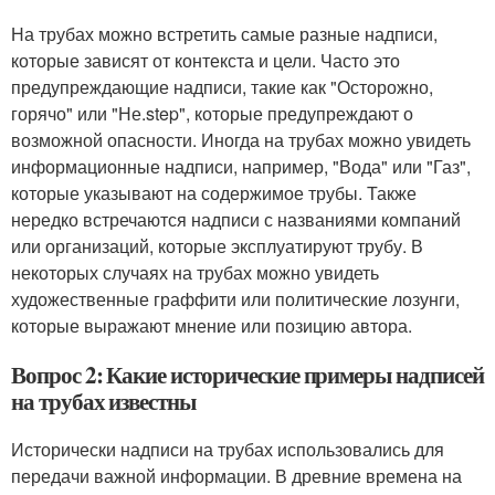
На трубах можно встретить самые разные надписи,
которые зависят от контекста и цели. Часто это
предупреждающие надписи, такие как "Осторожно,
горячо" или "Не.step", которые предупреждают о
возможной опасности. Иногда на трубах можно увидеть
информационные надписи, например, "Вода" или "Газ",
которые указывают на содержимое трубы. Также
нередко встречаются надписи с названиями компаний
или организаций, которые эксплуатируют трубу. В
некоторых случаях на трубах можно увидеть
художественные граффити или политические лозунги,
которые выражают мнение или позицию автора.
Вопрос 2: Какие исторические примеры надписей
на трубах известны
Исторически надписи на трубах использовались для
передачи важной информации. В древние времена на