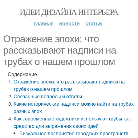
ИДЕИ ДИЗАЙНА ИНТЕРЬЕРА
главная
новости
статьи
Отражение эпохи: что
рассказывают надписи на
трубах о нашем прошлом
Содержание
Отражение эпохи: что рассказывают надписи на
трубах о нашем прошлом
Связанные вопросы и ответы
Какие исторические надписи можно найти на трубах
разных эпох
Как современные художники используют трубы как
средство для выражения своих идей
Визуальное восприятие городских пространств