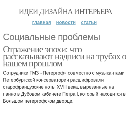
ИДЕИ ДИЗАЙНА ИНТЕРЬЕРА
главная
новости
статьи
Социальные проблемы
Отражение эпохи: что
рассказывают надписи на трубах о
нашем прошлом
Сотрудники ГМЗ «Петергоф» совместно с музыкантами
Петербургской консерватории расшифровали
старофранцузские ноты XVIII века, вырезанные на
панно в Дубовом кабинете Петра I, который находится в
Большом петергофском дворце.