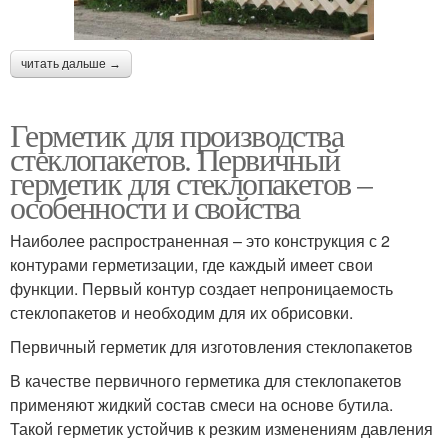
читать дальше →
Герметик для производства
стеклопакетов. Первичный
герметик для стеклопакетов –
особенности и свойства
Наиболее распространенная – это конструкция с 2
контурами герметизации, где каждый имеет свои
функции. Первый контур создает непроницаемость
стеклопакетов и необходим для их обрисовки.
Первичный герметик для изготовления стеклопакетов
В качестве первичного герметика для стеклопакетов
применяют жидкий состав смеси на основе бутила.
Такой герметик устойчив к резким изменениям давления