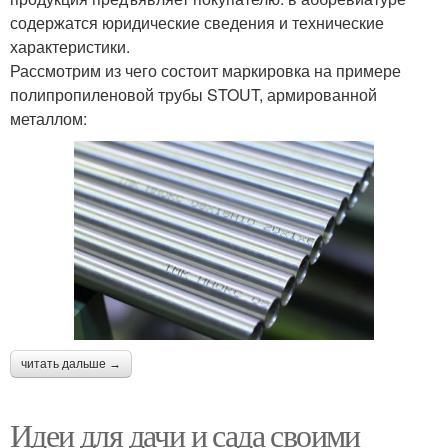
содержатся юридические сведения и технические
характеристики.
Рассмотрим из чего состоит маркировка на примере
полипропиленовой трубы STOUT, армированной
металлом:
читать дальше →
Идеи для дачи и сада своими