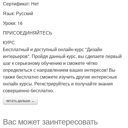
Сертификат: Нет
Язык: Русский
Уроки: 16
ПРИСОЕДИНЯЙТЕСЬ
КУРС
Бесплатный и доступный онлайн-курс "Дизайн
интерьеров". Пройдя данный курс, вы сделаете первый
шаг к серьезному обучению и сможете чётко
определиться с направлением ваших интересов! Вы
также бесплатно сможете изучить другие интересные
онлайн курсы. Регистрируйтесь и получайте знания
совершенно бесплатно.
читать дальше →
Вас может заинтересовать