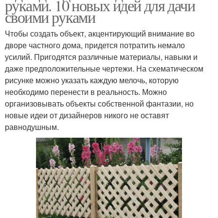
руками. 10 новых идей для дачи
своими руками
Чтобы создать объект, акцентирующий внимание во
дворе частного дома, придется потратить немало
усилий. Пригодятся различные материалы, навыки и
даже предположительные чертежи. На схематическом
рисунке можно указать каждую мелочь, которую
необходимо перенести в реальность. Можно
организовывать объекты собственной фантазии, но
новые идеи от дизайнеров никого не оставят
равнодушным.