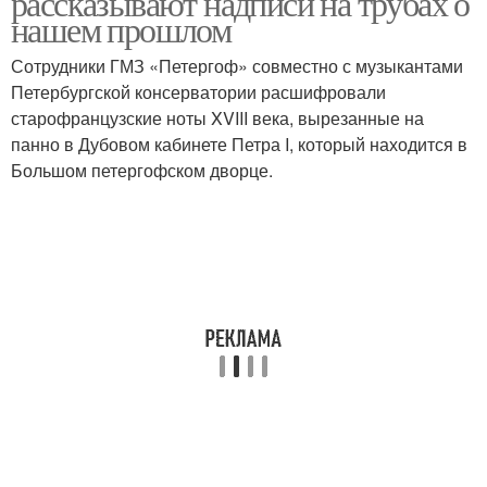
рассказывают надписи на трубах о
нашем прошлом
Сотрудники ГМЗ «Петергоф» совместно с музыкантами
Петербургской консерватории расшифровали
старофранцузские ноты XVIII века, вырезанные на
панно в Дубовом кабинете Петра I, который находится в
Большом петергофском дворце.