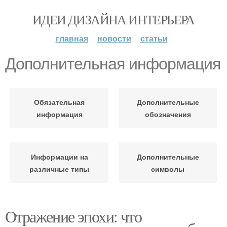
ИДЕИ ДИЗАЙНА ИНТЕРЬЕРА
главная
новости
статьи
Дополнительная информация
Обязательная
Дополнительные
информация
обозначения
Информации на
Дополнительные
различные типы
символы
Отражение эпохи: что