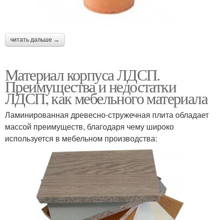
читать дальше →
Материал корпуса ЛДСП.
Преимущества и недостатки
ЛДСП, как мебельного материала
Ламинированная древесно-стружечная плита обладает
массой преимуществ, благодаря чему широко
используется в мебельном производства: