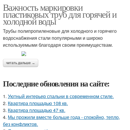
Важность маркировки
пластиковых труб для горячей и
холодной воды
Трубы полипропиленовые для холодного и горячего
водоснабжения стали популярными и широко
используемыми благодаря своим преимуществам.
читать дальше →
Последние обновления на сайте:
1.
Уютный интерьер спальни в современном стиле.
2.
Квартира площадью 108 кв.
3.
Квартира площадью 47 кв.
4.
Мы прожили вместе больше года - спокойно, тепло,
без конфликтов.