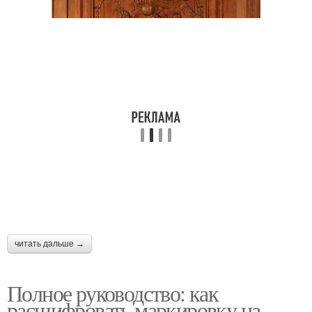
читать дальше →
Полное руководство: как
расшифровать маркировку на