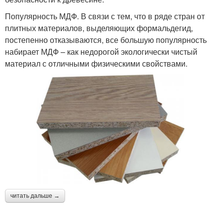
Популярность МДФ. В связи с тем, что в ряде стран от
плитных материалов, выделяющих формальдегид,
постепенно отказываются, все большую популярность
набирает МДФ – как недорогой экологически чистый
материал с отличными физическими свойствами.
читать дальше →