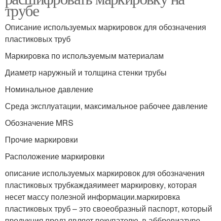
трубе
Описание используемых маркировок для обозначения
пластиковых труб
Маркировка по используемым материалам
Диаметр наружный и толщина стенки трубы
Номинальное давление
Среда эксплуатации, максимальное рабочее давление
Обозначение MRS
Прочие маркировки
Расположение маркировки
описание используемых маркировок для обозначения
пластиковых трубкаждаяимеет маркировку, которая
несет массу полезной информации.маркировка
пластиковых труб – это своеобразный паспорт, который
продукция предъявляет покупателю. в аббревиатуре