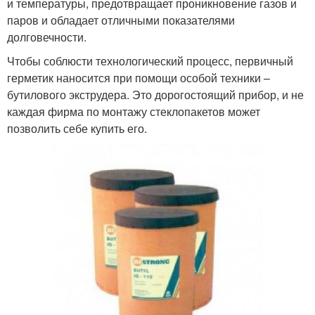
и температуры, предотвращает проникновение газов и
паров и обладает отличными показателями
долговечности.
Чтобы соблюсти технологический процесс, первичный
герметик наносится при помощи особой техники –
бутилового экструдера. Это дорогостоящий прибор, и не
каждая фирма по монтажу стеклопакетов может
позволить себе купить его.