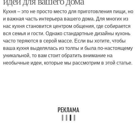
идей для вашего дома
Кухня – это не просто место для приготовления пищи, но
и важная часть интерьера вашего дома. Для многих из
нас кухня становится центром общения, где собирается
вся семья и гости. Однако стандартные дизайны кухонь
часто теряются в серой массе. Если вы хотите, чтобы
ваша кухня выделялась из толпы и была по-настоящему
уникальной, то вам стоит обратить внимание на
необычные идеи, которые мы рассмотрим в этой статье.