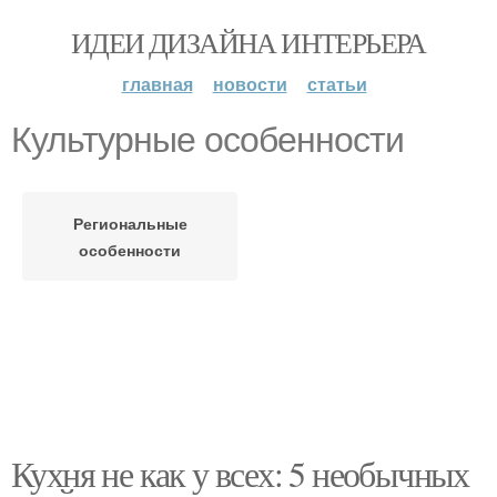
ИДЕИ ДИЗАЙНА ИНТЕРЬЕРА
главная
новости
статьи
Культурные особенности
Региональные
особенности
Кухня не как у всех: 5 необычных