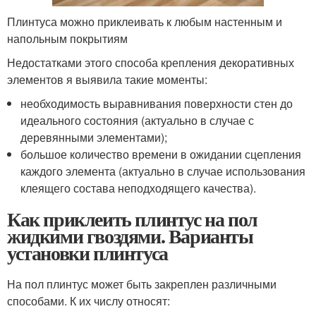
Плинтуса можно приклеивать к любым настенным и
напольным покрытиям
Недостатками этого способа крепления декоративных
элементов я выявила такие моменты:
необходимость выравнивания поверхности стен до
идеального состояния (актуально в случае с
деревянными элементами);
большое количество времени в ожидании сцепления
каждого элемента (актуально в случае использования
клеящего состава неподходящего качества).
Как приклеить плинтус на пол
жидкими гвоздями. Варианты
установки плинтуса
На пол плинтус может быть закреплен различными
способами. К их числу относят: