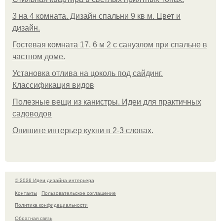
3 на 4 комната. Дизайн спальни 9 кв м. Цвет и
дизайн.
Гостевая комната 17, 6 м 2 с санузлом при спальне в
частном доме.
Установка отлива на цоколь под сайдинг.
Классификация видов
Полезные вещи из канистры. Идеи для практичных
садоводов
Опишите интерьер кухни в 2-3 словах.
© 2026 Идеи дизайна интерьера
Контакты
Пользовательское соглашение
Политика конфидециальности
Обратная связь