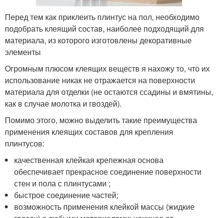
Перед тем как приклеить плинтус на пол, необходимо
подобрать клеящий состав, наиболее подходящий для
материала, из которого изготовлены декоративные
элементы
Огромным плюсом клеящих веществ я нахожу то, что их
использование никак не отражается на поверхности
материала для отделки (не остаются ссадины и вмятины,
как в случае молотка и гвоздей).
Помимо этого, можно выделить такие преимущества
применения клеящих составов для крепления
плинтусов:
качественная клейкая крепежная основа
обеспечивает прекрасное соединение поверхности
стен и пола с плинтусами ;
быстрое соединение частей;
возможность применения клейкой массы (жидкие