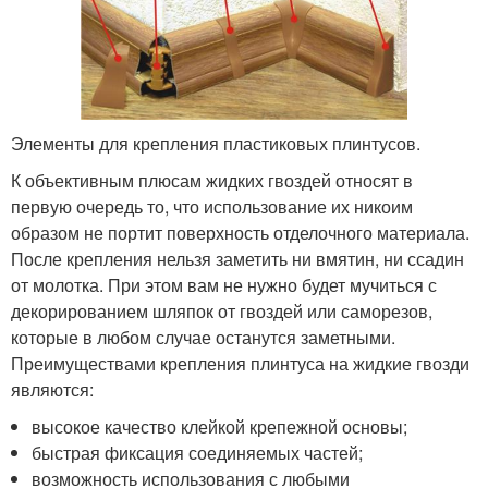
Элементы для крепления пластиковых плинтусов.
К объективным плюсам жидких гвоздей относят в
первую очередь то, что использование их никоим
образом не портит поверхность отделочного материала.
После крепления нельзя заметить ни вмятин, ни ссадин
от молотка. При этом вам не нужно будет мучиться с
декорированием шляпок от гвоздей или саморезов,
которые в любом случае останутся заметными.
Преимуществами крепления плинтуса на жидкие гвозди
являются:
высокое качество клейкой крепежной основы;
быстрая фиксация соединяемых частей;
возможность использования с любыми