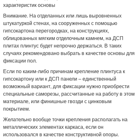
характеристик основы
Внимание. На отделанных или лишь выровненных
штукатуркой стенах, на сооруженных с помощью
гипсокартона перегородках, на конструкциях,
облицованных мягким отделочным камнем, на ДСП
плитах плинтус будет непрочно держаться. В таких
случаях рекомендовано выбрать в качестве основы для
фиксации пол.
Если по каким-либо причинам крепление плинтуса к
гипсокартону или к ДСП панели – единственный
возможный вариант, для фиксации нужно приобрести
специальные саморезы, рассчитанные на работу в этом
материале, или финишные гвозди с цинковым
покрытием.
Желательно вообще точки крепления располагать на
металлических элементах каркаса, если он
использовался в качестве конструктивной опоры.