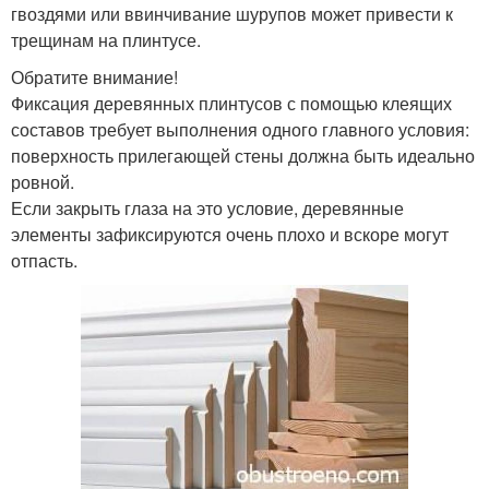
гвоздями или ввинчивание шурупов может привести к
трещинам на плинтусе.
Обратите внимание!
Фиксация деревянных плинтусов с помощью клеящих
составов требует выполнения одного главного условия:
поверхность прилегающей стены должна быть идеально
ровной.
Если закрыть глаза на это условие, деревянные
элементы зафиксируются очень плохо и вскоре могут
отпасть.