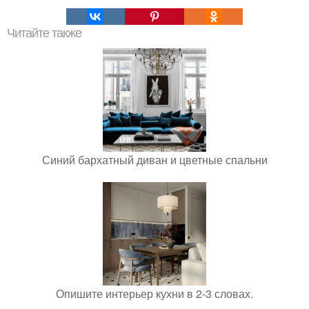
Читайте также
Синий бархатный диван и цветные спальни
Опишите интерьер кухни в 2-3 словах.