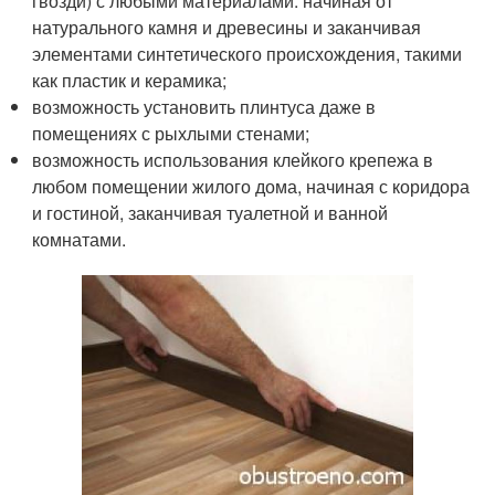
гвозди) с любыми материалами: начиная от
натурального камня и древесины и заканчивая
элементами синтетического происхождения, такими
как пластик и керамика;
возможность установить плинтуса даже в
помещениях с рыхлыми стенами;
возможность использования клейкого крепежа в
любом помещении жилого дома, начиная с коридора
и гостиной, заканчивая туалетной и ванной
комнатами.