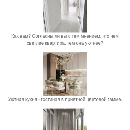
Как вам? Согласны ли вы с тем мнением, что чем
светлее квартира, тем она уютнее?
Уютная кухня - гостиная в приятной цветовой гамме.