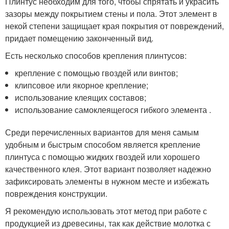
Плинтус необходим для того, чтобы спрятать и украсить
зазоры между покрытием стены и пола. Этот элемент в
некой степени защищает края покрытия от повреждений,
придает помещению законченный вид.
Есть несколько способов крепления плинтусов:
крепление с помощью гвоздей или винтов;
клипсовое или якорное крепление;
использование клеящих составов;
использование самоклеящегося гибкого элемента .
Среди перечисленных вариантов для меня самым
удобным и быстрым способом является крепление
плинтуса с помощью жидких гвоздей или хорошего
качественного клея. Этот вариант позволяет надежно
зафиксировать элементы в нужном месте и избежать
повреждения конструкции.
Я рекомендую использовать этот метод при работе с
продукцией из древесины, так как действие молотка с