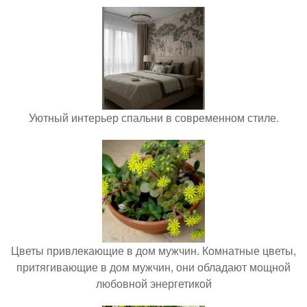
Уютный интерьер спальни в современном стиле.
Цветы привлекающие в дом мужчин. Комнатные цветы,
притягивающие в дом мужчин, они обладают мощной
любовной энергетикой