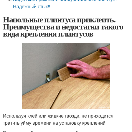
Надежный стык!!
Напольные плинтуса приклеить.
Преимущества и недостатки такого
вида крепления плинтусов
Используя клей или жидкие гвозди, не приходится
тратить уйму времени на установку креплений