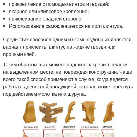
прикрепление с помощью винтов и гвоздей;
якорное или клипсовое крепление;
приклеивание к задней стороне;
Использование самоклеящегося на пол плинтуса.
Среди этих способов одним из самых удобных является
вариант приклеить плинтус на жидкие гвозди или
прочный клей.
Таким образом вы сможете надежно закрепить планки
на выделенном месте, не повреждая конструкции. Чаще
всего такой способ применяют в случае, когда ведется
работа с древесной продукцией, которая может треснуть
под действием молотка или шурупа.