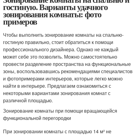
гостиную. Варианты удачного
зонирования комнаты: фото
примеров
Чтобы выполнить зонирование комнаты на спальню-
гостиную правильно, стоит обратиться к помощи
профессионального дизайнера. Однако не каждый
может себе это позволить. Можно самостоятельно
провести разделение пространства на функциональные
зоны, воспользовавшись рекомендациями специалистов
и фотопримерами интерьеров, которые легко можно
найти в интерьере. Предлагаем ознакомиться с
некоторыми вариантами зонирования комнат с
различной площадью.
Зонирование комнаты при помощи вращающейся
функциональной перегородки
При зонировании комнаты с площадью 14 м² не