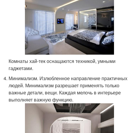
Комнаты хай-тек оснащаются техникой, умными
гаджетами.
Минимализм. Излюбленное направление практичных
людей. Минимализм разрешает применять только
важные детали, вещи. Каждая мелочь в интерьере
выполняет важную функцию.