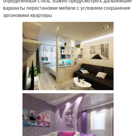
определенный стиль. Важно предусмотреть дальнейшие
варианты перестановки мебели с условием сохранения
эргономики квартиры.