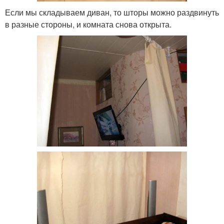
Если мы складываем диван, то шторы можно раздвинуть
в разные стороны, и комната снова открыта.