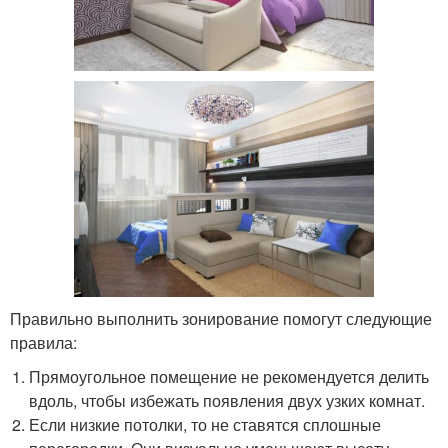
Правильно выполнить зонирование помогут следующие
правила:
Прямоугольное помещение не рекомендуется делить
вдоль, чтобы избежать появления двух узких комнат.
Если низкие потолки, то не ставятся сплошные