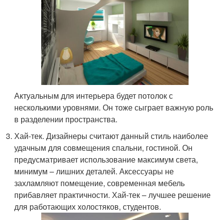
Актуальным для интерьера будет потолок с
несколькими уровнями. Он тоже сыграет важную роль
в разделении пространства.
Хай-тек. Дизайнеры считают данный стиль наиболее
удачным для совмещения спальни, гостиной. Он
предусматривает использование максимум света,
минимум – лишних деталей. Аксессуары не
захламляют помещение, современная мебель
прибавляет практичности. Хай-тек – лучшее решение
для работающих холостяков, студентов.