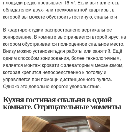
площади редко превышает 18 м². Если вы являетесь
обладателем двух- или трехкомнатной квартиры, в
которой вы можете обустроить гостиную, спальню и
В квартире-студии распространено вертикальное
зонирование. В комнате выстраивается второй ярус, на
котором обустраивается полноценное спальное место.
Внизу можно установитьдля работы или занятий. Ещё
одним способом зонирования, более технологичным,
является монтаж кровати с элеваторным механизмом,
которая крепится непосредственно к потолку и
управляется при помощи дистанционного пульта.
Однако это довольно дорогое удовольствие.
Кухня гостиная спальня в одной
комнате. Отрицательные моменты