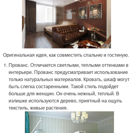
Оригинальная идея, как совместить спальню и гостиную.
Прованс. Отличается светлыми, теплыми оттенками в
интерьере. Прованс предусматривает использование
только натуральных материалов. Кровать, шкаф могут
быть слегка состаренными. Такой стиль подойдет
больше для женщин. Он очень нежный, теплый. В
излишке используются дерево, приятный на ощупь
текстиль, живые растения.