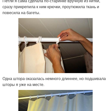
Петли я сама сделала по-старинке вручную из нитки,
сразу прикрепила к ним крючки, проутюжила ткань и
повесила на багеты.
Одна штора оказалась немного длиннее, но подшивала
шторы я уже на месте.