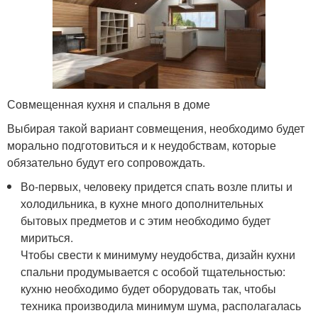
Совмещенная кухня и спальня в доме
Выбирая такой вариант совмещения, необходимо будет
морально подготовиться и к неудобствам, которые
обязательно будут его сопровождать.
Во-первых, человеку придется спать возле плиты и
холодильника, в кухне много дополнительных
бытовых предметов и с этим необходимо будет
мириться.
Чтобы свести к минимуму неудобства, дизайн кухни
спальни продумывается с особой тщательностью:
кухню необходимо будет оборудовать так, чтобы
техника производила минимум шума, располагалась