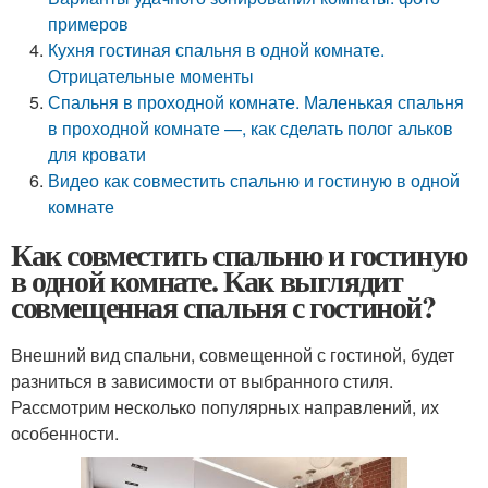
примеров
Кухня гостиная спальня в одной комнате.
Отрицательные моменты
Спальня в проходной комнате. Маленькая спальня
в проходной комнате —, как сделать полог альков
для кровати
Видео как совместить спальню и гостиную в одной
комнате
Как совместить спальню и гостиную
в одной комнате. Как выглядит
совмещенная спальня с гостиной?
Внешний вид спальни, совмещенной с гостиной, будет
разниться в зависимости от выбранного стиля.
Рассмотрим несколько популярных направлений, их
особенности.