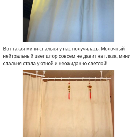
Вот такая мини-спальня у нас получилась. Молочный
нейтральный цвет штор совсем не давит на глаза, мини
спальня стала уютной и неожиданно светлой!