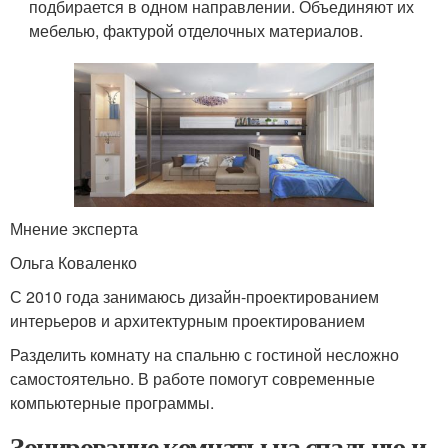
подбирается в одном направлении. Объединяют их
мебелью, фактурой отделочных материалов.
Мнение эксперта
Ольга Коваленко
С 2010 года занимаюсь дизайн-проектированием
интерьеров и архитектурным проектированием
Разделить комнату на спальню с гостиной несложно
самостоятельно. В работе помогут современные
компьютерные программы.
Зонирование комнаты на спальню и