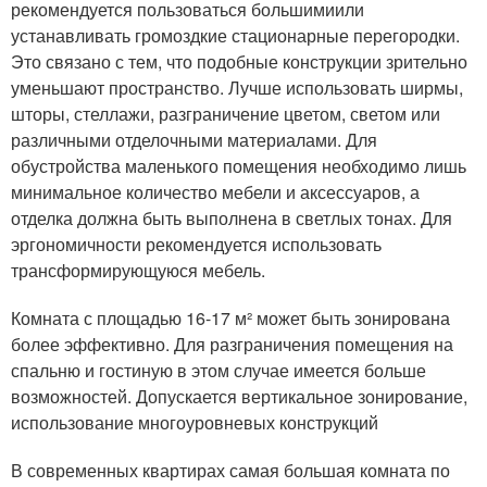
рекомендуется пользоваться большимиили
устанавливать громоздкие стационарные перегородки.
Это связано с тем, что подобные конструкции зрительно
уменьшают пространство. Лучше использовать ширмы,
шторы, стеллажи, разграничение цветом, светом или
различными отделочными материалами. Для
обустройства маленького помещения необходимо лишь
минимальное количество мебели и аксессуаров, а
отделка должна быть выполнена в светлых тонах. Для
эргономичности рекомендуется использовать
трансформирующуюся мебель.
Комната с площадью 16-17 м² может быть зонирована
более эффективно. Для разграничения помещения на
спальню и гостиную в этом случае имеется больше
возможностей. Допускается вертикальное зонирование,
использование многоуровневых конструкций
В современных квартирах самая большая комната по