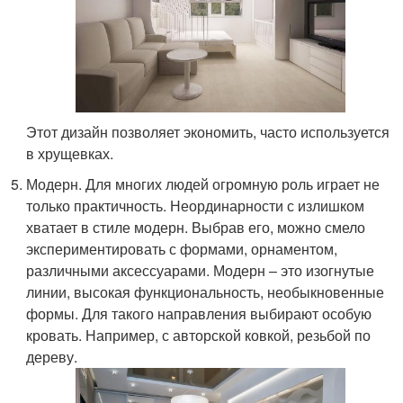
Этот дизайн позволяет экономить, часто используется
в хрущевках.
Модерн. Для многих людей огромную роль играет не
только практичность. Неординарности с излишком
хватает в стиле модерн. Выбрав его, можно смело
экспериментировать с формами, орнаментом,
различными аксессуарами. Модерн – это изогнутые
линии, высокая функциональность, необыкновенные
формы. Для такого направления выбирают особую
кровать. Например, с авторской ковкой, резьбой по
дереву.