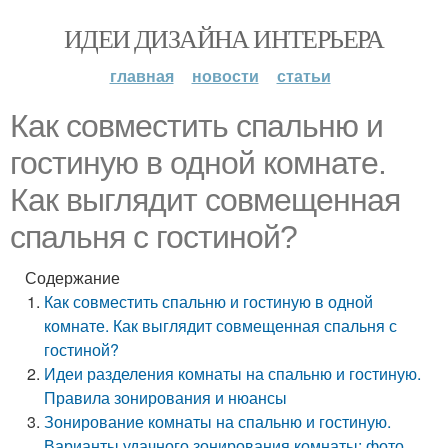
ИДЕИ ДИЗАЙНА ИНТЕРЬЕРА
главная
новости
статьи
Как совместить спальню и
гостиную в одной комнате.
Как выглядит совмещенная
спальня с гостиной?
Содержание
Как совместить спальню и гостиную в одной
комнате. Как выглядит совмещенная спальня с
гостиной?
Идеи разделения комнаты на спальню и гостиную.
Правила зонирования и нюансы
Зонирование комнаты на спальню и гостиную.
Варианты удачного зонирования комнаты: фото