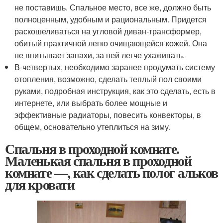
не поставишь. Спальное место, все же, должно быть
полноценным, удобным и рациональным. Придется
раскошеливаться на угловой диван-трансформер,
обитый практичной легко очищающейся кожей. Она
не впитывает запахи, за ней легче ухаживать.
В-четвертых, необходимо заранее продумать систему
отопления, возможно, сделать теплый пол своими
руками, подробная инструкция, как это сделать, есть в
интернете, или выбрать более мощные и
эффективные радиаторы, повесить конвекторы, в
общем, основательно утеплиться на зиму.
Спальня в проходной комнате.
Маленькая спальня в проходной
комнате —, как сделать полог альков
для кровати