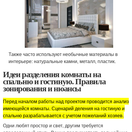
Также часто используют необычные материалы в
интерьере: натуральные камни, металл, пластик.
Идеи разделения комнаты на
спальню и гостиную. Правила
зонирования и нюансы
Перед началом работы над проектом проводится анализ
имеющейся комнаты. Сценарий деления на гостиную и
спальню разрабатывается с учетом пожеланий хозяев.
Одни любят простор и свет, другим требуется