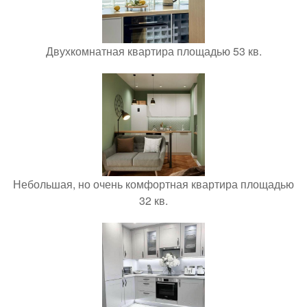
Двухкомнатная квартира площадью 53 кв.
Небольшая, но очень комфортная квартира площадью
32 кв.