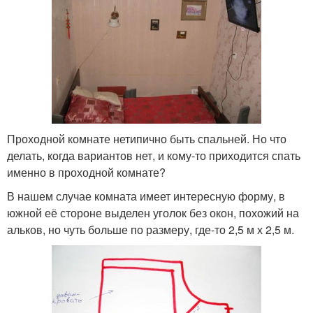
Проходной комнате нетипично быть спальней. Но что
делать, когда вариантов нет, и кому-то приходится спать
именно в проходной комнате?
В нашем случае комната имеет интересную форму, в
южной её стороне выделен уголок без окон, похожий на
альков, но чуть больше по размеру, где-то 2,5 м х 2,5 м.