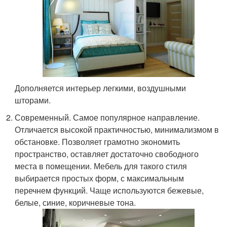
Дополняется интерьер легкими, воздушными
шторами.
Современный. Самое популярное направление.
Отличается высокой практичностью, минимализмом в
обстановке. Позволяет грамотно экономить
пространство, оставляет достаточно свободного
места в помещении. Мебель для такого стиля
выбирается простых форм, с максимальным
перечнем функций. Чаще используются бежевые,
белые, синие, коричневые тона.