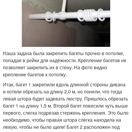
Наша задача была закрепить багеты прочно в потолке,
попадая в рейки для надёжности. Крепление багетов не
позволяет закрепить их в стену. На фото видно
крепление багетов к потолку.
Итак, багет 1 закрепили вдоль длинной стороны дивана
и хотели обрезать на длину 2,0 м, но поняли, что тогда
левая штора будет задевать люстру. Пришлось обрезать
багет 1 на длину 1,5 м. Второй багет повесили чуть выше
первого, слегка подрезав стержень крепления. Это было
необходимо, чтобы правая штора слегка находила на
левую, чтобы не было щели! Багет 2 расположен под