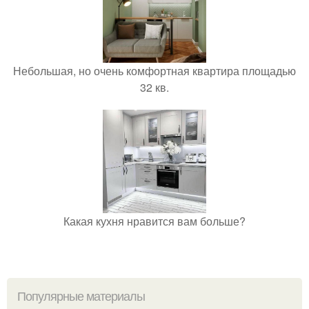
Небольшая, но очень комфортная квартира площадью
32 кв.
Какая кухня нравится вам больше?
Популярные материалы