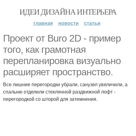
ИДЕИ ДИЗАЙНА ИНТЕРЬЕРА
главная
новости
статьи
Проект от Buro 2D - пример
того, как грамотная
перепланировка визуально
расширяет пространство.
Все лишние перегородки убрали, санузел увеличили, а
спальню отделили стеклянной раздвижной лофт -
перегородкой со шторой для затемнения.