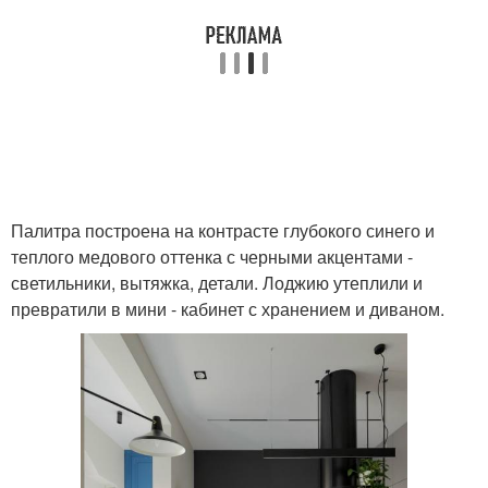
Палитра построена на контрасте глубокого синего и
теплого медового оттенка с черными акцентами -
светильники, вытяжка, детали. Лоджию утеплили и
превратили в мини - кабинет с хранением и диваном.