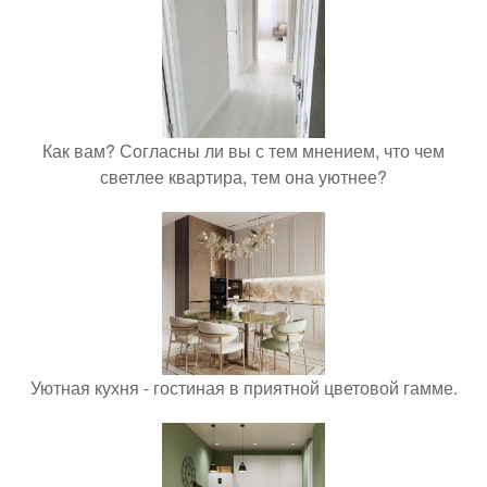
Как вам? Согласны ли вы с тем мнением, что чем
светлее квартира, тем она уютнее?
Уютная кухня - гостиная в приятной цветовой гамме.