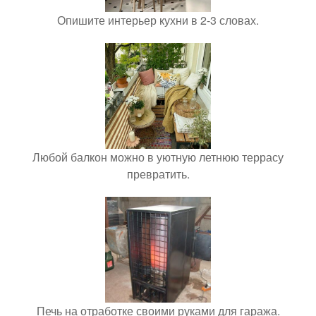
Опишите интерьер кухни в 2-3 словах.
Любой балкон можно в уютную летнюю террасу
превратить.
Печь на отработке своими руками для гаража.