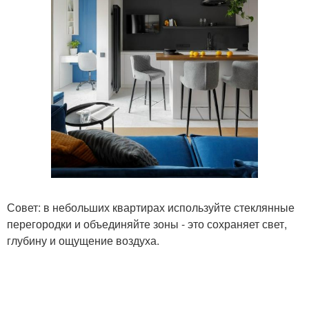
Совет: в небольших квартирах используйте стеклянные
перегородки и объединяйте зоны - это сохраняет свет,
глубину и ощущение воздуха.