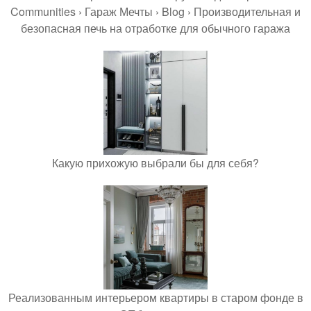
Communities › Гараж Мечты › Blog › Производительная и
безопасная печь на отработке для обычного гаража
Какую прихожую выбрали бы для себя?
Реализованным интерьером квартиры в старом фонде в