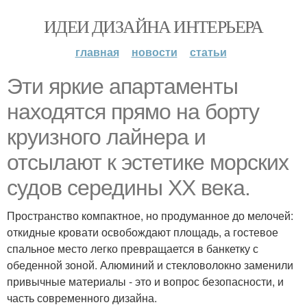
ИДЕИ ДИЗАЙНА ИНТЕРЬЕРА
главная
новости
статьи
Эти яркие апартаменты
находятся прямо на борту
круизного лайнера и
отсылают к эстетике морских
судов середины XX века.
Пространство компактное, но продуманное до мелочей:
откидные кровати освобождают площадь, а гостевое
спальное место легко превращается в банкетку с
обеденной зоной. Алюминий и стекловолокно заменили
привычные материалы - это и вопрос безопасности, и
часть современного дизайна.