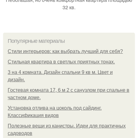
32 кв.
Популярные материалы
Стили интерьеров: как выбрать лучший для себя?
Стильная квартира в светлых приятных тонах.
3 на 4 комната. Дизайн спальни 9 кв м. Цвет и
дизайн.
Гостевая комната 17, 6 м 2 с санузлом при спальне в
частном доме.
Установка отлива на цоколь под сайдинг.
Классификация видов
Полезные вещи из канистры. Идеи для практичных
садоводов