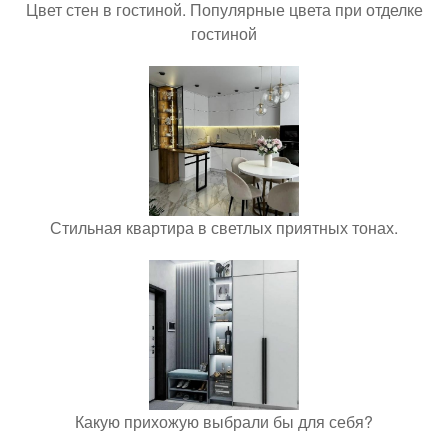
Цвет стен в гостиной. Популярные цвета при отделке
гостиной
Стильная квартира в светлых приятных тонах.
Какую прихожую выбрали бы для себя?