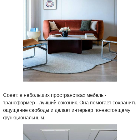
Совет: в небольших пространствах мебель -
трансформер - лучший союзник. Она помогает сохранить
ощущение свободы и делает интерьер по-настоящему
функциональным.