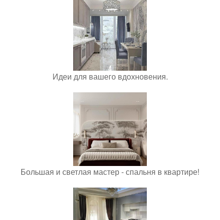
Идеи для вашего вдохновения.
Большая и светлая мастер - спальня в квартире!