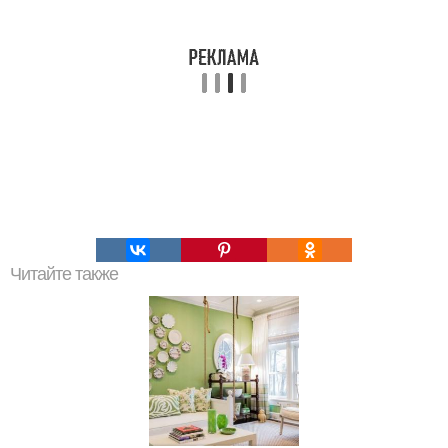
Читайте также