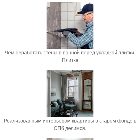
Чем обработать стены в ванной перед укладкой плитки.
Плитка
Реализованным интерьером квартиры в старом фонде в
СПб делимся.