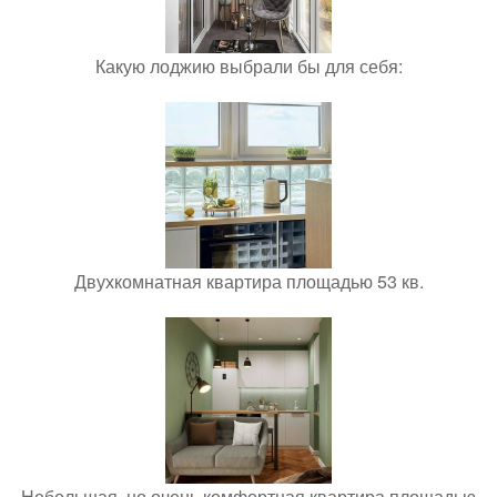
Какую лоджию выбрали бы для себя:
Двухкомнатная квартира площадью 53 кв.
Небольшая, но очень комфортная квартира площадью