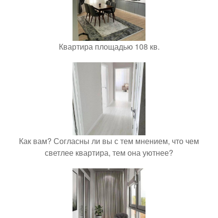
Квартира площадью 108 кв.
Как вам? Согласны ли вы с тем мнением, что чем
светлее квартира, тем она уютнее?