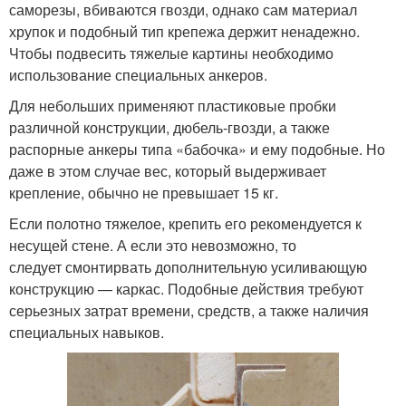
саморезы, вбиваются гвозди, однако сам материал
хрупок и подобный тип крепежа держит ненадежно.
Чтобы подвесить тяжелые картины необходимо
использование специальных анкеров.
Для небольших применяют пластиковые пробки
различной конструкции, дюбель-гвозди, а также
распорные анкеры типа «бабочка» и ему подобные. Но
даже в этом случае вес, который выдерживает
крепление, обычно не превышает 15 кг.
Если полотно тяжелое, крепить его рекомендуется к
несущей стене. А если это невозможно, то
следует смонтирвать дополнительную усиливающую
конструкцию — каркас. Подобные действия требуют
серьезных затрат времени, средств, а также наличия
специальных навыков.