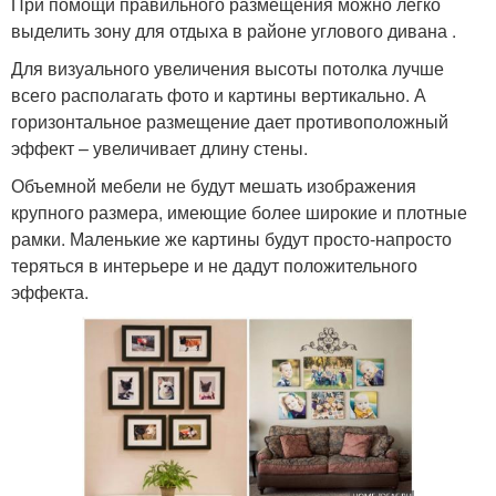
При помощи правильного размещения можно легко
выделить зону для отдыха в районе углового дивана .
Для визуального увеличения высоты потолка лучше
всего располагать фото и картины вертикально. А
горизонтальное размещение дает противоположный
эффект – увеличивает длину стены.
Объемной мебели не будут мешать изображения
крупного размера, имеющие более широкие и плотные
рамки. Маленькие же картины будут просто-напросто
теряться в интерьере и не дадут положительного
эффекта.