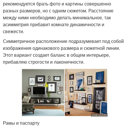
рекомендуется брать фото и картины совершенно
разных размеров, но с одним сюжетом. Расстояние
между ними необходимо делать минимальное, так
асимметрия прибавит комнате динамичности и
свежести.
Симметричное расположение подразумевает под собой
изображения одинакового размера и сюжетной линии.
Этот вариант создает баланс в общем интерьере,
прибавляю строгости и лаконичности.
Рамы и паспарту