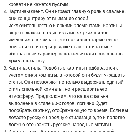
кровати не кажется пустым.
Картина-акцент. Они играют главную роль в спальне,
они концентрируют внимание своей
исключительностью и яркими элементами. Картины-
акцент включают один из самых ярких цветов
имеющихся в комнате, что позволяет гармонично
вписаться в интерьер, даже если картина имеет
абстрактный характер исполнения или совершенно
другую тематику.
Картина-стиль. Подобные картины подбираются с
учетом стиля комнаты, в которой они будут украшать
стены. Они позволяют не только выдержать единый
стиль спальной комнаты, но и расширить его
атмосферу. Предположим, что ваша спальня
выполнена в стиле 80-х годов, логично будет
подобрать картину, отображающую то время. Если вы
делаете русскую народную стилизацию, то и полотно
должно отображать русские народные мотивы.
Картина-тема. Картина, принадлежащая данной