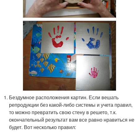
Бездумное расположения картин. Если вешать
репродукции без какой-либо системы и учета правил,
то можно превратить свою стену в решето, т.к.
окончательный результат вам все равно нравиться не
будет. Вот несколько правил: