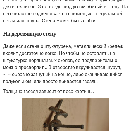
для всех типов. Это гвоздь, под углом вбитый в стену. На
него полотно подвешивается с помощью специальной
петли или шнура. Стена может быть любая.
На деревянную стену
Даже если стена оштукатурена, металлический крепеж
входит достаточно легко. Но чтобы не оставлять на
штукатурке неряшливых сколов, ее предварительно
можно просверлить. В отверстие вкручивается шуруп,
«Г» образно загнутый на конце, либо оканчивающийся
полукольцом, или просто вбивается гвоздь.
Толщина гвоздя зависит от веса картины.