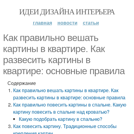
ИДЕИ ДИЗАЙНА ИНТЕРЬЕРА
главная
новости
статьи
Как правильно вешать
картины в квартире. Как
развесить картины в
квартире: основные правила
Содержание
Как правильно вешать картины в квартире. Как
развесить картины в квартире: основные правила
Как правильно повесить картины в спальне. Какую
картину повесить в спальне над кроватью?
Какую подобрать картину в спальню?
Как повесить картину. Традиционные способы
крепления картин