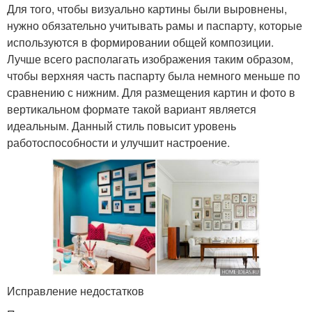
Для того, чтобы визуально картины были выровнены,
нужно обязательно учитывать рамы и паспарту, которые
используются в формировании общей композиции.
Лучше всего располагать изображения таким образом,
чтобы верхняя часть паспарту была немного меньше по
сравнению с нижним. Для размещения картин и фото в
вертикальном формате такой вариант является
идеальным. Данный стиль повысит уровень
работоспособности и улучшит настроение.
Исправление недостатков