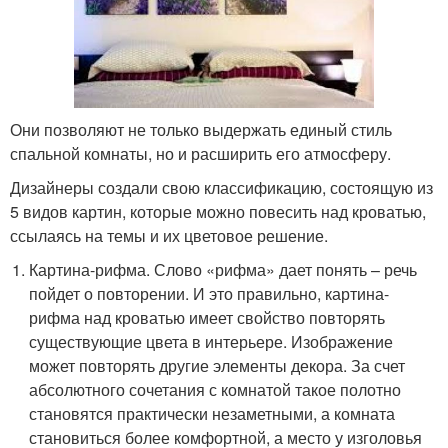
Они позволяют не только выдержать единый стиль
спальной комнаты, но и расширить его атмосферу.
Дизайнеры создали свою классификацию, состоящую из
5 видов картин, которые можно повесить над кроватью,
ссылаясь на темы и их цветовое решение.
Картина-рифма. Слово «рифма» дает понять – речь
пойдет о повторении. И это правильно, картина-
рифма над кроватью имеет свойство повторять
существующие цвета в интерьере. Изображение
может повторять другие элементы декора. За счет
абсолютного сочетания с комнатой такое полотно
становятся практически незаметными, а комната
становиться более комфортной, а место у изголовья