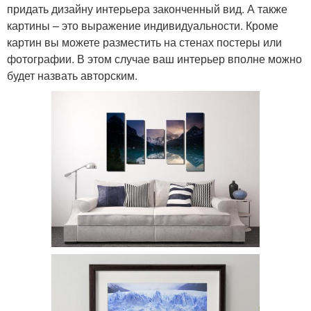
придать дизайну интерьера законченный вид. А также
картины – это выражение индивидуальности. Кроме
картин вы можете разместить на стенах постеры или
фотографии. В этом случае ваш интерьер вполне можно
будет назвать авторским.