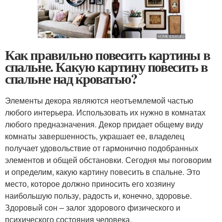
Как правильно повесить картины в
спальне. Какую картину повесить в
спальне над кроватью?
Элементы декора являются неотъемлемой частью
любого интерьера. Использовать их нужно в комнатах
любого предназначения. Декор придает общему виду
комнаты завершенность, украшает ее, владелец
получает удовольствие от гармонично подобранных
элементов и общей обстановки. Сегодня мы поговорим
и определим, какую картину повесить в спальне. Это
место, которое должно приносить его хозяину
наибольшую пользу, радость и, конечно, здоровье.
Здоровый сон – залог здорового физического и
психического состояния человека.