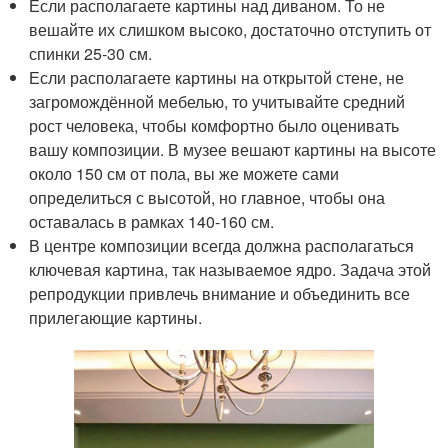
Если располагаете картины над диваном. То не
вешайте их слишком высоко, достаточно отступить от
спинки 25-30 см.
Если располагаете картины на открытой стене, не
загромождённой мебелью, то учитывайте средний
рост человека, чтобы комфортно было оценивать
вашу композиции. В музее вешают картины на высоте
около 150 см от пола, вы же можете сами
определиться с высотой, но главное, чтобы она
оставалась в рамках 140-160 см.
В центре композиции всегда должна располагаться
ключевая картина, так называемое ядро. Задача этой
репродукции привлечь внимание и объединить все
прилегающие картины.