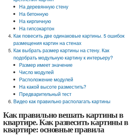
На деревянную стену
На бетонную
На кирпичную
На гипсокартон
Как повесить две одинаковые картины. 5 ошибок
размещения картин на стенах
Как выбрать размер картины на стену. Как
подобрать модульную картину к интерьеру?
Размер имеет значение
Число модулей
Расположение модулей
На какой высоте разместить?
Предварительный тест
Видео как правильно располагать картины
Как правильно вешать картины в
квартире. Как развесить картины в
квартире: основные правила