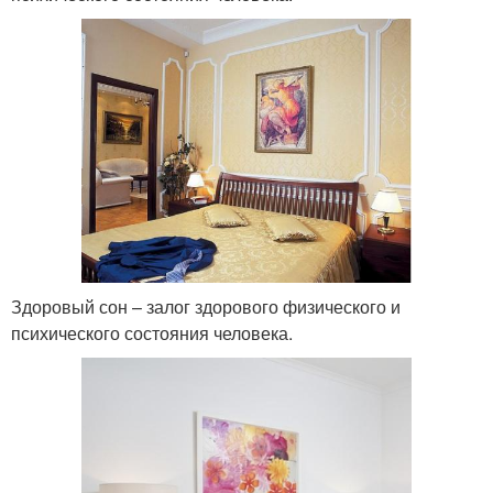
Здоровый сон – залог здорового физического и
психического состояния человека.