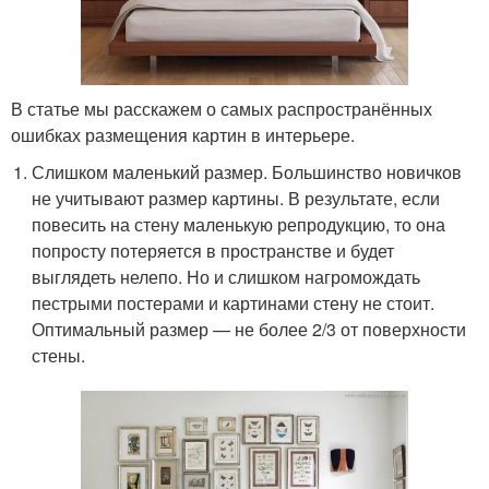
В статье мы расскажем о самых распространённых
ошибках размещения картин в интерьере.
Слишком маленький размер. Большинство новичков
не учитывают размер картины. В результате, если
повесить на стену маленькую репродукцию, то она
попросту потеряется в пространстве и будет
выглядеть нелепо. Но и слишком нагромождать
пестрыми постерами и картинами стену не стоит.
Оптимальный размер — не более 2/3 от поверхности
стены.