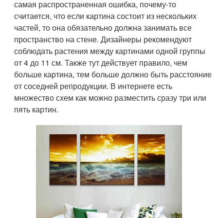
самая распространенная ошибка, почему-то
считается, что если картина состоит из нескольких
частей, то она обязательно должна занимать все
пространство на стене. Дизайнеры рекомендуют
соблюдать растения между картинами одной группы
от 4 до 11 см. Также тут действует правило, чем
больше картина, тем больше должно быть расстояние
от соседней репродукции. В интернете есть
множество схем как можно разместить сразу три или
пять картин.