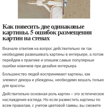
Как повесить две одинаковые
картины. 5 ошибок размещения
картин на стенах
Вначале ответим на вопрос действительно ли так
необходимо развешивать картины в интерьере, а потом
перейдем к практике и опишем самые популярные
ошибки новичков при дизайне интерьера
Большинство людей воспринимают картины, как
элемент декора и убеждены, необходимо вешать только
для красоты.
Действительно основная роль картин – это эстетическое
наслаждения взгляда. Но если разместить картины по
всем правилам, с учетом цветовой гаммы, вы сможете