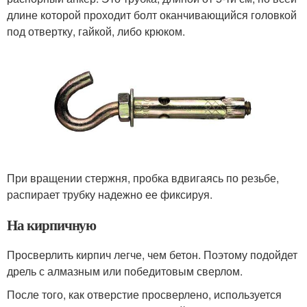
длине которой проходит болт оканчивающийся головкой
под отвертку, гайкой, либо крюком.
При вращении стержня, пробка вдвигаясь по резьбе,
распирает трубку надежно ее фиксируя.
На кирпичную
Просверлить кирпич легче, чем бетон. Поэтому подойдет
дрель с алмазным или победитовым сверлом.
После того, как отверстие просверлено, используется