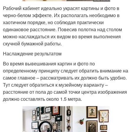
Рабочий кабинет идеально украсят картины и фото в
черно-белом эффекте. Их располагать необходимо в
хаотичном порядке, но соблюдая практически
одинаковое расстояние. Повесив полотна над столом
можно наслаждаться их видом во время выполнения
скучной бумажной работы.
Наслаждение результатом
Во время вывешивания картин и фото по
определенному принципу следует обратить внимание на
самое главное – рассматривать их должно быть удобно.
Тут следует обратиться к музейному варианту –
расстояние от пола до самой точки центра изображения
должно составлять около 1.5 метра.