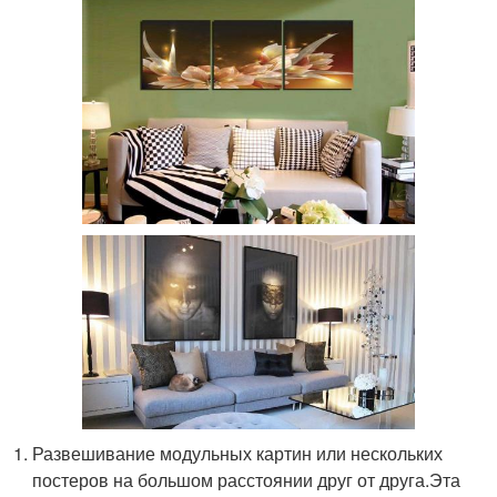
Развешивание модульных картин или нескольких
постеров на большом расстоянии друг от друга.Эта