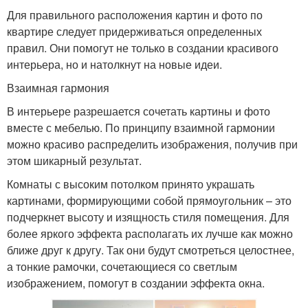
Для правильного расположения картин и фото по
квартире следует придерживаться определенных
правил. Они помогут не только в создании красивого
интерьера, но и натолкнут на новые идеи.
Взаимная гармония
В интерьере разрешается сочетать картины и фото
вместе с мебелью. По принципу взаимной гармонии
можно красиво распределить изображения, получив при
этом шикарный результат.
Комнаты с высоким потолком принято украшать
картинами, формирующими собой прямоугольник – это
подчеркнет высоту и изящность стиля помещения. Для
более яркого эффекта располагать их лучше как можно
ближе друг к другу. Так они будут смотреться целостнее,
а тонкие рамочки, сочетающиеся со светлым
изображением, помогут в создании эффекта окна.