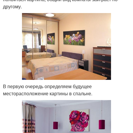
другому.
В первую очередь определяем будущее
месторасположение картины в спальне.