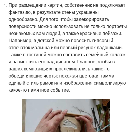
При размещении картин, собственник не подключает
фантазию, в результате стены украшены
однообразно. Для того чтобы задекорировать
поверхности можно использовать не только портреты
незнакомых вам людей, а также красивые пейзажи.
Например, в детской можно повесить гипсовый
отпечаток малыша или первый рисунок ладошками.
Также в гостиной можно составить семейный коллаж
и разместить его над диваном. Главное, чтобы в
ваших композициях прослеживались какие-то
объединяющие черты: похожая цветовая гамма,
единый стиль рамок или изображения символизируют
какое-то памятное событие.