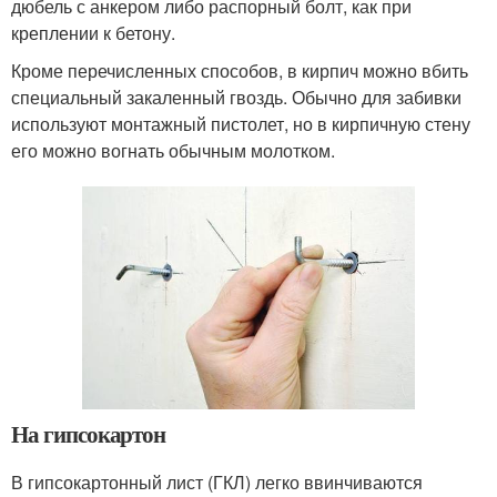
дюбель с анкером либо распорный болт, как при
креплении к бетону.
Кроме перечисленных способов, в кирпич можно вбить
специальный закаленный гвоздь. Обычно для забивки
используют монтажный пистолет, но в кирпичную стену
его можно вогнать обычным молотком.
На гипсокартон
В гипсокартонный лист (ГКЛ) легко ввинчиваются