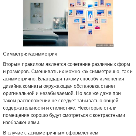
Симметрия/асимметрия
Вторым правилом является сочетание различных форм
и размеров. Смешивать их можно как симметрично, так и
асимметрично. Благодаря такому способу изменения
дизайна комнаты окружающая обстановка станет
оригинальной и незабываемой. Но все же даже при
таком расположении не следует забывать о общей
содержательности и стилистике. Некоторые стили
помещения хорошо будут смотреться с контрастными
изображениями.
В случае с асимметричным оформлением