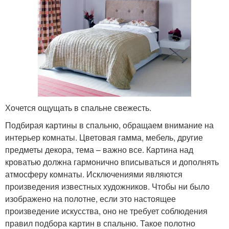
Хочется ощущать в спальне свежесть.
Подбирая картины в спальню, обращаем внимание на
интерьер комнаты. Цветовая гамма, мебель, другие
предметы декора, тема – важно все. Картина над
кроватью должна гармонично вписываться и дополнять
атмосферу комнаты. Исключениями являются
произведения известных художников. Чтобы ни было
изображено на полотне, если это настоящее
произведение искусства, оно не требует соблюдения
правил подбора картин в спальню. Такое полотно