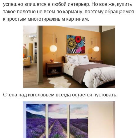
успешно впишется в любой интерьер. Но все же, купить
такое полотно не всем по карману, поэтому обращаемся
к простым многотиражным картинам.
Стена над изголовьем всегда остается пустовать.