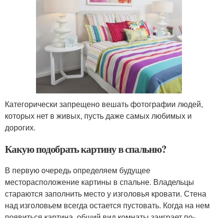
Категорически запрещено вешать фотографии людей,
которых нет в живых, пусть даже самых любимых и
дорогих.
Какую подобрать картину в спальню?
В первую очередь определяем будущее
месторасположение картины в спальне. Владельцы
стараются заполнить место у изголовья кровати. Стена
над изголовьем всегда остается пустовать. Когда на нем
появиться картина, общий вид комнаты заиграет по-