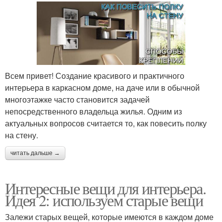
Всем привет! Создание красивого и практичного
интерьера в каркасном доме, на даче или в обычной
многоэтажке часто становится задачей
непосредственного владельца жилья. Одним из
актуальных вопросов считается то, как повесить полку
на стену.
читать дальше →
Интересные вещи для интерьера.
Идея 2: используем старые вещи
Залежи старых вещей, которые имеются в каждом доме