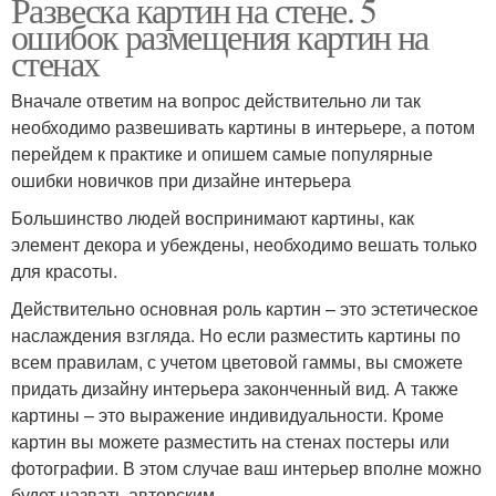
Развеска картин на стене. 5
ошибок размещения картин на
стенах
Вначале ответим на вопрос действительно ли так
необходимо развешивать картины в интерьере, а потом
перейдем к практике и опишем самые популярные
ошибки новичков при дизайне интерьера
Большинство людей воспринимают картины, как
элемент декора и убеждены, необходимо вешать только
для красоты.
Действительно основная роль картин – это эстетическое
наслаждения взгляда. Но если разместить картины по
всем правилам, с учетом цветовой гаммы, вы сможете
придать дизайну интерьера законченный вид. А также
картины – это выражение индивидуальности. Кроме
картин вы можете разместить на стенах постеры или
фотографии. В этом случае ваш интерьер вполне можно
будет назвать авторским.