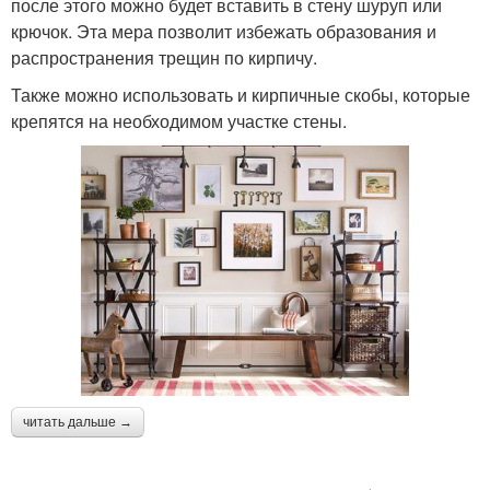
после этого можно будет вставить в стену шуруп или
крючок. Эта мера позволит избежать образования и
распространения трещин по кирпичу.
Также можно использовать и кирпичные скобы, которые
крепятся на необходимом участке стены.
читать дальше →