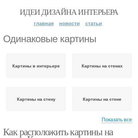
ИДЕИ ДИЗАЙНА ИНТЕРЬЕРА
главная
новости
статьи
Одинаковые картины
Картины в интерьере
Картины на стенах
Картины на стену
Картины на стене
Показать все
Как расположить картины на
Картина к интерьеру
Тематическая картина