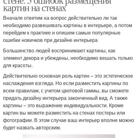
картин на стенах
Вначале ответим на вопрос действительно ли так
необходимо развешивать картины в интерьере, а потом
перейдем к практике и опишем самые популярные
ошибки новичков при дизайне интерьера
Большинство людей воспринимают картины, как
элемент декора и убеждены, необходимо вешать только
для красоты.
Действительно основная роль картин – это эстетическое
наслаждения взгляда. Но если разместить картины по
всем правилам, с учетом цветовой гаммы, вы сможете
придать дизайну интерьера законченный вид. А также
картины – это выражение индивидуальности. Кроме
картин вы можете разместить на стенах постеры или
фотографии. В этом случае ваш интерьер вполне можно
будет назвать авторским.