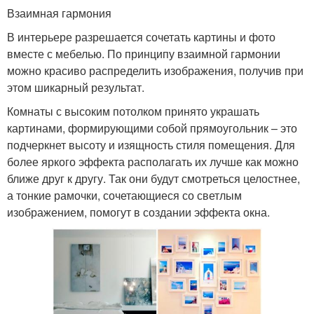
Взаимная гармония
В интерьере разрешается сочетать картины и фото
вместе с мебелью. По принципу взаимной гармонии
можно красиво распределить изображения, получив при
этом шикарный результат.
Комнаты с высоким потолком принято украшать
картинами, формирующими собой прямоугольник – это
подчеркнет высоту и изящность стиля помещения. Для
более яркого эффекта располагать их лучше как можно
ближе друг к другу. Так они будут смотреться целостнее,
а тонкие рамочки, сочетающиеся со светлым
изображением, помогут в создании эффекта окна.