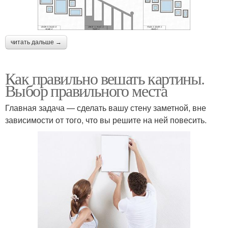
читать дальше →
Как правильно вешать картины.
Выбор правильного места
Главная задача — сделать вашу стену заметной, вне
зависимости от того, что вы решите на ней повесить.