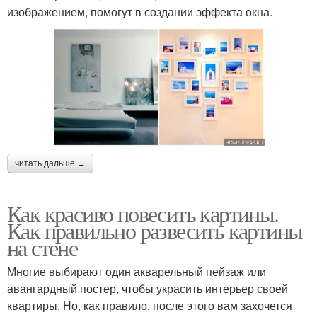
изображением, помогут в создании эффекта окна.
читать дальше →
Как красиво повесить картины.
Как правильно развесить картины
на стене
Многие выбирают один акварельный пейзаж или
авангардный постер, чтобы украсить интерьер своей
квартиры. Но, как правило, после этого вам захочется