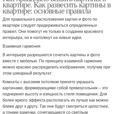
квартире. Как развесить картины в
квартире: основные правила
Для правильного расположения картин и фото по
квартире следует придерживаться определенных
правил. Они помогут не только в создании красивого
интерьера, но и натолкнут на новые идеи.
Взаимная гармония
В интерьере разрешается сочетать картины и фото
вместе с мебелью. По принципу взаимной гармонии
можно красиво распределить изображения, получив при
этом шикарный результат.
Комнаты с высоким потолком принято украшать
картинами, формирующими собой прямоугольник – это
подчеркнет высоту и изящность стиля помещения. Для
более яркого эффекта располагать их лучше как можно
ближе друг к другу. Так они будут смотреться целостнее,
а тонкие рамочки, сочетающиеся со светлым