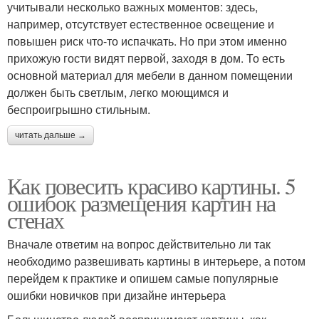
учитывали несколько важных моментов: здесь,
например, отсутствует естественное освещение и
повышен риск что-то испачкать. Но при этом именно
прихожую гости видят первой, заходя в дом. То есть
основной материал для мебели в данном помещении
должен быть светлым, легко моющимся и
беспроигрышно стильным.
читать дальше →
Как повесить красиво картины. 5
ошибок размещения картин на
стенах
Вначале ответим на вопрос действительно ли так
необходимо развешивать картины в интерьере, а потом
перейдем к практике и опишем самые популярные
ошибки новичков при дизайне интерьера