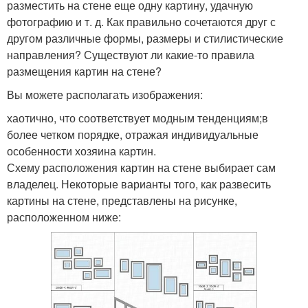
разместить на стене еще одну картину, удачную
фотографию и т. д. Как правильно сочетаются друг с
другом различные формы, размеры и стилистические
направления? Существуют ли какие-то правила
размещения картин на стене?
Вы можете располагать изображения:
хаотично, что соответствует модным тенденциям;в
более четком порядке, отражая индивидуальные
особенности хозяина картин.
Схему расположения картин на стене выбирает сам
владелец. Некоторые варианты того, как развесить
картины на стене, представлены на рисунке,
расположенном ниже: