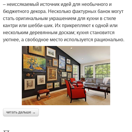
– неиссякаемый источник идей для необычного и
бюджетного декора. Несколько фактурных банок могут
стать оригинальным украшением для кухни в стиле
кантри или шебби-шик. Их прикрепляют к одной или
нескольким деревянным доскам; кухня становится
уютнее, а свободное место используется рационально.
читать дальше →