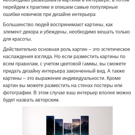
перейдем к практике и опишем самые популярные
ошибки новичков при дизайне интерьера
Большинство людей воспринимают картины, как
элемент декора и убеждены, необходимо вешать только
для красоты.
Действительно основная роль картин – это эстетическое
наслаждения взгляда. Но если разместить картины по
всем правилам, с учетом цветовой гаммы, вы сможете
придать дизайну интерьера законченный вид. А также
картины – это выражение индивидуальности. Кроме
картин вы можете разместить на стенах постеры или
фотографии. В этом случае ваш интерьер вполне можно
будет назвать авторским.