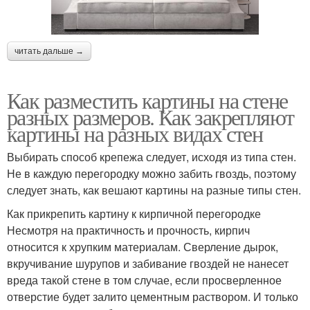
читать дальше →
Как разместить картины на стене
разных размеров. Как закрепляют
картины на разных видах стен
Выбирать способ крепежа следует, исходя из типа стен.
Не в каждую перегородку можно забить гвоздь, поэтому
следует знать, как вешают картины на разные типы стен.
Как прикрепить картину к кирпичной перегородке
Несмотря на практичность и прочность, кирпич
относится к хрупким материалам. Сверление дырок,
вкручивание шурупов и забивание гвоздей не нанесет
вреда такой стене в том случае, если просверленное
отверстие будет залито цементным раствором. И только