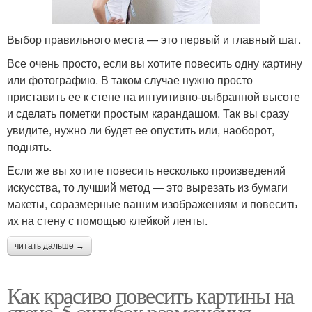
Выбор правильного места — это первый и главный шаг.
Все очень просто, если вы хотите повесить одну картину
или фотографию. В таком случае нужно просто
приставить ее к стене на интуитивно-выбранной высоте
и сделать пометки простым карандашом. Так вы сразу
увидите, нужно ли будет ее опустить или, наоборот,
поднять.
Если же вы хотите повесить несколько произведений
искусства, то лучший метод — это вырезать из бумаги
макеты, соразмерные вашим изображениям и повесить
их на стену с помощью клейкой ленты.
читать дальше →
Как красиво повесить картины на
стене. 5 ошибок размещения