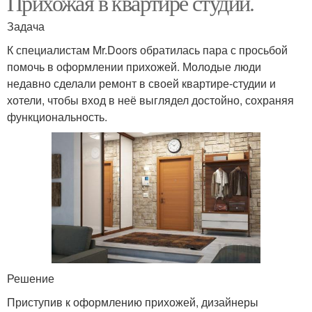
Прихожая в квартире студии.
Задача
К специалистам Mr.Doors обратилась пара с просьбой
помочь в оформлении прихожей. Молодые люди
недавно сделали ремонт в своей квартире-студии и
хотели, чтобы вход в неё выглядел достойно, сохраняя
функциональность.
Решение
Приступив к оформлению прихожей, дизайнеры