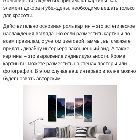
Большинство людей воспринимают картины, как
элемент декора и убеждены, необходимо вешать только
для красоты.
Действительно основная роль картин – это эстетическое
наслаждения взгляда. Но если разместить картины по
всем правилам, с учетом цветовой гаммы, вы сможете
придать дизайну интерьера законченный вид. А также
картины – это выражение индивидуальности. Кроме
картин вы можете разместить на стенах постеры или
фотографии. В этом случае ваш интерьер вполне можно
будет назвать авторским.