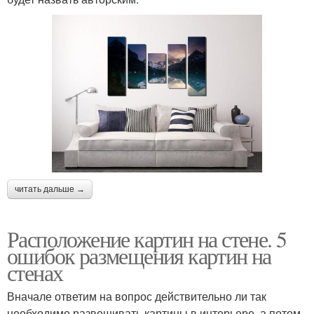
читать дальше →
Расположение картин на стене. 5
ошибок размещения картин на
стенах
Вначале ответим на вопрос действительно ли так
необходимо развешивать картины в интерьере, а потом