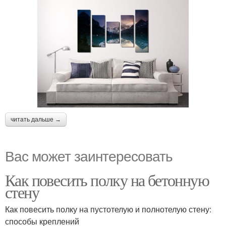
читать дальше →
Вас может заинтересовать
Как повесить полку на бетонную
стену
Как повесить полку на пустотелую и полнотелую стену:
способы креплений