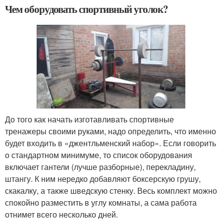
Чем оборудовать спортивный уголок?
До того как начать изготавливать спортивные
тренажеры своими руками, надо определить, что именно
будет входить в «джентльменский набор». Если говорить
о стандартном минимуме, то список оборудования
включает гантели (лучше разборные), перекладину,
штангу. К ним нередко добавляют боксерскую грушу,
скакалку, а также шведскую стенку. Весь комплект можно
спокойно разместить в углу комнаты, а сама работа
отнимет всего несколько дней.