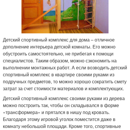
Детский спортивный комплекс для дома – отличное
дополнение интерьера детской комнаты. Его можно
обустроить самостоятельно, не прибегая к помощи
специалистов. Таким образом, можно сэкономить на
выполнении монтажных работ. А если возводить детский
спортивный комплекс в квартире своими руками из
подручных предметов, то можно хорошо сократить смету
затрат за счет стоимости материалов и комплектующих.
Детский спортивный комплекс своими руками из дерева
можно построить так, чтобы он складывался в форме
«трансформера» и прятался в нишу под кровать.
Благодаря этому игровой уголок поместится даже в
комнату небольшой площади. Кроме того, спортивные