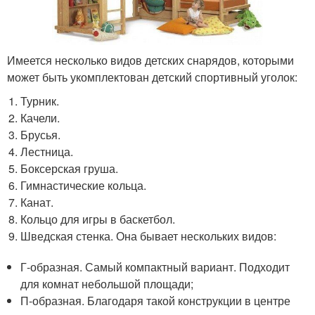
Имеется несколько видов детских снарядов, которыми
может быть укомплектован детский спортивный уголок:
Турник.
Качели.
Брусья.
Лестница.
Боксерская груша.
Гимнастические кольца.
Канат.
Кольцо для игры в баскетбол.
Шведская стенка. Она бывает нескольких видов:
Г-образная. Самый компактный вариант. Подходит
для комнат небольшой площади;
П-образная. Благодаря такой конструкции в центре