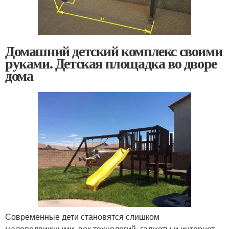
Домашний детский комплекс своими
руками. Детская площадка во дворе
дома
Современные дети становятся слишком
малоподвижными, век технологий, гаджеты и интернет