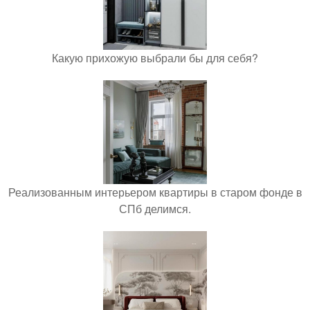
Какую прихожую выбрали бы для себя?
Реализованным интерьером квартиры в старом фонде в
СПб делимся.