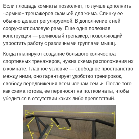
Если площадь комнаты позволяет, то лучше дополнить
«армию» тренажеров скамьей для жима. Спинку ее
обычно делают регулируемой. В дополнение к ней
сооружают силовую раму. Еще одна полезная
конструкция — роликовый тренажер, позволяющий
упростить работу с различными группами мышц.
Когда планируют создание большого количества
спортивных тренажеров, нужна схема расположения их
в комнате. Главное условие — свободное пространство
между ними, оно гарантирует удобство тренировок,
свободу передвижения всем членам семьи. После того
как схема готова, ее переносят на пол комнаты, чтобы
убедиться в отсутствии каких-либо препятствий.