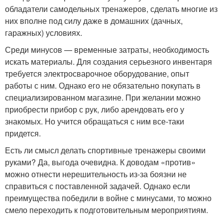
обладатели самодельных тренажеров, сделать многие из
них вполне под силу даже в домашних (дачных,
гаражных) условиях.
Среди минусов — временные затраты, необходимость
искать материалы. Для создания серьезного инвентаря
требуется электросварочное оборудование, опыт
работы с ним. Однако его не обязательно покупать в
специализированном магазине. При желании можно
приобрести прибор с рук, либо арендовать его у
знакомых. Но учится обращаться с ним все-таки
придется.
Есть ли смысл делать спортивные тренажеры своими
руками? Да, выгода очевидна. К доводам «против»
можно отнести нерешительность из-за боязни не
справиться с поставленной задачей. Однако если
преимущества победили в войне с минусами, то можно
смело переходить к подготовительным мероприятиям.