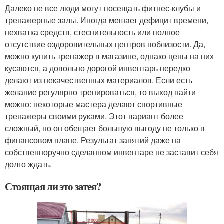
Далеко не все люди могут посещать фитнес-клубы и
тренажерные залы. Иногда мешает дефицит времени,
нехватка средств, стеснительность или полное
отсутствие оздоровительных центров поблизости. Да,
можно купить тренажер в магазине, однако цены на них
кусаются, а довольно дорогой инвентарь нередко
делают из некачественных материалов. Если есть
желание регулярно тренироваться, то выход найти
можно: некоторые мастера делают спортивные
тренажеры своими руками. Этот вариант более
сложный, но он обещает большую выгоду не только в
финансовом плане. Результат занятий даже на
собственноручно сделанном инвентаре не заставит себя
долго ждать.
Стоящая ли это затея?