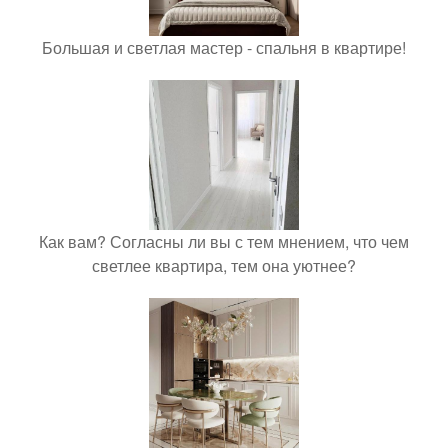
Большая и светлая мастер - спальня в квартире!
Как вам? Согласны ли вы с тем мнением, что чем
светлее квартира, тем она уютнее?