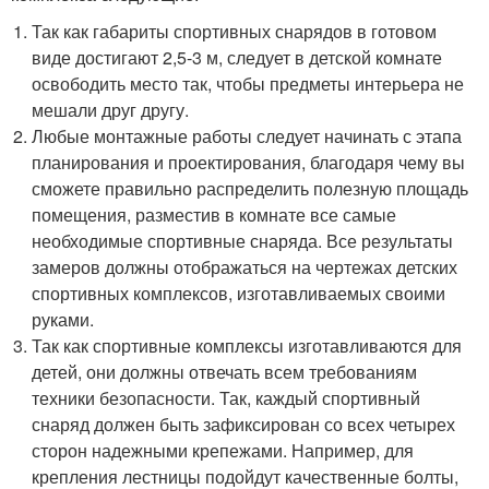
Так как габариты спортивных снарядов в готовом
виде достигают 2,5-3 м, следует в детской комнате
освободить место так, чтобы предметы интерьера не
мешали друг другу.
Любые монтажные работы следует начинать с этапа
планирования и проектирования, благодаря чему вы
сможете правильно распределить полезную площадь
помещения, разместив в комнате все самые
необходимые спортивные снаряда. Все результаты
замеров должны отображаться на чертежах детских
спортивных комплексов, изготавливаемых своими
руками.
Так как спортивные комплексы изготавливаются для
детей, они должны отвечать всем требованиям
техники безопасности. Так, каждый спортивный
снаряд должен быть зафиксирован со всех четырех
сторон надежными крепежами. Например, для
крепления лестницы подойдут качественные болты,