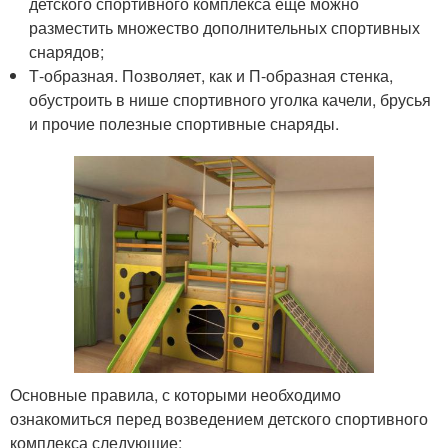
детского спортивного комплекса еще можно
разместить множество дополнительных спортивных
снарядов;
Т-образная. Позволяет, как и П-образная стенка,
обустроить в нише спортивного уголка качели, брусья
и прочие полезные спортивные снаряды.
Основные правила, с которыми необходимо
ознакомиться перед возведением детского спортивного
комплекса следующие: