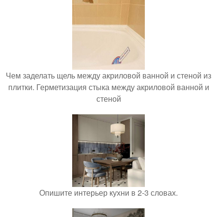
Чем заделать щель между акриловой ванной и стеной из
плитки. Герметизация стыка между акриловой ванной и
стеной
Опишите интерьер кухни в 2-3 словах.