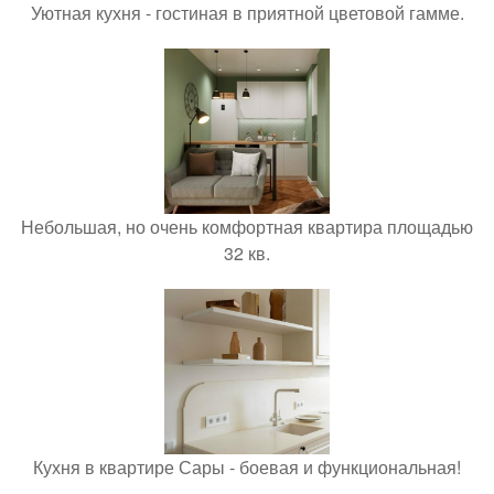
Уютная кухня - гостиная в приятной цветовой гамме.
Небольшая, но очень комфортная квартира площадью
32 кв.
Кухня в квартире Сары - боевая и функциональная!