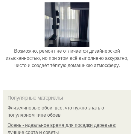
Возможно, ремонт не отличается дизайнерской
изысканностью, но при этом всё выполнено аккуратно,
чисто и создаёт тёплую домашнюю атмосферу.
Популярные материалы
Флизелиновые обои: все, что нужно знать о
популярном типе обоев
Осень - идеальное время для посадки деревьев:
лучшие сорта и советы