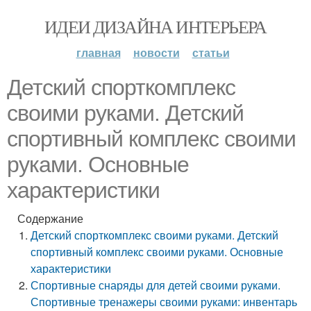
ИДЕИ ДИЗАЙНА ИНТЕРЬЕРА
главная
новости
статьи
Детский спорткомплекс
своими руками. Детский
спортивный комплекс своими
руками. Основные
характеристики
Содержание
Детский спорткомплекс своими руками. Детский
спортивный комплекс своими руками. Основные
характеристики
Спортивные снаряды для детей своими руками.
Спортивные тренажеры своими руками: инвентарь