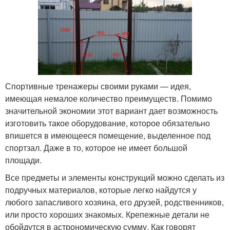
Спортивные тренажеры своими руками — идея,
имеющая немалое количество преимуществ. Помимо
значительной экономии этот вариант дает возможность
изготовить такое оборудование, которое обязательно
впишется в имеющееся помещение, выделенное под
спортзал. Даже в то, которое не имеет большой
площади.
Все предметы и элементы конструкций можно сделать из
подручных материалов, которые легко найдутся у
любого запасливого хозяина, его друзей, родственников,
или просто хороших знакомых. Крепежные детали не
обойдутся в астрономическую сумму. Как говорят