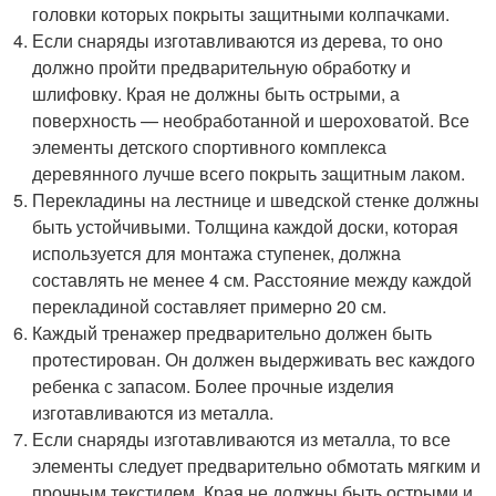
головки которых покрыты защитными колпачками.
Если снаряды изготавливаются из дерева, то оно
должно пройти предварительную обработку и
шлифовку. Края не должны быть острыми, а
поверхность — необработанной и шероховатой. Все
элементы детского спортивного комплекса
деревянного лучше всего покрыть защитным лаком.
Перекладины на лестнице и шведской стенке должны
быть устойчивыми. Толщина каждой доски, которая
используется для монтажа ступенек, должна
составлять не менее 4 см. Расстояние между каждой
перекладиной составляет примерно 20 см.
Каждый тренажер предварительно должен быть
протестирован. Он должен выдерживать вес каждого
ребенка с запасом. Более прочные изделия
изготавливаются из металла.
Если снаряды изготавливаются из металла, то все
элементы следует предварительно обмотать мягким и
прочным текстилем. Края не должны быть острыми и