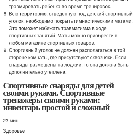
травмировать ребенка во время тренировок.
Всю территорию, отведенную под детский спортивный
уголок, необходимо покрыть гимнастическими матами.
Это поможет избежать травматизма в ходе
спортивных занятий. Маты можно приобрести в
любом магазине спортивных товаров.
Спортивный уголок не должен располагаться в той
стороне комнаты, где присутствуют сквозняки. Если
снаряды размещены на лоджии, то она должна быть
дополнительно утеплена.
Спортивные снаряды для детей
своими руками. Спортивные
тренажеры своими руками:
инвентарь простой и сложный
23 мин.
Здоровье