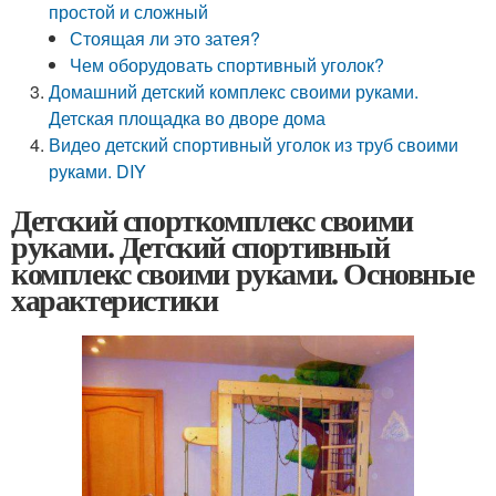
простой и сложный
Стоящая ли это затея?
Чем оборудовать спортивный уголок?
Домашний детский комплекс своими руками.
Детская площадка во дворе дома
Видео детский спортивный уголок из труб своими
руками. DIY
Детский спорткомплекс своими
руками. Детский спортивный
комплекс своими руками. Основные
характеристики