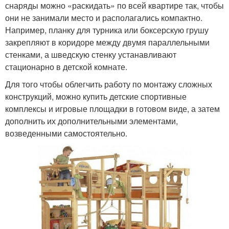
снаряды можно «раскидать» по всей квартире так, чтобы
они не занимали место и располагались компактно.
Например, планку для турника или боксерскую грушу
закрепляют в коридоре между двумя параллельными
стенками, а шведскую стенку устанавливают
стационарно в детской комнате.
Для того чтобы облегчить работу по монтажу сложных
конструкций, можно купить детские спортивные
комплексы и игровые площадки в готовом виде, а затем
дополнить их дополнительными элементами,
возведенными самостоятельно.