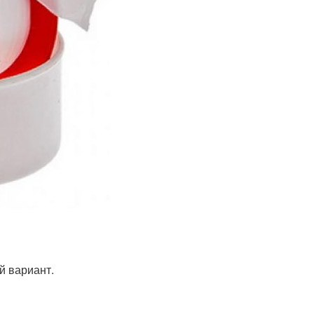
й вариант.