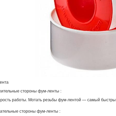
ента
ительные стороны фум-ленты :
рость работы. Мотать резьбы фум-лентой — самый быстры
ательные стороны фум-ленты :